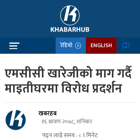
रेडियो
ENGLISH
एमसीसी खारेजीको माग गर्दै
माइतीघरमा विरोध प्रदर्शन
खबरहब
१६ श्रावण २०७८, शनिबार
पढ्न लाग्ने समय :
< 1
मिनेट