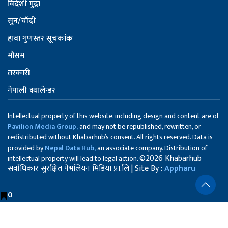
विदेशी मुद्रा
सुन/चाँदी
हावा गुणस्तर सूचकांक
मौसम
तरकारी
नेपाली क्यालेन्डर
Intellectual property of this website, including design and content are of
Pavilion Media Group,
and may not be republished, rewritten, or
redistributed without Khabarhub’s consent. All rights reserved. Data is
provided by
Nepal Data Hub,
an associate company. Distribution of
©2026 Khabarhub
intellectual property will lead to legal action.
सर्वाधिकार सुरक्षित पेभलियन मिडिया प्रा.लि | Site By :
Appharu
0