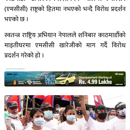
(एमसीसी) राष्ट्रको हितमा नभएको भन्दै विरोध प्रदर्शन
भएको छ ।
स्वतन्त्र राष्ट्रिय अभियान नेपालले शनिबार काठमाडौँको
माइतीघरमा एमसीसी खारेजीको माग गर्दै विरोध
प्रदर्शन गरेको हो ।