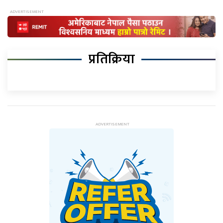
प्रतिक्रिया