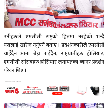
उनीहरुले एमसीसी राष्ट्रको हितमा नरहेको भन्दै
यसलाई खारेज गर्नुपर्ने बताए । प्रदर्शनकारीले एमसीसी
चाइँदैन आमा बेच्न पाइँदैन, राष्ट्रघातीहरु होसियार,
एमसीसी सांसदहरु होसियार लगायतका व्यानर प्रदर्शन
गरेका थिए ।