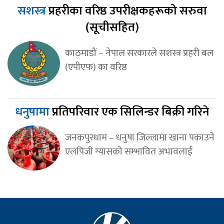
सशस्त्र
प्रहरीका वरिष्ठ उपरीक्षकहरूको सरुवा
(सूचीसहित)
काठमाडौं – नेपाल सरकारले सशस्त्र प्रहरी बल
(एपीएफ) का वरिष्ठ
धनुषामा
प्रतिपरिवार एक सिलिन्डर बिक्री गरिने
जनकपुरधाम – धनुषा जिल्लामा खाना पकाउने
एलपिजी ग्यासको सम्भावित अभावलाई