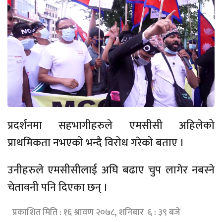
प्रदर्शनमा सहभागीहरुले एमसीसी अहिलेको
प्राथमिकता नभएको भन्दै विरोध गरेको बताए ।
उनीहरुले एमसीसीलाई अघि बढाए चुप लागेर नबस्ने
चेतावनी पनि दिएका छन् ।
प्रकाशित मिति : १६ श्रावण २०७८, शनिबार ६ : ३९ बजे