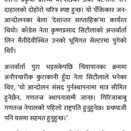
दाहालको दोहोरो चरित्र स्पष्ट हुन्छ। यो पँक्तिकार जन-
आन्दोलनका बेला ‘देशान्तर साप्ताहिक’मा कार्यरत
थियो। काँग्रेस नेता कृष्णप्रसाद सिटौलाको अन्तर्वार्ता
लिन मैतीदेवीस्थित उनको भूमिगत सेल्टरमा पुगेको
थिएँ।
अन्तर्वार्ता पुरा भइसकेपछि चियापानका क्रममा
अनौपचारीक कुराकानी हुँदा नेता सिटौलाले भनेका
थिए, ‘यो आन्दोलन संसद पुर्नस्थापनामा मात्र सीमित
हुनेछैन, गणतन्त्र स्थापनासम्मै जान्छ। गिरिजाबाबु
गणतन्त्र नेपालको पहिलो राष्ट्रपति हुनुहुनेछ। प्रचण्डजी
पनि यसमा सहमत हुनुहुन्छ।’