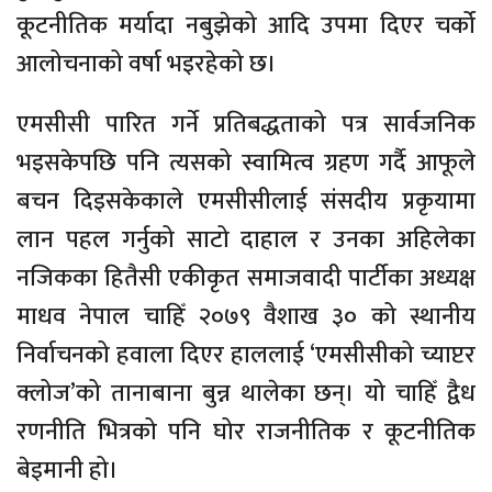
कूटनीतिक मर्यादा नबुझेको आदि उपमा दिएर चर्को
आलोचनाको वर्षा भइरहेको छ।
एमसीसी पारित गर्ने प्रतिबद्धताको पत्र सार्वजनिक
भइसकेपछि पनि त्यसको स्वामित्व ग्रहण गर्दै आफूले
बचन दिइसकेकाले एमसीसीलाई संसदीय प्रकृयामा
लान पहल गर्नुको साटो दाहाल र उनका अहिलेका
नजिकका हितैसी एकीकृत समाजवादी पार्टीका अध्यक्ष
माधव नेपाल चाहिँ २०७९ वैशाख ३० को स्थानीय
निर्वाचनको हवाला दिएर हाललाई ‘एमसीसीको च्याप्टर
क्लोज’को तानाबाना बुन्न थालेका छन्। यो चाहिँ द्वैध
रणनीति भित्रको पनि घोर राजनीतिक र कूटनीतिक
बेइमानी हो।