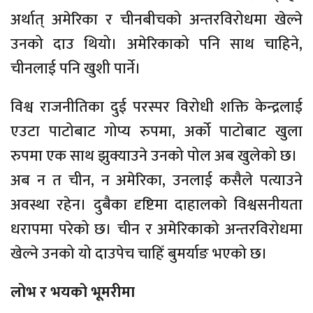
अर्थात् अमेरिका र चीनबीचको अन्तरविरोधमा खेल्ने
उनको दाउ थियो। अमेरिकाको पनि साथ चाहिने,
चीनलाई पनि खुशी पार्ने।
विश्व राजनीतिका दुई परस्पर विरोधी शक्ति केन्द्रलाई
एउटा पाटोबाट गोप्य रुपमा, अर्को पाटोबाट खुला
रुपमा एक साथ झुक्याउने उनको पोल अब खुलेको छ।
अब न त चीन, न अमेरिका, उनलाई कसैले पत्याउने
अवस्था रहेन। दुबैका दृष्टिमा दाहालको विश्वसनीयता
धरापमा परेको छ। चीन र अमेरिकाको अन्तरविरोधमा
खेल्ने उनको यो दाउपेच चाहिँ बुमर्याङ भएको छ।
लोभ र भयको भूमरीमा