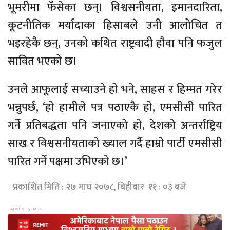
भूमरीमा फँसेका छन्। विश्वसनीयता, इमानदारिता,
कूटनीतिक मर्यादाका हिसाबले उनी आलोचित त
भइरहेकै छन्, उनको कथित राष्ट्रवादी हौवा पनि फजुल
सावित भएको छ।
उनले आफूलाई सच्याउने हो भने, साहस र हिम्मत गरेर
भन्नुपर्छ, ‘हो हामीले पत्र पठाएकै हो, एमसीसी पारित
गर्ने प्रतिबद्धता पनि जनाएको हो, देशको अन्तर्राष्ट्रिय
साख र विश्वसनीयताको ख्याल गर्दै हाम्रो पार्टी एमसीसी
पारित गर्ने पक्षमा उभिएको छ।’
प्रकाशित मिति : २७ माघ २०७८, बिहीबार ११ : ०३ बजे