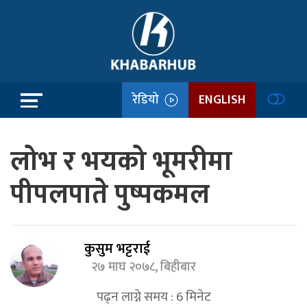
रेडियो
ENGLISH
लोभ र भयको भूमरीमा
पीपलपाते पुष्पकमल
कुसुम भट्टराई
२७ माघ २०७८, बिहीबार
पढ्न लाग्ने समय :
6
मिनेट