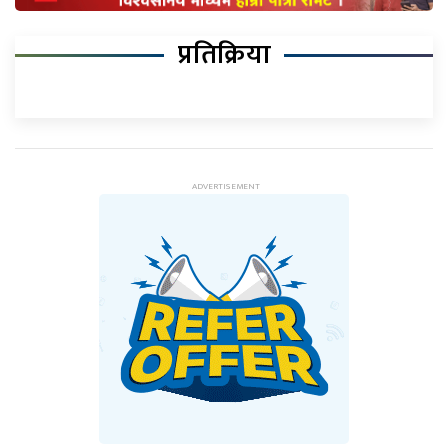
प्रतिक्रिया