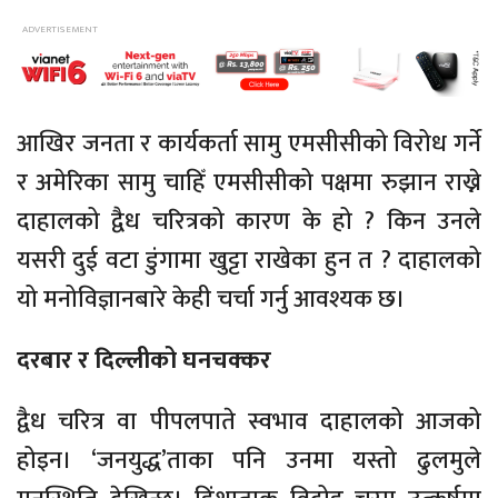
आखिर जनता र कार्यकर्ता सामु एमसीसीको विरोध गर्ने
र अमेरिका सामु चाहिँ एमसीसीको पक्षमा रुझान राख्ने
दाहालको द्वैध चरित्रको कारण के हो ? किन उनले
यसरी दुई वटा डुंगामा खुट्टा राखेका हुन त ? दाहालको
यो मनोविज्ञानबारे केही चर्चा गर्नु आवश्यक छ।
दरबार र दिल्लीको घनचक्कर
द्वैध चरित्र वा पीपलपाते स्वभाव दाहालको आजको
होइन। ‘जनयुद्ध’ताका पनि उनमा यस्तो ढुलमुले