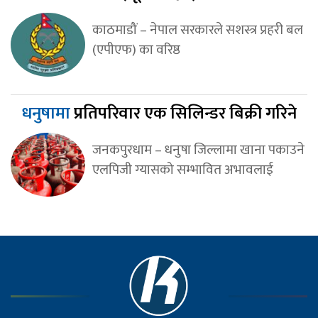
काठमाडौं – नेपाल सरकारले सशस्त्र प्रहरी बल
(एपीएफ) का वरिष्ठ
धनुषामा
प्रतिपरिवार एक सिलिन्डर बिक्री गरिने
जनकपुरधाम – धनुषा जिल्लामा खाना पकाउने
एलपिजी ग्यासको सम्भावित अभावलाई