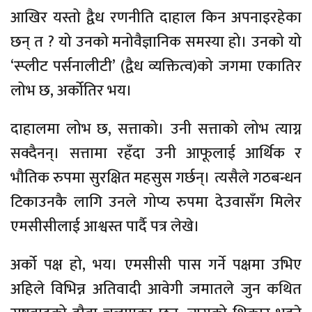
आखिर यस्तो द्वैध रणनीति दाहाल किन अपनाइरहेका
छन् त ? यो उनको मनोवैज्ञानिक समस्या हो। उनको यो
‘स्प्लीट पर्सनालीटी’ (द्वैध व्यक्तित्व)को जगमा एकातिर
लोभ छ, अर्कोतिर भय।
दाहालमा लोभ छ, सत्ताको। उनी सत्ताको लोभ त्याग्न
सक्दैनन्। सत्तामा रहँदा उनी आफूलाई आर्थिक र
भौतिक रुपमा सुरक्षित महसुस गर्छन्। त्यसैले गठबन्धन
टिकाउनकै लागि उनले गोप्य रुपमा देउवासँग मिलेर
एमसीसीलाई आश्वस्त पार्दै पत्र लेखे।
अर्को पक्ष हो, भय। एमसीसी पास गर्ने पक्षमा उभिए
अहिले विभिन्न अतिवादी आवेगी जमातले जुन कथित