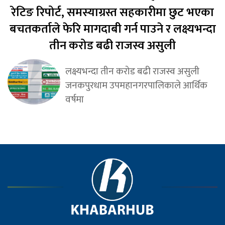
रेटिङ रिपोर्ट, समस्याग्रस्त सहकारीमा छुट भएका
बचतकर्ताले फेरि मागदाबी गर्न पाउने र लक्ष्यभन्दा
तीन करोड बढी राजस्व असुली
लक्ष्यभन्दा तीन करोड बढी राजस्व असुली
जनकपुरधाम उपमहानगरपालिकाले आर्थिक
वर्षमा