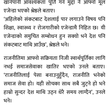
खानेपानी आवश्यकता पूर्ति गर्ने मुद्दा नै आफ्नो मूल
एजेन्डा भएको श्रेष्ठले बताए।
‘अहिलेको संकटबाट देशलाई पार लगाउने विषय पनि
शिक्षा, स्वास्थ्य र रोजगारीको एजेन्डामै निहित छ। यी
एजेन्डाको समुचित सम्बोधन हुन सक्यो भने देश पनि
संकटबाट माथि आउँछ’, श्रेष्ठले भने।
राजनीतिमा आफ्नो सक्रियता निजी स्वार्थपूर्तिका लागि
नभई समाजसेवाका खातिर भएको उनले बताए।
‘राजनीतिलाई पेसा बनाउनुहुँदैन, राजनीति भनेको
समाज सेवा हो। यही सोचका साथ सबै जुट्ने हो भने
हाम्रो सुन्दर देश माथि उठ्न धेरै समय लाग्दैन’, उनले
भने।