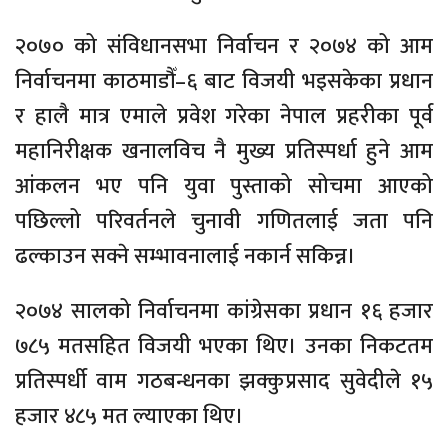
२०७० को संविधानसभा निर्वाचन र २०७४ को आम
निर्वाचनमा काठमाडौँ–६ बाट विजयी भइसकेका प्रधान
र हालै मात्र एमाले प्रवेश गरेका नेपाल प्रहरीका पूर्व
महानिरीक्षक खनालविच नै मुख्य प्रतिस्पर्धा हुने आम
आंकलन भए पनि युवा पुस्ताको सोचमा आएको
पछिल्लो परिवर्तनले चुनावी गणितलाई जता पनि
ढल्काउन सक्ने सम्भावनालाई नकार्न सकिन्न।
२०७४ सालको निर्वाचनमा कांग्रेसका प्रधान १६ हजार
७८५ मतसहित विजयी भएका थिए। उनका निकटतम
प्रतिस्पर्धी वाम गठबन्धनका झक्कुप्रसाद सुवेदीले १५
हजार ४८५ मत ल्याएका थिए।