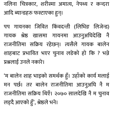
नलिना चित्रकार, शरीस्मा अमात्य, नेपथ्य र कन्दरा
आदि ब्यान्डहरु फस्टाएका हुन्।
पप गायनका जिवित किंवदन्ती (लिभिङ लिजेन्ड)
गायक श्रेष्ठ खासमा गायनमा आउनुअघिदेखि नै
राजनीतिमा सक्रिय रहेछन्। त्यसैले गायक बालेन
शाहबाट प्रभावित भएर चुनाव लडेको हो कि ? भन्ने
प्रश्नलाई उनले नकारे।
‘म बालेन शाह भाइको समर्थक हुँ। उहाँको कार्य मलाई
मन पर्छ। तर बालेन राजनीतिमा आउनुअघि नै म
राजनीतिमा सक्रिय थिएँ। २०७० सालदेखि नै म चुनाव
लड्दै आएको हुँ’, श्रेष्ठले भने।