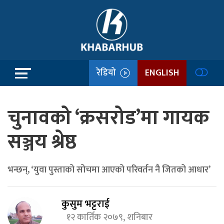
रेडियो
ENGLISH
चुनावको ‘क्रसरोड’मा गायक
सञ्जय श्रेष्ठ
भन्छन्, ‘युवा पुस्ताको सोचमा आएको परिवर्तन नै जितको आधार’
कुसुम भट्टराई
१२ कार्तिक २०७९, शनिबार