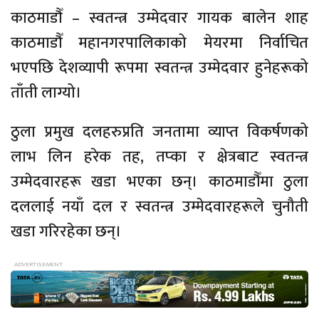
काठमाडौँ – स्वतन्त्र उम्मेदवार गायक बालेन शाह
काठमाडौँ महानगरपालिकाको मेयरमा निर्वाचित
भएपछि देशव्यापी रूपमा स्वतन्त्र उम्मेदवार हुनेहरूको
ताँती लाग्यो।
ठुला प्रमुख दलहरुप्रति जनतामा व्याप्त विकर्षणको
लाभ लिन हरेक तह, तप्का र क्षेत्रबाट स्वतन्त्र
उम्मेदवारहरू खडा भएका छन्। काठमाडौँमा ठुला
दललाई नयाँ दल र स्वतन्त्र उम्मेदवारहरूले चुनौती
खडा गरिरहेका छन्।