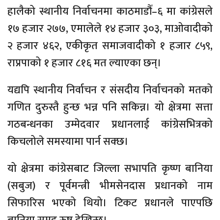
हालैको स्थानीय निर्वाचनमा काठमाडौँ–६ मा कांग्रेसले
१७ हजार २७७, एमालेले १४ हजार ३०३, माओवादीको
२ हजार ४६२, एकीकृत समाजवादीको १ हजार ८५९,
राप्रपाको १ हजार ८१६ मत ल्याएका छन्।
यद्यपि स्थानीय निर्वाचन र संसदीय निर्वाचनको मतको
गणित दुरुस्तै हुन्छ भन्न पनि सकिन्न। यो क्षेत्रमा सत्ता
गठबन्धनका उम्मेदवार प्रधानलाई कांग्रेसभित्रको
किचलोले समस्यामा पार्न सक्छ।
यो क्षेत्रमा कांग्रेसबाट जिल्ला सभापति कृष्ण बानिया
(सबुज) र पूर्वमन्त्री भीमसेनदास प्रधानको नाम
सिफारिस भएको थियो। टिकट प्रधानले पाएपछि