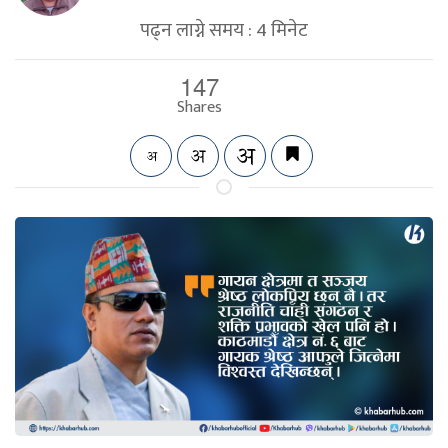
पढ्न लाग्ने समय :
4
मिनेट
147
Shares