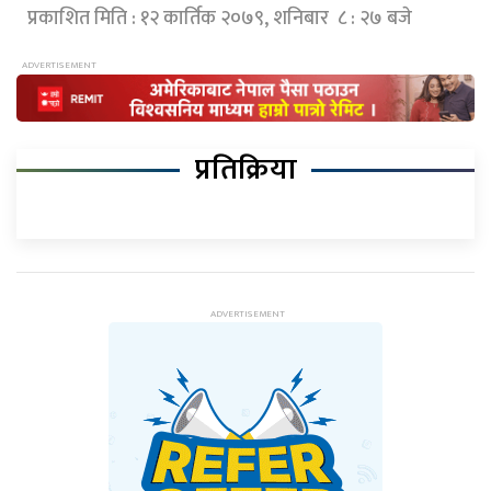
प्रकाशित मिति : १२ कार्तिक २०७९, शनिबार ८ : २७ बजे
प्रतिक्रिया