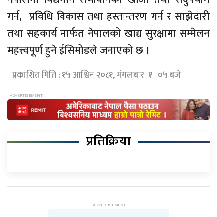
गर्न, प्रविधि विकास तथा हस्तान्तरण गर्न र साझेदारी
तथा सहकार्य मार्फत नेपालको खाद्य सुरक्षामा सम्मेलन
महत्त्वपूर्ण हुने
ईसिमोडले
जनाएको छ ।
प्रकाशित मिति : १५ आश्विन २०८१, मंगलबार १ : ०५ बजे
प्रतिक्रिया