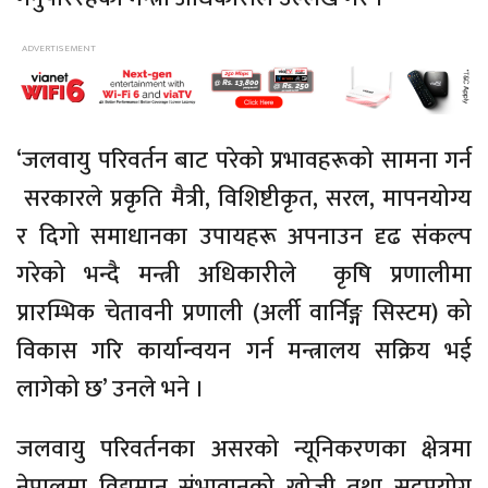
‘जलवायु परिवर्तन बाट परेको प्रभावहरूको सामना गर्न
सरकारले प्रकृति मैत्री, विशिष्टीकृत, सरल, मापनयोग्य
र दिगो समाधानका उपायहरू अपनाउन दृढ
संकल्प
गरेको भन्दै मन्त्री अधिकारीले कृषि प्रणालीमा
प्रारम्भिक चेतावनी प्रणाली
(अर्ली
वार्निङ्ग
सिस्टम)
को
विकास गरि कार्यान्वयन गर्न मन्त्रालय सक्रिय भई
लागेको छ’ उनले भने ।
जलवायु परिवर्तनका असरको न्यूनिकरणका क्षेत्रमा
नेपालमा विद्यमान
संभावानको
खोजी तथा सदुपयोग