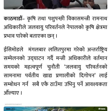
काठमाडौं
–
कृषि तथा पशुपन्छी विकासमन्त्री रामनाथ
अधिकारीले जलवायु परिवर्तनले नेपालको कृषि क्षेत्रमा
प्रभाव पारेको बताएका छन् ।
ईसिमोडले
मंगलबार
ललितपुरमा गरेको अन्तर्राष्ट्रिय
सम्मेलनको उद्‌घाटन गर्दै मन्त्री अधिकारीले वर्तमान
समयको महत्वपूर्ण चुनौती ‘जलवायु परिवर्तनको
सामनामा पर्वतीय खाद्य प्रणालीको दिगोपन’ लाई
सम्बोधन गर्न सबै एकै ठाउँमा उभिनु पर्ने आवश्यकता
औँल्याए ।