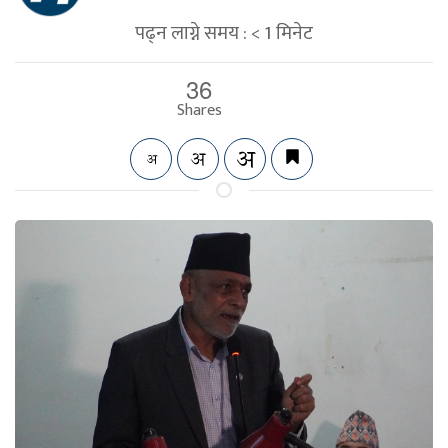
पढ्न लाग्ने समय :
< 1
मिनेट
36
Shares