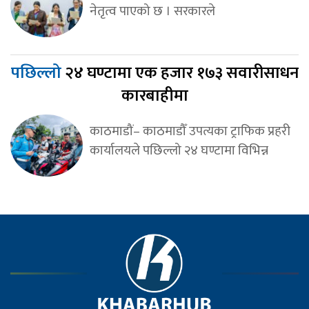
नेतृत्व पाएको छ । सरकारले
पछिल्लो
२४ घण्टामा एक हजार १७३ सवारीसाधन
कारबाहीमा
काठमाडौं– काठमाडौँ उपत्यका ट्राफिक प्रहरी
कार्यालयले पछिल्लो २४ घण्टामा विभिन्न