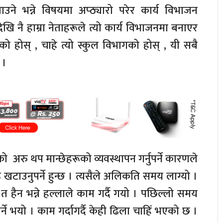
उने भन्ने विषयमा अप्ठ्यारो परेर कार्य विभाजन
 नै हाम्रा नेताहरूले त्यो कार्य विभाजनमा बनाएर
ो होस् , चाहे त्यो स्कुल विभागको होस् , यी सबै
 ।
 अरु थप मान्छेहरूको व्यवस्थापन गर्नुपर्ने कारणले
रू खटाउनुपर्ने हुन्छ । त्यसैले अलिकति समय लाग्यो ।
 हैन भन्ने हल्लाले काम गर्दै गयो । पछिल्लो समय
्ने भयो । काम गर्दागर्दै केही ढिला चाहिँ भएको छ ।