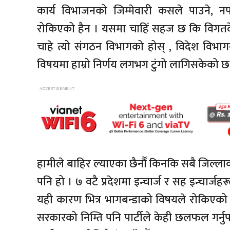
कार्य विभाजनको जिम्मेवारी कसले पाउने, नपा
रोकिएको हैन । यसमा चाहिँ सहज छ कि विगतदेखि
चाहे त्यो संगठन विभागको होस् , विदेश विभागक
विषयमा हाम्रो निर्णय लगभग टुंगो लागिसकेको छ
हामीले बाहिर ल्याएका छैनौँ किनकि सबै जिल्लाको
पनि हो । ७ वटै प्रदेशमा इन्चार्ज र सह इन्चार्जह
यही कारण भित्र भागबन्डाको विषयले रोकिएको त
सरकारको निम्ति पनि पार्टीले केही छलफल गर्नुपर