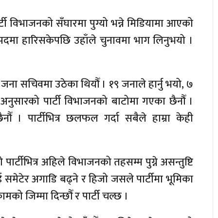
टी विभाजनको सँघारमा पुग्यो भन्ने मिडियामा आएको
 पदमा हारिसकेपछि उहाँले चुनावमा भाग लिनुभयो ।
जना सचिवमा उठेका थियौँ । १९ जनाले हार्नु भयो, ७
रे अनुसारको पार्टी विभाजनको बाटोमा गएका छैनौँ ।
नौँ । पार्टीभित्र छलफल गर्दा सबैले हाम्रा केही
ार्टीभित्र अहिले विभाजनको तहसम्म पुग्ने असन्तुष्टि
 समेटेर अगाडि बढ्ने र हिजो जसले पार्टीमा भूमिका
ामको जिम्मा दिन्छौँ र पार्टी चल्छ ।