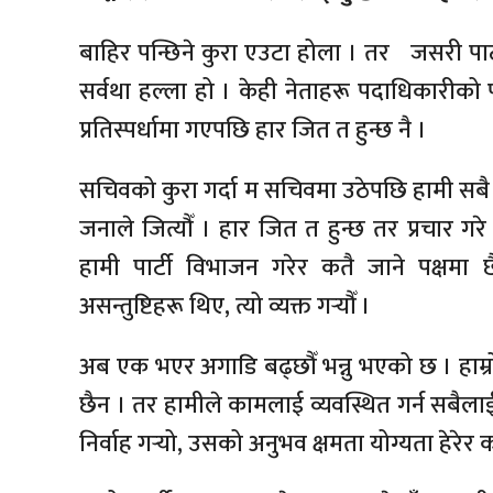
बाहिर पन्छिने कुरा एउटा होला । तर जसरी पार्
सर्वथा हल्ला हो । केही नेताहरू पदाधिकारीको
प्रतिस्पर्धामा गएपछि हार जित त हुन्छ नै ।
सचिवको कुरा गर्दा म सचिवमा उठेपछि हामी सबै 
जनाले जित्यौँ । हार जित त हुन्छ तर प्रचार ग
हामी पार्टी विभाजन गरेर कतै जाने पक्षमा छै
असन्तुष्टिहरू थिए, त्यो व्यक्त गर्‍यौँ ।
अब एक भएर अगाडि बढ्छौँ भन्नु भएको छ । हाम्रो प
छैन । तर हामीले कामलाई व्यवस्थित गर्न सबैलाई
निर्वाह गर्‍यो, उसको अनुभव क्षमता योग्यता हेरेर क