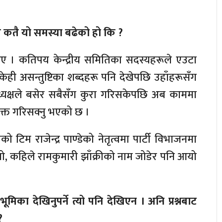
िले कतै यो समस्या बढेको हो कि ?
य आए । कतिपय केन्द्रीय समितिका सदस्यहरूले एउटा
केही असन्तुष्टिका शब्दहरू पनि देखेपछि उहाँहरूसँग
पाध्यक्षले बसेर सबैसँग कुरा गरिसकेपछि अब काममा
्यक्त गरिसक्नु भएको छ ।
 टिम राजेन्द्र पाण्डेको नेतृत्वमा पार्टी विभाजनमा
ो, कहिले रामकुमारी झाँक्रीको नाम जोडेर पनि आयो
मिका देखिनुपर्ने त्यो पनि देखिएन । अनि प्रश्नबाट
?