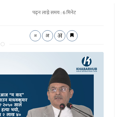
पढ्न लाग्ने समय :
6
मिनेट