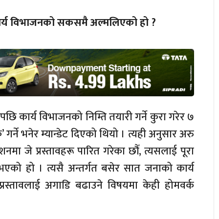
ार्य विभाजनको सकसमै अल्मलिएको हो ?
सपछि कार्य विभाजनको निम्ति तयारी गर्ने कुरा गरेर ७
 गर्ने भनेर म्यान्डेट दिएको थियो । त्यही अनुसार अरु
ा जे प्रस्तावहरू पारित गरेका छौँ, त्यसलाई पूरा
्त भएको हो । त्यसै अन्तर्गत बसेर सात जनाको कार्य
रस्तावलाई अगाडि बढाउने विषयमा केही होमवर्क