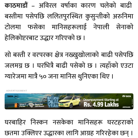
काठमाडौं
– अविरल वर्षाका कारण चलेको बाढी
बस्तीमा पसेपछि ललितपुरस्थित कुसुन्तीको अरुनिमा
टोलमा फसेका मानिसहरूलाई नेपाली सेनाको
हेलिकोप्टरबाट उद्धार गरिएको छ ।
सो बस्ती र वरपरका क्षेत्र नख्खुखोलाको बाढी पसेपछि
जलमग्न छ । घरभित्रै बाढी पसेको छ । त्यहाँको ‍एउटा
ग्यारेजमा मात्रै ५० जना मानिस थुनिएका थिए ।
घरबाहिर निस्कन नसकेका मानिसहरू घरटहराको
छतमा उक्लिएर उद्धारका लागि आग्रह गरिरहेका छन्‌ ।