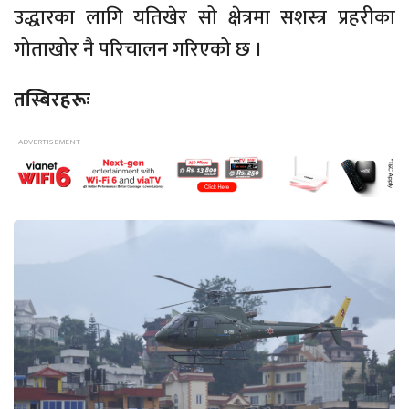
उद्धारका लागि यतिखेर सो क्षेत्रमा सशस्त्र प्रहरीका
गोताखोर नै परिचालन गरिएको छ ।
तस्बिरहरूः