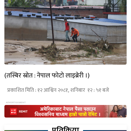
(तस्बिर स्रोत : नेपाल फोटो लाइब्रेरी ।)
प्रकाशित मिति : १२ आश्विन २०८१, शनिबार १२ : ५१ बजे
प्रतिक्रिया