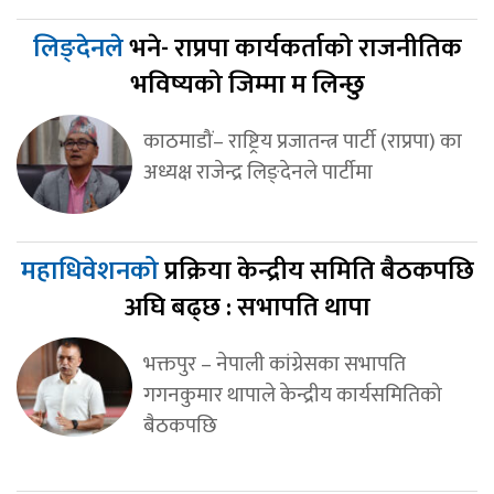
लिङ्देनले
भने- राप्रपा कार्यकर्ताको राजनीतिक
भविष्यको जिम्मा म लिन्छु
काठमाडौं– राष्ट्रिय प्रजातन्त्र पार्टी (राप्रपा) का
अध्यक्ष राजेन्द्र लिङ्देनले पार्टीमा
महाधिवेशनको
प्रक्रिया केन्द्रीय समिति बैठकपछि
अघि बढ्छ : सभापति थापा
भक्तपुर – नेपाली कांग्रेसका सभापति
गगनकुमार थापाले केन्द्रीय कार्यसमितिको
बैठकपछि