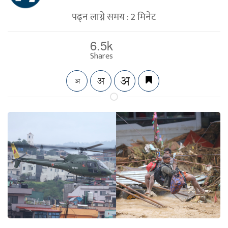
पढ्न लाग्ने समय :
2
मिनेट
6.5k
Shares