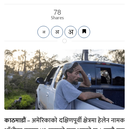
78
Shares
काठमाडौं
– अमेरिकाको दक्षिणपूर्वी क्षेत्रमा हेलेन नामक