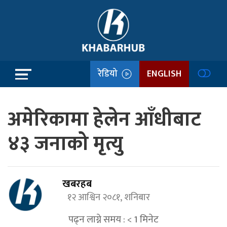
रेडियो
ENGLISH
अमेरिकामा हेलेन आँधीबाट
४३ जनाको मृत्यु
खबरहब
१२ आश्विन २०८१, शनिबार
पढ्न लाग्ने समय :
< 1
मिनेट