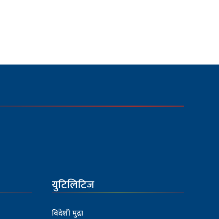
युटिलिटिज
विदेशी मुद्रा