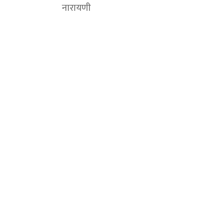
नारायणी