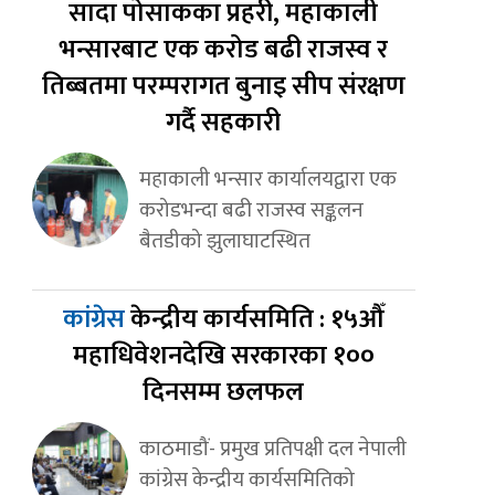
सादा पोसाकका प्रहरी, महाकाली
भन्सारबाट एक करोड बढी राजस्व र
तिब्बतमा परम्परागत बुनाइ सीप संरक्षण
गर्दै सहकारी
महाकाली भन्सार कार्यालयद्वारा एक
करोडभन्दा बढी राजस्व सङ्कलन
बैतडीको झुलाघाटस्थित
कांग्रेस
केन्द्रीय कार्यसमिति : १५औँ
महाधिवेशनदेखि सरकारका १००
दिनसम्म छलफल
काठमाडौं- प्रमुख प्रतिपक्षी दल नेपाली
कांग्रेस केन्द्रीय कार्यसमितिको