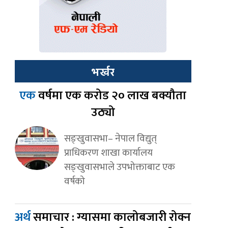
भर्खर
एक
वर्षमा एक करोड २० लाख बक्यौता
उठ्यो
सङ्खुवासभा– नेपाल विद्युत्
प्राधिकरण शाखा कार्यालय
सङ्खुवासभाले उपभोक्ताबाट एक
वर्षको
अर्थ
समाचार : ग्यासमा कालोबजारी रोक्न