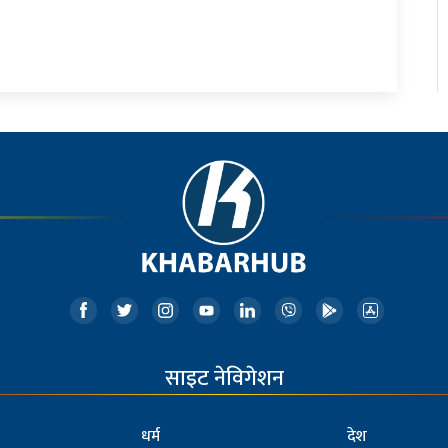
साइट नेविगेशन
धर्म
देश