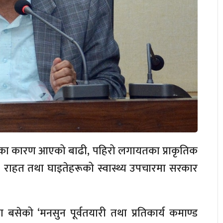
ाका
कारण आएको बाढी, पहिरो लगायतका प्राकृतिक
,
राहत तथा
घाइतेहरूको
स्वास्थ्य उपचारमा सरकार
 बसेको ‘मनसुन पूर्वतयारी तथा प्रतिकार्य
कमाण्ड