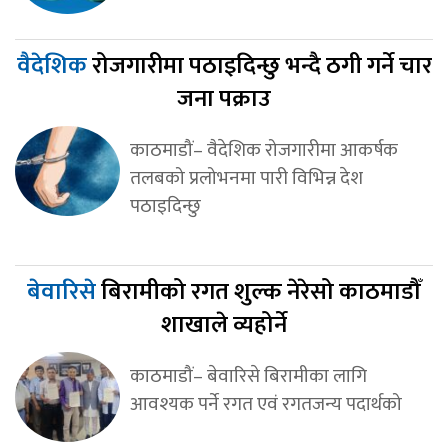
वैदेशिक
रोजगारीमा पठाइदिन्छु भन्दै ठगी गर्ने चार
जना पक्राउ
काठमाडौं– वैदेशिक रोजगारीमा आकर्षक
तलबको प्रलोभनमा पारी विभिन्न देश
पठाइदिन्छु
बेवारिसे
बिरामीको रगत शुल्क नेरेसो काठमाडौँ
शाखाले व्यहोर्ने
काठमाडौं– बेवारिसे बिरामीका लागि
आवश्यक पर्ने रगत एवं रगतजन्य पदार्थको