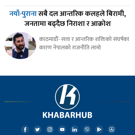
नयाँ-पुराना
सबै दल आन्तरिक कलहले बिरामी,
जनतामा बढ्दैछ निराशा र आक्रोश
काठमाडौं- सत्ता र आन्तरिक शक्तिको संघर्षका
कारण नेपालको राजनीति लामो