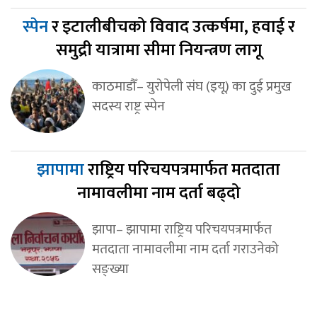
स्पेन
र इटालीबीचको विवाद उत्कर्षमा, हवाई र
समुद्री यात्रामा सीमा नियन्त्रण लागू
काठमाडौँ– युरोपेली संघ (इयू) का दुई प्रमुख
सदस्य राष्ट्र स्पेन
झापामा
राष्ट्रिय परिचयपत्रमार्फत मतदाता
नामावलीमा नाम दर्ता बढ्दो
झापा– झापामा राष्ट्रिय परिचयपत्रमार्फत
मतदाता नामावलीमा नाम दर्ता गराउनेको
सङ्ख्या