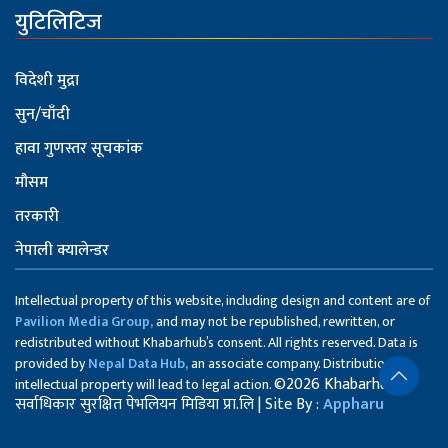
युटिलिटिज
विदेशी मुद्रा
सुन/चाँदी
हावा गुणस्तर सूचकांक
मौसम
तरकारी
नेपाली क्यालेन्डर
Intellectual property of this website, including design and content are of
Pavilion Media Group,
and may not be republished, rewritten, or
redistributed without Khabarhub’s consent. All rights reserved. Data is
provided by
Nepal Data Hub,
an associate company. Distribution of
©2026 Khabarhub
intellectual property will lead to legal action.
सर्वाधिकार सुरक्षित पेभलियन मिडिया प्रा.लि | Site By :
Appharu