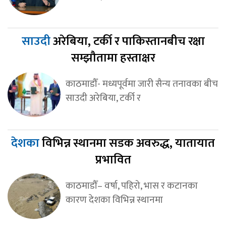
साउदी
अरेबिया, टर्की र पाकिस्तानबीच रक्षा
सम्झौतामा हस्ताक्षर
काठमाडौँ- मध्यपूर्वमा जारी सैन्य तनावका बीच
साउदी अरेबिया, टर्की र
देशका
विभिन्न स्थानमा सडक अवरुद्ध, यातायात
प्रभावित
काठमाडौँ– वर्षा, पहिरो, भास र कटानका
कारण देशका विभिन्न स्थानमा