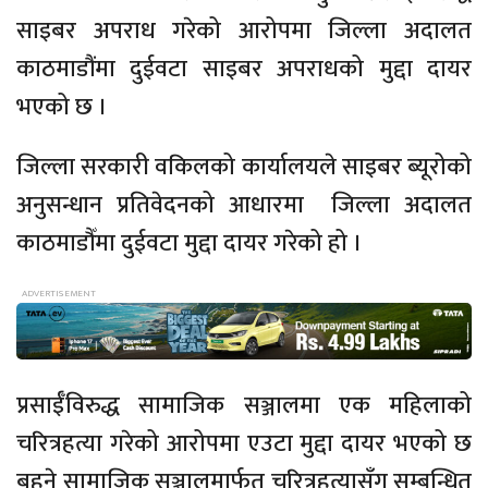
साइबर अपराध गरेको आरोपमा जिल्ला अदालत
काठमाडौंमा दुईवटा साइबर अपराधको मुद्दा दायर
भएको छ ।
जिल्ला सरकारी वकिलको कार्यालयले साइबर
ब्यूरोको
अनुसन्धान प्रतिवेदनको आधारमा जिल्ला अदालत
काठमाडौँमा दुईवटा मुद्दा दायर गरेको हो ।
प्रसाईँविरुद्ध
सामाजिक सञ्जालमा एक महिलाको
चरित्रहत्या गरेको आरोपमा एउटा मुद्दा दायर भएको छ
बहने सामाजिक सञ्जालमार्फत चरित्रहत्यासँग सम्बन्धित