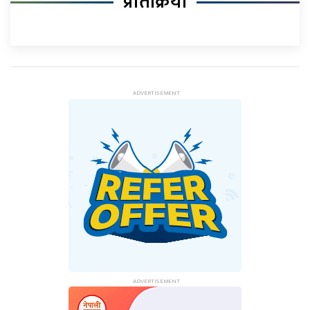
प्रतिक्रिया