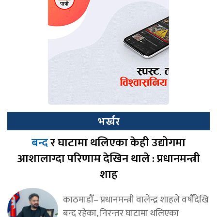
भर्खर
बन्द
र घाटामा थलिएका केही उद्योगमा
आशालाग्दा परिणाम देखिन थाले : प्रधानमन्त्री
शाह
काठमाडौँ– प्रधानमन्त्री वालेन्द्र शाहले वर्षौँदेखि
बन्द रहेका, निरन्तर घाटामा थलिएका