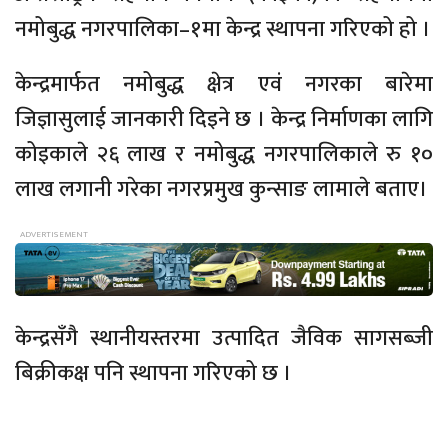
नमोबुद्ध नगरपालिका–१मा केन्द्र स्थापना गरिएको हो ।
केन्द्रमार्फत नमोबुद्ध क्षेत्र एवं नगरका बारेमा
जिज्ञासुलाई जानकारी दिइने छ । केन्द्र निर्माणका लागि
कोइकाले २६ लाख र नमोबुद्ध नगरपालिकाले रु १०
लाख लगानी गरेका नगरप्रमुख कुन्साङ लामाले बताए।
केन्द्रसँगै स्थानीयस्तरमा उत्पादित जैविक सागसब्जी
बिक्रीकक्ष पनि स्थापना गरिएको छ ।