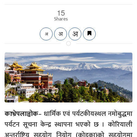
15
Shares
काभ्रेपलाञ्चोक
– धार्मिक एवं पर्यटकीयस्थल नमोबुद्धमा
पर्यटन सूचना केन्द्र स्थापना भएको छ । कोरियाली
अन्तर्राष्ट्रिय सहयोग नियोग (कोइका)को सहयोगमा