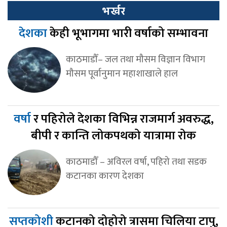
भर्खर
देशका
केही भूभागमा भारी वर्षाको सम्भावना
काठमाडौँ– जल तथा मौसम विज्ञान विभाग
मौसम पूर्वानुमान महाशाखाले हाल
वर्षा
र पहिरोले देशका विभिन्न राजमार्ग अवरुद्ध,
बीपी र कान्ति लोकपथको यात्रामा रोक
काठमाडौँ – अविरल वर्षा, पहिरो तथा सडक
कटानका कारण देशका
सप्तकोशी
कटानको दोहोरो त्रासमा चिलिया टापु,