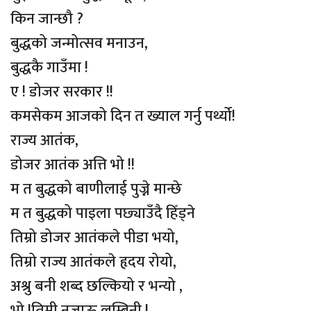
किन जान्छौ ?
बुद्धको जन्मोत्सव मनाउन,
बुद्धकै गाउँमा !
ए ! डोजर सरकार !!
कमसेकम आजको दिन त ख्याल गर्नु पर्थ्यो!
राज्य आतंक,
डोजर आतंक अत्ति भो !!
म त बुद्धको बाणीलाई पुज्ने मान्छे
म त बुद्धको पाइला पछ्याउँदै हिँड्ने
तिम्रो डोजर आतंकले पीडा भयो,
तिम्रो राज्य आतंकले हृदय रोयो,
अश्रु बनी शब्द छल्कियो र भन्यो ,
भो !तिमी नजाऊ लुम्बिनी !