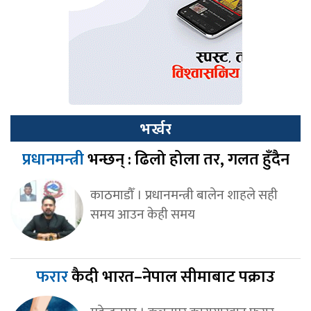
भर्खर
प्रधानमन्त्री
भन्छन् : ढिलो होला तर, गलत हुँदैन
काठमाडौँ । प्रधानमन्त्री बालेन शाहले सही
समय आउन केही समय
फरार
कैदी भारत–नेपाल सीमाबाट पक्राउ