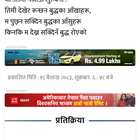
तिमी देखेर रून्छन बुद्धका आँखाहरू,
म पुछ्न सक्दिन बुद्धका आँसुहरू
किनकि म देख्न सक्दिनँ बुद्ध रोएको
प्रकाशित मिति : १८ बैशाख २०८३, शुक्रबार ६ : ४८ बजे
प्रतिक्रिया