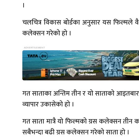
।
चलचित्र विकास बोर्डका अनुसार यस फिल्मले 
कलेक्सन गरेको हो ।
गत साताका अन्तिम तीन र यो साताको आइतबारको
व्यापार उकासेको हो ।
गत साता मात्रै यो फिल्मको ग्रस कलेक्सन तीन 
सबैभन्दा बढी ग्रस कलेक्सन गरेको साता हो ।