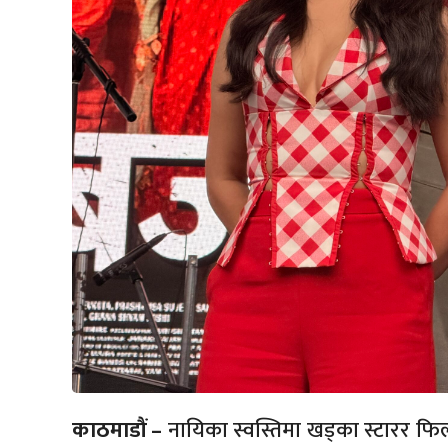
काठमाडौं –
नायिका स्वस्तिमा खड्का स्टारर फ