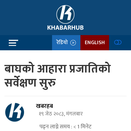
रेडियो
ENGLISH
बाघको आहारा प्रजातिको
सर्वेक्षण सुरु
खबरहब
१९ जेठ २०८३, मंगलबार
पढ्न लाग्ने समय :
< 1
मिनेट