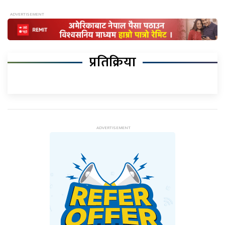
प्रतिक्रिया