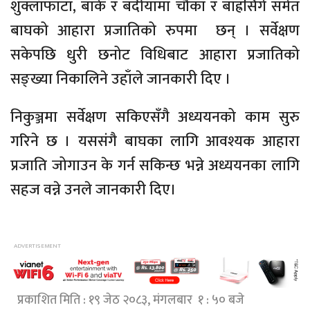
शुक्लाफाँटा, बाँके र बर्दीयामा चौका र बाह्रसिंगे समेत
बाघको आहारा प्रजातिको रुपमा छन् । सर्वेक्षण
सकेपछि धुरी छनोट विधिबाट आहारा प्रजातिको
सङ्ख्या निकालिने उहाँले जानकारी दिए ।
निकुञ्जमा सर्वेक्षण सकिएसँगै अध्ययनको काम सुरु
गरिने छ । यससंगै बाघका लागि आवश्यक आहारा
प्रजाति जोगाउन के गर्न सकिन्छ भन्ने अध्ययनका लागि
सहज वन्ने उनले जानकारी दिए।
प्रकाशित मिति : १९ जेठ २०८३, मंगलबार १ : ५० बजे