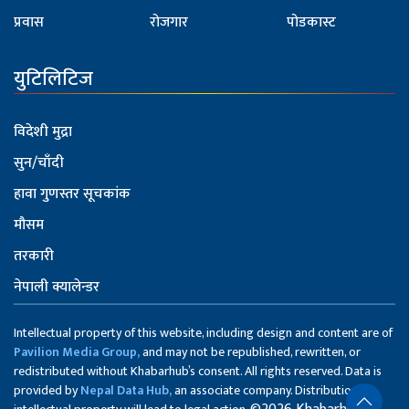
प्रवास
रोजगार
पोडकास्ट
युटिलिटिज
विदेशी मुद्रा
सुन/चाँदी
हावा गुणस्तर सूचकांक
मौसम
तरकारी
नेपाली क्यालेन्डर
Intellectual property of this website, including design and content are of
Pavilion Media Group,
and may not be republished, rewritten, or
redistributed without Khabarhub’s consent. All rights reserved. Data is
provided by
Nepal Data Hub,
an associate company. Distribution of