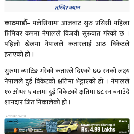
तस्बिर क्यान
काठमाडौँ–
मलेसियामा आजबाट सुरु एसिसी महिला
प्रिमियर कपमा नेपालले विजयी सुरुवात गरेको छ ।
पहिलो खेलमा नेपालले कतारलाई आठ विकेटले
हराएको हो ।
सुरुमा ब्याटिङ गरेको कतारले दिएको ७७ रनको लक्ष्य
नेपालले दुई विकेटको क्षतिमा भेट्टाएको हो । नेपालले
१० ओभर ५ बलमा दुई विकेटको क्षतिमा ७८ रन बनाउँदै
शानदार जित निकालेको हो ।