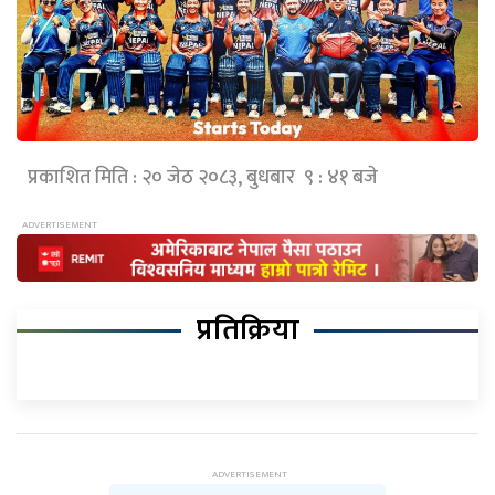
प्रकाशित मिति : २० जेठ २०८३, बुधबार ९ : ४१ बजे
प्रतिक्रिया