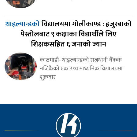
थाइल्यान्डको
विद्यालयमा गोलीकाण्ड : हजुरबाको
पेस्तोलबाट ९ कक्षाका विद्यार्थीले लिए
शिक्षकसहित ६ जनाको ज्यान
काठमाडौं- थाइल्यान्डको राजधानी बैंकक
नजिकैको एक उच्च माध्यमिक विद्यालयमा
शुक्रबार