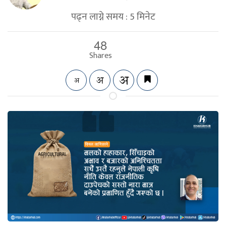
पढ्न लाग्ने समय :
5
मिनेट
48
Shares