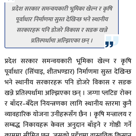
प्रदेश सरकार समन्वयकारी भूमिका खेल्न र कृषि
पूर्वाधार निर्माणमा सुस्त देखिन्छ भने स्थानीय
सरकारहरू पनि डोजरे विकास र सडक खन्ने
प्रतिस्पर्धामा अल्झिएका छन् ।
प्रदेश सरकार समन्वयकारी भूमिका खेल्न र कृषि
पूर्वाधार (सिँचाइ, शीतभण्डार) निर्माणमा सुस्त देखिन्छ
भने स्थानीय सरकारहरू पनि डोजरे विकास र सडक
खन्ने प्रतिस्पर्धामा अल्झिएका छन् । जग्गा प्लटिङ रोक्न
र बाँदर–बँदेल नियन्त्रणका लागि स्थानीय स्तरमा कुनै
व्यावहारिक योजना उनीहरूसँग छैन । कृषि मन्त्रालय र
सम्बद्ध निकायहरू केवल अनुदान बाँड्ने र गोष्ठी गर्ने
काममा सीमित छन्, जसको पहुँचमा वास्तविक किसान