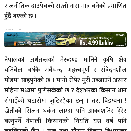
राजनीतिक दाउपेचको सस्तो नारा मात्र बनेको प्रमाणित
हुँदै गएको छ ।
नेपालको अर्थतन्त्रको मेरुदण्ड मानिने कृषि क्षेत्र
यतिबेला वर्षकै सबैभन्दा महत्त्वपूर्ण र संवेदनशील
मोडमा आइपुगेको छ । मानो रोपेर मुरी उब्जाउने असार
महिना मध्यमा पुगिसकेको छ र देशभरका किसान धान
रोपाइँको चटारोमा जुटिरहेका छन् । तर, विडम्बना !
खेतीको सिजन घर्कन लाग्दा पनि आकाशतिर हेरेर
बस्नुपर्ने नेपाली किसानको नियति यस वर्ष पनि