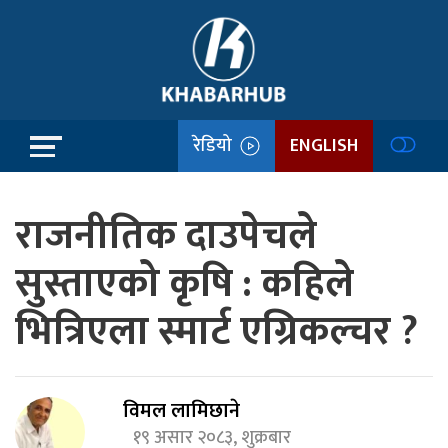
रेडियो
ENGLISH
राजनीतिक दाउपेचले
सुस्ताएको कृषि : कहिले
भित्रिएला स्मार्ट एग्रिकल्चर ?
विमल लामिछाने
१९ असार २०८३, शुक्रबार