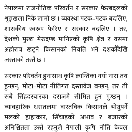
नेपालमा राजनीतिक परिवर्तन र सरकार फेरबदलको
शृङ्खला निकै लामो छ । व्यवस्था पटक–पटक बदलिए,
शासकीय स्वरूप फेरिए र सरकार बदलिए । तर,
देशको मुख्य मेरुदण्ड मानिएको कृषि क्षेत्र र यसमा
अहोरात्र खट्ने किसानको नियति भने दशकौँदेखि
जस्ताको तस्तै छ ।
सरकार परिवर्तन हुनासाथ कृषि क्रान्तिका नयाँ नारा तय
हुन्छन्, मोटा–मोटा नीतिगत दस्तावेज बन्छन्, तर ती
सबै सिंहदरबारका दराजमै सीमित हुन पुग्छन् ।
व्यावहारिक धरातलमा वास्तविक किसानले भोग्नुपर्ने
मलको हाहाकार, सिँचाइको अभाव र बजारको
अनिश्चितता उस्तै रहनुले नेपाली कृषि नीति केवल