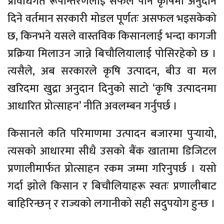
प्रविधिगत रूपान्तरणलाई सफल पार्न कृषिमा अनुदान
दिने वर्तमान सरकारी मोडल पूर्णतः असफल भइसकेको
छ, किनभने यसले वास्तविक किसानलाई भन्दा कागजी
प्रक्रिया मिलाउन जान्ने बिचौलियालाई पोसिरहेको छ ।
त्यसैले, अब सरकारले कृषि उत्पादन, बीउ वा मल
खरिदमा खुद्रा अनुदान दिनुको साटो ‘कृषि उत्पादनमा
आधारित प्रोत्साहन’ नीति अवलम्बन गर्नुपर्छ ।
किसानले कति परिमाणमा उत्पादन बजारमा पुर्‍यायो,
त्यसको आधारमा सीधै उसको बैंक खातामा डिजिटल
प्रणालीमार्फत प्रोत्साहन रकम जम्मा गरिनुपर्छ । यसो
गर्दा झोले किसान र बिचौलियाहरू स्वतः प्रणालीबाट
बाहिरिन्छन् र राज्यको लगानीको सही सदुपयोग हुन्छ ।