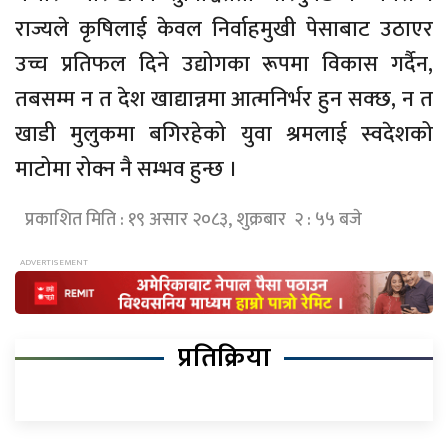
राज्यले कृषिलाई केवल निर्वाहमुखी पेसाबाट उठाएर
उच्च प्रतिफल दिने उद्योगका रूपमा विकास गर्दैन,
तबसम्म न त देश खाद्यान्नमा आत्मनिर्भर हुन सक्छ, न त
खाडी मुलुकमा बगिरहेको युवा श्रमलाई स्वदेशको
माटोमा रोक्न नै सम्भव हुन्छ ।
प्रकाशित मिति : १९ असार २०८३, शुक्रबार २ : ५५ बजे
प्रतिक्रिया