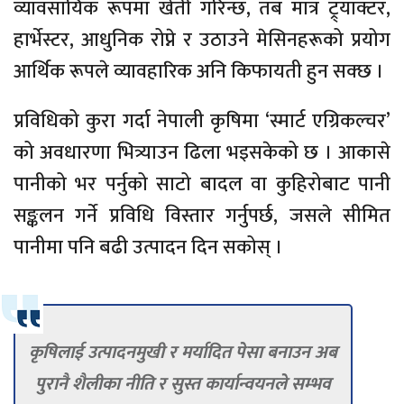
व्यावसायिक रूपमा खेती गरिन्छ, तब मात्र ट्र्याक्टर,
हार्भेस्टर, आधुनिक रोप्ने र उठाउने मेसिनहरूको प्रयोग
आर्थिक रूपले व्यावहारिक अनि किफायती हुन सक्छ ।
प्रविधिको कुरा गर्दा नेपाली कृषिमा ‘स्मार्ट एग्रिकल्चर’
को अवधारणा भित्र्याउन ढिला भइसकेको छ । आकासे
पानीको भर पर्नुको साटो बादल वा कुहिरोबाट पानी
सङ्कलन गर्ने प्रविधि विस्तार गर्नुपर्छ, जसले सीमित
पानीमा पनि बढी उत्पादन दिन सकोस् ।
कृषिलाई उत्पादनमुखी र मर्यादित पेसा बनाउन अब
पुरानै शैलीका नीति र सुस्त कार्यान्वयनले सम्भव