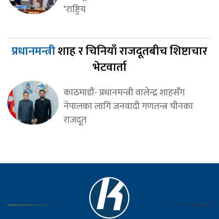
‘राष्ट्रिय
प्रधानमन्त्री
शाह र चिनियाँ राजदूतबीच शिष्टाचार
भेटवार्ता
काठमाडौं- प्रधानमन्त्री वालेन्द्र शाहसँग
नेपालका लागि जनवादी गणतन्त्र चीनका
राजदूत