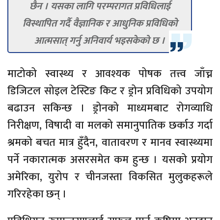
छैन । यसका लागि परम्परागत प्रविधिलाई
विस्थापित गर्दै वैज्ञानिक र आधुनिक प्रविधिको
आत्मसात् गर्नु अनिवार्य भइसकेको छ ।
माटोको स्वास्थ्य र आवश्यक पोषक तत्त्व जाँच्न
डिजिटल सोइल टेस्टिङ किट र ड्रोन प्रविधिको उपयोग
बढाउन सकिन्छ । ड्रोनको माध्यमबाट रोगव्याधि
निरीक्षण, विषादी वा मलको समानुपातिक छर्काउ गर्दा
श्रमको बचत मात्र हुँदैन, वातावरण र मानव स्वास्थ्यमा
पर्ने नकारात्मक असरसमेत कम हुन्छ । यसको प्रयोग
अमेरिका, युरोप र चीनजस्ता विकसित मुलुकहरूले
गरिरहेका छन् ।