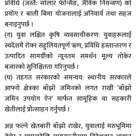
प्रविधि (जस्तै: सोलार फेन्सिङ, जैविक नियन्त्रण) को
प्रयोग र बाली बिमा योजनालाई अनिवार्य तथा सहज
बनाइनुपर्छ ।
(ग) युवा लक्षित कृषि व्यवसायीकरण: युवाहरूलाई
स्वदेशमै रोक्न सहुलियतपूर्ण ऋण, प्रविधि हस्तान्तरण र
उत्पादित सामग्रीको न्यूनतम समर्थन मूल्य तोकेर
बजारको सुनिश्चितता गरिनुपर्छ ।
(घ) तहगत सरकारको समन्वय: स्थानीय सरकारले
आफ्नो क्षेत्रका बाँझो जमिनको लगत राखी ‘बाँझो
जमिन उपयोग ऐन’ मार्फत सामूहिक वा सहकारी
खेतीलाई प्रोत्साहन गर्नुपर्छ ।
अन्न फल्ने खेतबारी बाँझो राखेर, युवालाई मरुभूमिमा