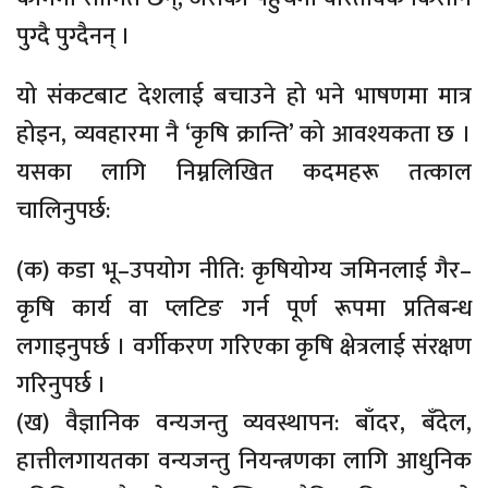
पुग्दै पुग्दैनन् ।
यो संकटबाट देशलाई बचाउने हो भने भाषणमा मात्र
होइन, व्यवहारमा नै ‘कृषि क्रान्ति’ को आवश्यकता छ ।
यसका लागि निम्नलिखित कदमहरू तत्काल
चालिनुपर्छ:
(क) कडा भू–उपयोग नीति: कृषियोग्य जमिनलाई गैर–
कृषि कार्य वा प्लटिङ गर्न पूर्ण रूपमा प्रतिबन्ध
लगाइनुपर्छ । वर्गीकरण गरिएका कृषि क्षेत्रलाई संरक्षण
गरिनुपर्छ ।
(ख) वैज्ञानिक वन्यजन्तु व्यवस्थापन: बाँदर, बँदेल,
हात्तीलगायतका वन्यजन्तु नियन्त्रणका लागि आधुनिक