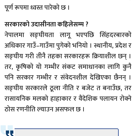
पूर्ण रूपमा ध्वस्त पारेको छ ।
सरकारको उदासीनता कहिलेसम्म ?
नेपालमा सङ्घीयता लागू भएपछि सिंहदरबारको
अधिकार गाउँ–गाउँमा पुगेको भनियो । स्थानीय, प्रदेश र
सङ्घीय गरी तीनै तहका सरकारहरू क्रियाशील छन् ।
तर, कृषिको यो गम्भीर संकट समाधानका लागि कुनै
पनि सरकार गम्भीर र संवेदनशील देखिएका छैनन् ।
सङ्घीय सरकारले ठूला नीति र बजेट त बनाउँछ, तर
रासायनिक मलको हाहाकार र वैदेशिक पलायन रोक्ने
ठोस रणनीति ल्याउन असफल छ ।