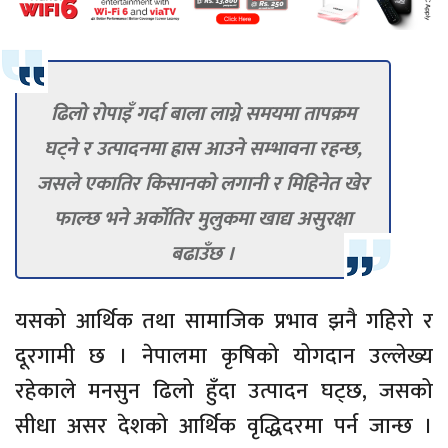
ढिलो रोपाइँ गर्दा बाला लाग्ने समयमा तापक्रम
घट्ने र उत्पादनमा ह्रास आउने सम्भावना रहन्छ,
जसले एकातिर किसानको लगानी र मिहिनेत खेर
फाल्छ भने अर्कोतिर मुलुकमा खाद्य असुरक्षा
बढाउँछ ।
यसको आर्थिक तथा सामाजिक प्रभाव झनै गहिरो र
दूरगामी छ । नेपालमा कृषिको योगदान उल्लेख्य
रहेकाले मनसुन ढिलो हुँदा उत्पादन घट्छ, जसको
सीधा असर देशको आर्थिक वृद्धिदरमा पर्न जान्छ ।