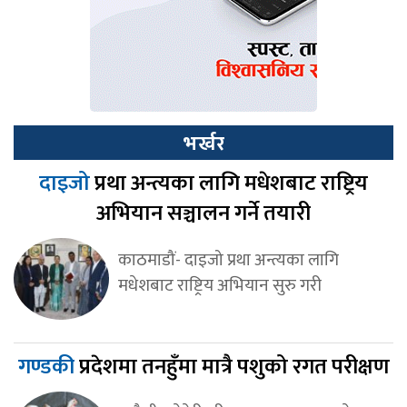
भर्खर
दाइजो
प्रथा अन्त्यका लागि मधेशबाट राष्ट्रिय
अभियान सञ्चालन गर्ने तयारी
काठमाडौं- दाइजो प्रथा अन्त्यका लागि
मधेशबाट राष्ट्रिय अभियान सुरु गरी
गण्डकी
प्रदेशमा तनहुँमा मात्रै पशुको रगत परीक्षण