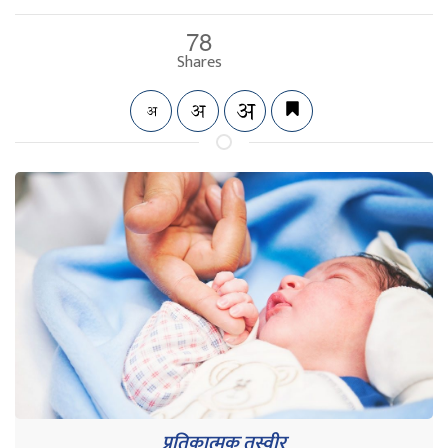
78
Shares
प्रतिकात्मक तस्वीर