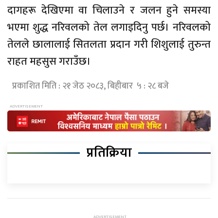
दागहरू देखिएमा वा चिलाउने र जलन हुने समस्या
भएमा शुद्ध नरिवलको तेल लगाइदिनु पर्छ। नरिवलको
तेलले छालालाई सितलता प्रदान गरी शिशुलाई तुरुन्त
राहत महसुस गराउँछ।
प्रकाशित मिति : २१ जेठ २०८३, बिहीबार ५ : २८ बजे
प्रतिक्रिया