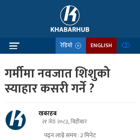
रेडियो
ENGLISH
गर्मीमा नवजात शिशुको
स्याहार कसरी गर्ने ?
खबरहब
२१ जेठ २०८३, बिहीबार
पढ्न लाग्ने समय :
2
मिनेट