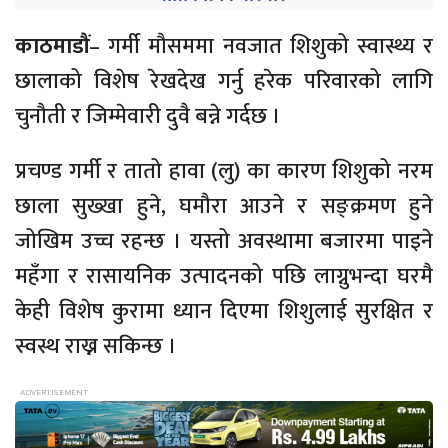
काठमाडौं
– गर्मी मौसममा नवजात शिशुको स्वास्थ्य र
छालाको विशेष रेखदेख गर्नु हरेक परिवारको लागि
चुनौती र जिम्मेवारी दुवै बन्ने गर्दछ ।
प्रचण्ड गर्मी र तातो हावा (लु) का कारण शिशुको नरम
छाला सुख्खा हुने, घमौरा आउने र सङ्क्रमण हुने
जोखिम उच्च रहन्छ । यस्तो अवस्थामा बजारमा पाइने
महँगा र रासायनिक उत्पादनको पछि लाग्नुभन्दा घरमै
केही विशेष कुरामा ध्यान दिएमा शिशुलाई सुरक्षित र
स्वस्थ राख्न सकिन्छ ।