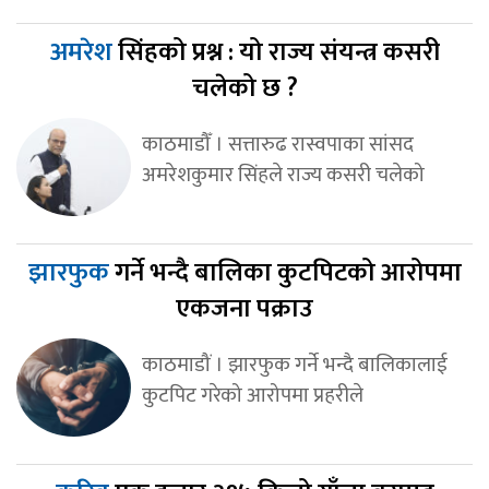
अमरेश
सिंहको प्रश्न : यो राज्य संयन्त्र कसरी
चलेको छ ?
काठमाडौँ । सत्तारुढ रास्वपाका सांसद
अमरेशकुमार सिंहले राज्य कसरी चलेको
झारफुक
गर्ने भन्दै बालिका कुटपिटको आरोपमा
एकजना पक्राउ
काठमाडौं । झारफुक गर्ने भन्दै बालिकालाई
कुटपिट गरेको आरोपमा प्रहरीले