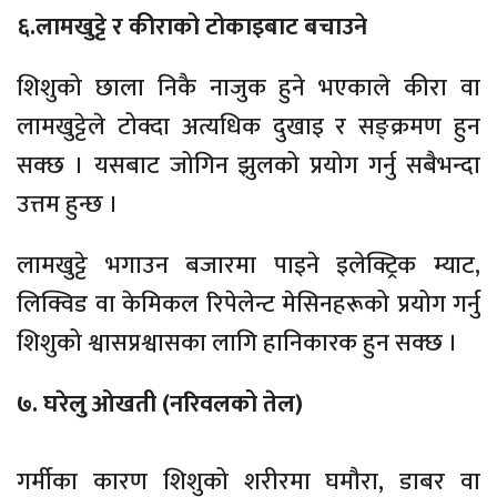
६.लामखुट्टे र कीराको टोकाइबाट बचाउने
शिशुको छाला निकै नाजुक हुने भएकाले कीरा वा
लामखुट्टेले टोक्दा अत्यधिक दुखाइ र सङ्क्रमण हुन
सक्छ । यसबाट जोगिन झुलको प्रयोग गर्नु सबैभन्दा
उत्तम हुन्छ ।
लामखुट्टे भगाउन बजारमा पाइने इलेक्ट्रिक म्याट,
लिक्विड वा केमिकल रिपेलेन्ट मेसिनहरूको प्रयोग गर्नु
शिशुको श्वासप्रश्वासका लागि हानिकारक हुन सक्छ ।
७. घरेलु ओखती (नरिवलको तेल)
गर्मीका कारण शिशुको शरीरमा घमौरा, डाबर वा