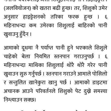
(जलवियोजन) को खतरा बढी हुन्छ। तर, शिशुको उमेर
अनुसार हाइड्रेशनको तरिका फरक हुन्छ । ६
महिनाभन्दा कम उमेरका शिशुलाई बाहिरको पानी
खुवाउनु हुँदैन ।
आमाको दूधमा नै पर्याप्त पानी हुने भएकाले शिशुले
चाहेको बेला नियमित स्तनपान गराउनुपर्छ । ६
महिनाभन्दा माथिका शिशुलाई थोरै थोरै गरेर पानी
खुवाउन सुरु गर्नुपर्छ । स्तनपान गराउने आमाले पोसिलो
र सन्तुलित खानेकुरा खानु पर्छ । आमाको डाइटमा
अचानक आउने परिवर्तनले शिशुको पेट दुख्ने समस्या
निम्त्याउन सक्छ।