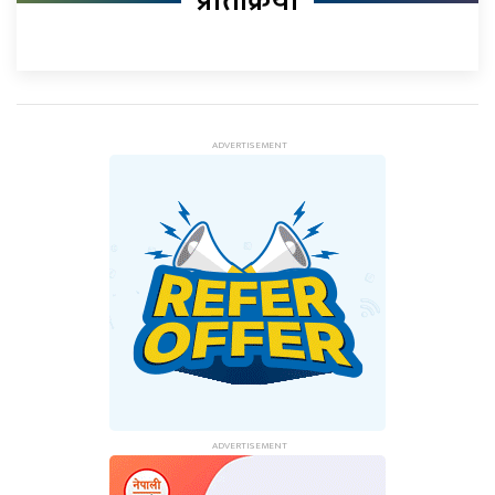
प्रतिक्रिया