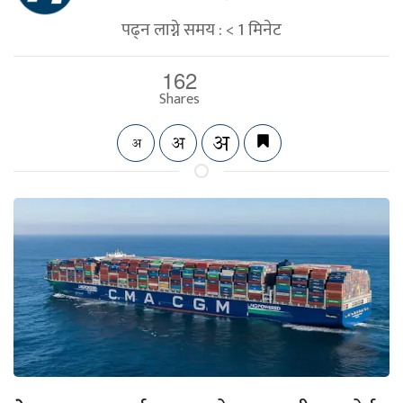
पढ्न लाग्ने समय :
< 1
मिनेट
162
Shares