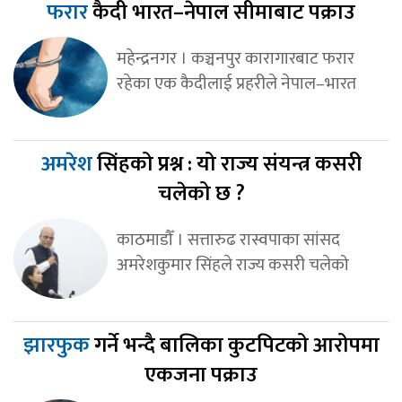
फरार
कैदी भारत–नेपाल सीमाबाट पक्राउ
महेन्द्रनगर । कञ्चनपुर कारागारबाट फरार
रहेका एक कैदीलाई प्रहरीले नेपाल–भारत
अमरेश
सिंहको प्रश्न : यो राज्य संयन्त्र कसरी
चलेको छ ?
काठमाडौँ । सत्तारुढ रास्वपाका सांसद
अमरेशकुमार सिंहले राज्य कसरी चलेको
झारफुक
गर्ने भन्दै बालिका कुटपिटको आरोपमा
एकजना पक्राउ