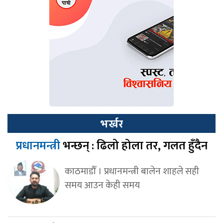
भर्खर
प्रधानमन्त्री
भन्छन् : ढिलो होला तर, गलत हुँदैन
काठमाडौँ । प्रधानमन्त्री बालेन शाहले सही
समय आउन केही समय