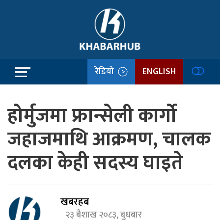
रेडियो
ENGLISH
होर्मुजमा फ्रान्सेली कार्गो
जहाजमाथि आक्रमण, चालक
दलका केही सदस्य घाइते
खबरहब
२३ बैशाख २०८३, बुधबार