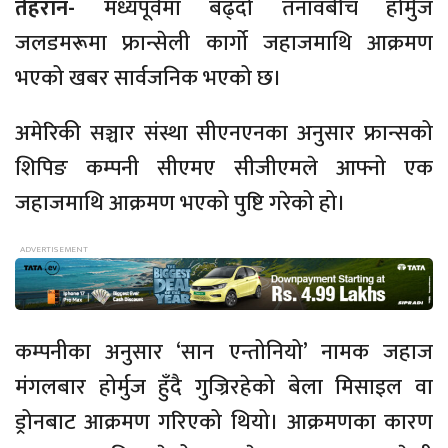
तेहरान-
मध्यपूर्वमा बढ्दो तनावबीच होर्मुज
जलडमरूमा फ्रान्सेली कार्गो जहाजमाथि आक्रमण
भएको खबर सार्वजनिक भएको छ।
अमेरिकी सञ्चार संस्था सीएनएनका अनुसार फ्रान्सको
शिपिङ कम्पनी सीएमए सीजीएमले आफ्नो एक
जहाजमाथि आक्रमण भएको पुष्टि गरेको हो।
कम्पनीका अनुसार ‘सान एन्तोनियो’ नामक जहाज
मंगलबार होर्मुज हुँदै गुज्रिरहेको बेला मिसाइल वा
ड्रोनबाट आक्रमण गरिएको थियो। आक्रमणका कारण