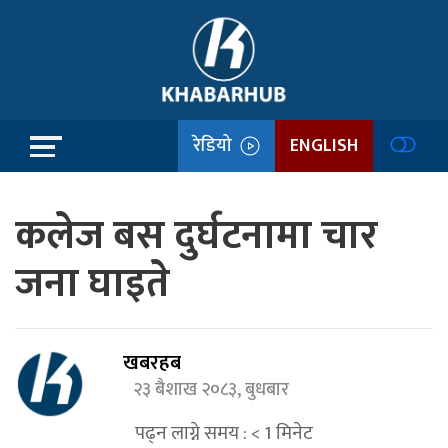
रेडियो
ENGLISH
कलेज बस दुर्घटनामा चार
जना घाइते
खबरहब
२३ बैशाख २०८३, बुधबार
पढ्न लाग्ने समय :
< 1
मिनेट