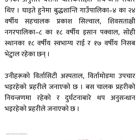
थिए । घाइते हुनेमा बुद्धशान्ति गाउँपालिका–४ का २४
वर्षीय सहचालक प्रकाश सिल्वाल, शिवसताक्षी
नगरपालिका–८ का १८ वर्षीय इसान पक्वाल, सोही
स्थानका १८ वर्षीय स्वभाग्य राई र १७ वर्षीय निसब
भेट्वाल रहेका छन् ।
उनीहरूको विर्तासिटी अस्पताल, विर्तामोडमा उपचार
भइरहेको प्रहरीले जनाएको छ । बस चालक प्रहरीको
नियन्त्रणमा रहेको र दुर्घटनाबारे थप अनुसन्धान
भइरहेको प्रहरीले जनाएको छ ।