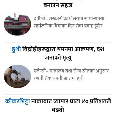
बनाउन सहज
दमौली– सरकारी कार्यालयमा सामान्यतया
सार्वजनिक बिदाका दिन सेवा प्रवाह हुँदैन
हुथी
विद्रोहीहरूद्वारा यमनमा आक्रमण, दश
जनाको मृत्यु
एजेन्सी– मन्त्रालय तथा सैन्य स्रोतका अनुसार
रणनीतिक यमनी प्रान्तमा हुथी
काँकरभिट्टा
नाकाबाट व्यापार घाटा ४० प्रतिशतले
बढ्यो