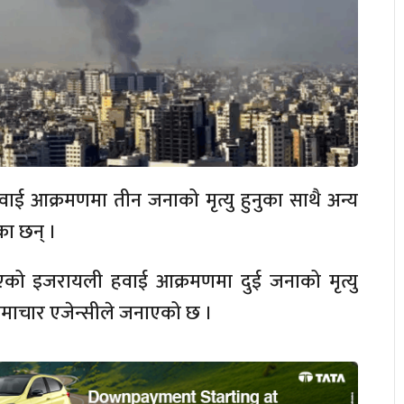
ई आक्रमणमा तीन जनाको मृत्यु हुनुका साथै अन्य
का छन् ।
एको इजरायली हवाई आक्रमणमा दुई जनाको मृत्यु
समाचार एजेन्सीले जनाएको छ ।