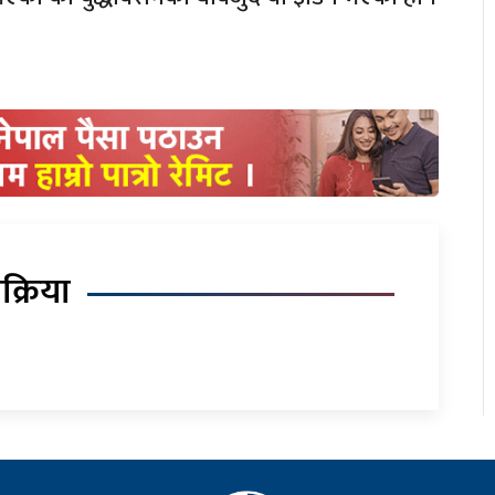
िक्रिया