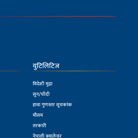
युटिलिटिज
विदेशी मुद्रा
सुन/चाँदी
हावा गुणस्तर सूचकांक
मौसम
तरकारी
नेपाली क्यालेन्डर