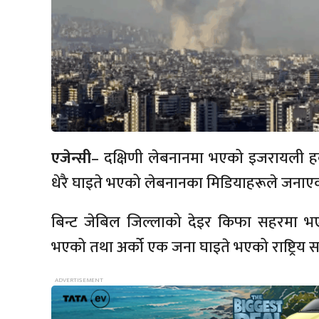
एजेन्सी
– दक्षिणी लेबनानमा भएको इजरायली हवा
धेरै घाइते भएको लेबनानका मिडियाहरूले जनाए
बिन्ट जेबिल जिल्लाको देइर किफा सहरमा भ
भएको तथा अर्को एक जना घाइते भएको राष्ट्रिय 