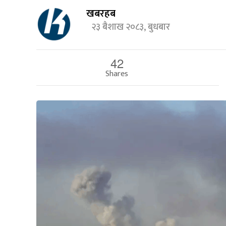
खबरहब
२३ बैशाख २०८३, बुधबार
42
Shares