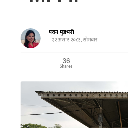
पवन मुडभरी
२२ असार २०८३, सोमबार
36
Shares