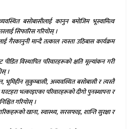
व्यवस्थित बसोबासीलाई कानुन बमोजिम भूस्वामित्व
कारलाई सिफारिस गरियोस् ।
 गैरकानुनी मान्दै तत्काल त्यस्ता उठिबास कार्यक्रम
पीडित विस्थापित परिवारहरूको क्षति मूल्यांकन गरी
ोस् ।
 भूमिहीन सुकुम्बासी, अव्यवस्थित बसोबासी र त्यस्तै
 घरटहरा भत्काइएका परिवारहरूको दीगो पुनस्र्थापना र
निश्चित गरियोस् ।
गरिकहरूको खाना, स्वास्थ्य, सरसफाइ, शान्ति सुरक्षा र