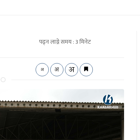
पढ्न लाग्ने समय :
3
मिनेट