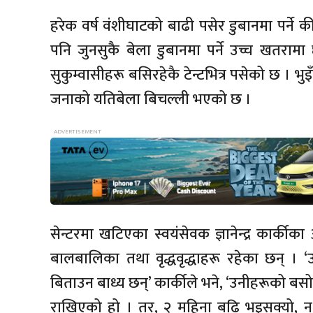
हरेक वर्ष वंशीघाटको बाढी पसेर डुबानमा पर्ने की
पनि जुनसुकै बेला डुबानमा पर्ने उच्च खतराम
सुकुम्वासीहरू बसिरहेकै टेन्टभित्र पसेको छ ।
जनाको यतिबेला बिचल्ली भएको छ ।
सेन्टरमा खटिएका स्वयंसेवक ज्ञानेन्द्र कार्कीका
बालबालिका तथा वृद्धवृद्धाहरू रहेका छन् । 
बिताउन बाध्य छन्’ कार्कीले भने, ‘उनीहरूको बसो
राखिएको हो । तर, २ महिना बढि भइसक्यो, न 