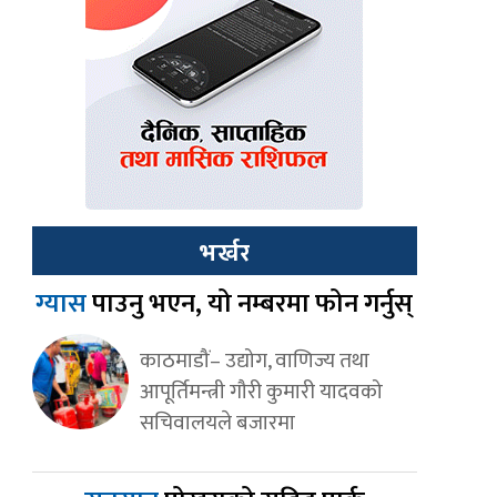
भर्खर
ग्यास
पाउनु भएन, यो नम्बरमा फोन गर्नुस्
काठमाडौं– उद्योग, वाणिज्य तथा
आपूर्तिमन्त्री गौरी कुमारी यादवको
सचिवालयले बजारमा