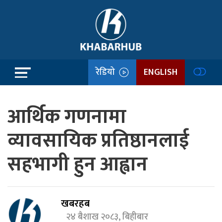
रेडियो
ENGLISH
आर्थिक गणनामा
व्यावसायिक प्रतिष्ठानलाई
सहभागी हुन आह्वान
खबरहब
२४ बैशाख २०८३, बिहीबार