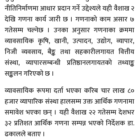
नीतिनिर्माणमा आधार प्रदान गर्ने उद्देश्यले यही वैशाख २
देखि गणना कार्य जारी छ । गणनाको काम असार ७
गतेसम्म चल्नेछ । उनका अनुसार गणनाका क्रममा
व्यावसायिक कृषि, खानी, उत्पादन, उद्योग, व्यापार,
निजी व्यवसाय, बैङ्क तथा सहकारीलगायत वित्तीय
संस्था, व्यापारसम्बन्धी प्रतिष्ठानलगायतको तथ्याङ्क
सङ्कलन गरिएको छ ।
व्यावसायिक रूपमा दर्ता भएका करिब चार लाख ८०
हजार व्यापारिक संस्था हालसम्म उक्त आर्थिक गणनामा
समावेश भएका छन् । यही वैशाख २२ गतेसम्म देशभर
३२ प्रतिशत आर्थिक गणना सम्पन्न भएको निर्देशक डा.
ढकालले बताए ।