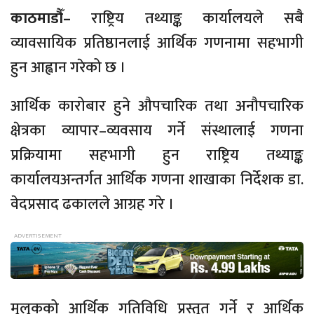
काठमाडौँ–
राष्ट्रिय तथ्याङ्क कार्यालयले सबै
व्यावसायिक प्रतिष्ठानलाई आर्थिक गणनामा सहभागी
हुन आह्वान गरेको छ ।
आर्थिक कारोबार हुने औपचारिक तथा अनौपचारिक
क्षेत्रका व्यापार–व्यवसाय गर्ने संस्थालाई गणना
प्रक्रियामा सहभागी हुन राष्ट्रिय तथ्याङ्क
कार्यालयअन्तर्गत आर्थिक गणना शाखाका निर्देशक डा.
वेदप्रसाद ढकालले आग्रह गरे ।
मुलुकको आर्थिक गतिविधि प्रस्तुत गर्ने र आर्थिक