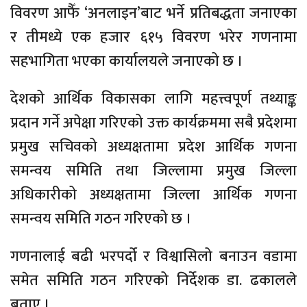
विवरण आफैँ ‘अनलाइन’बाट भर्ने प्रतिबद्धता जनाएका
र तीमध्ये एक हजार ६१५ विवरण भरेर गणनामा
सहभागिता भएका कार्यालयले जनाएको छ ।
देशको आर्थिक विकासका लागि महत्त्वपूर्ण तथ्याङ्क
प्रदान गर्ने अपेक्षा गरिएको उक्त कार्यक्रममा सबै प्रदेशमा
प्रमुख सचिवको अध्यक्षतामा प्रदेश आर्थिक गणना
समन्वय समिति तथा जिल्लामा प्रमुख जिल्ला
अधिकारीको अध्यक्षतामा जिल्ला आर्थिक गणना
समन्वय समिति गठन गरिएको छ ।
गणनालाई बढी भरपर्दो र विश्वासिलो बनाउन वडामा
समेत समिति गठन गरिएको निर्देशक डा. ढकालले
बताए ।