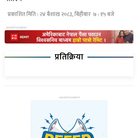
प्रकाशित मिति : २४ बैशाख २०८३, बिहीबार ७ : १५ बजे
प्रतिक्रिया