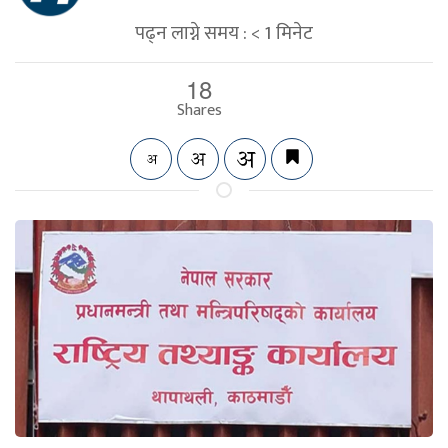
पढ्न लाग्ने समय :
< 1
मिनेट
18
Shares