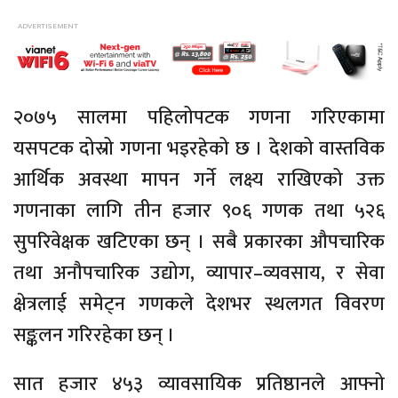
२०७५ सालमा पहिलोपटक गणना गरिएकामा
यसपटक दोस्रो गणना भइरहेको छ । देशको वास्तविक
आर्थिक अवस्था मापन गर्ने लक्ष्य राखिएको उक्त
गणनाका लागि तीन हजार ९०६ गणक तथा ५२६
सुपरिवेक्षक खटिएका छन् । सबै प्रकारका औपचारिक
तथा अनौपचारिक उद्योग, व्यापार–व्यवसाय, र सेवा
क्षेत्रलाई समेट्न गणकले देशभर स्थलगत विवरण
सङ्कलन गरिरहेका छन् ।
सात हजार ४५३ व्यावसायिक प्रतिष्ठानले आफ्नो