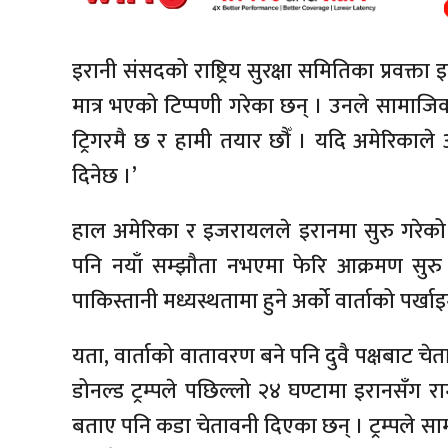
इरानी संसदको राष्ट्रिय सुरक्षा समितिका प्रवक्ता 
मात्र भएको टिप्पणी गरेका छन् । उनले सामाजि
ट्रिगरमै छ र हामी तयार छौँ । यदि अमेरिक
दिनेछ ।’
हाल अमेरिका र इजरायलले इरानमा सुरु गरेको 
पनि नयाँ सम्झौता नभएमा फेरि आक्रमण सुरु 
पाकिस्तानी मध्यस्थतामा हुने अर्को वार्ताको पर्खा
यता, वार्ताको वातावरण बने पनि दुवै पक्षबाट चेता
डोनल्ड ट्रम्पले पछिल्लो २४ घण्टामा इरानसँग 
बताए पनि कडा चेतावनी दिएका छन् । ट्रम्पले स