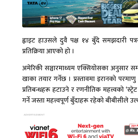
ह्वाइट हाउसले दुवै पक्ष १४ बुँदे समझदारी 
प्रतिक्रिया आएको हो ।
अमेरिकी सञ्चारमाध्यम एक्सियोसका अनुसार स
खाका तयार गर्नेछ । प्रस्तावमा इरानको परमाण
प्रतिबन्धहरू हटाउने र रणनीतिक महत्त्वको ‘स्
गर्ने जस्ता महत्त्वपूर्ण बुँदाहरू रहेको बीबीसीले 