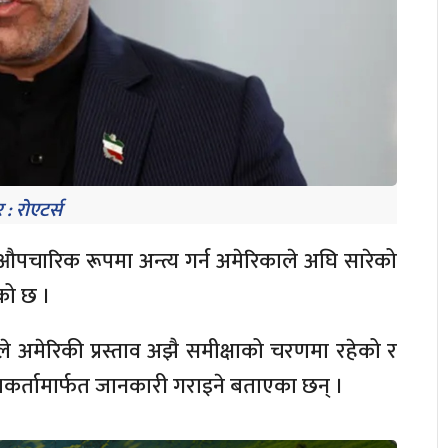
 : रोएटर्स
औपचारिक रूपमा अन्त्य गर्न अमेरिकाले अघि सारेको
को छ ।
ईले अमेरिकी प्रस्ताव अझै समीक्षाको चरणमा रहेको र
थकर्तामार्फत जानकारी गराइने बताएका छन् ।