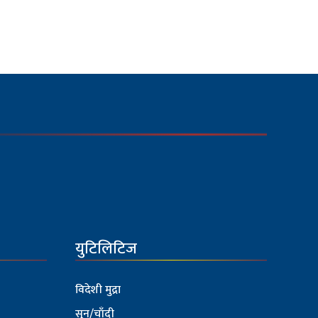
युटिलिटिज
विदेशी मुद्रा
सुन/चाँदी