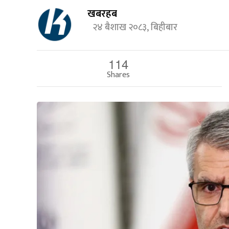
खबरहब
२४ बैशाख २०८३, बिहीबार
114
Shares