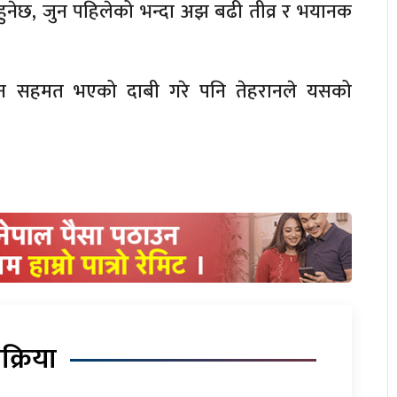
ुनेछ, जुन पहिलेको भन्दा अझ बढी तीव्र र भयानक
नाउन सहमत भएको दाबी गरे पनि तेहरानले यसको
िक्रिया