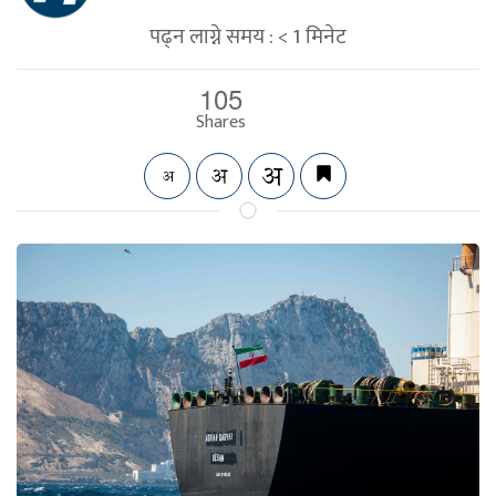
पढ्न लाग्ने समय :
< 1
मिनेट
105
Shares