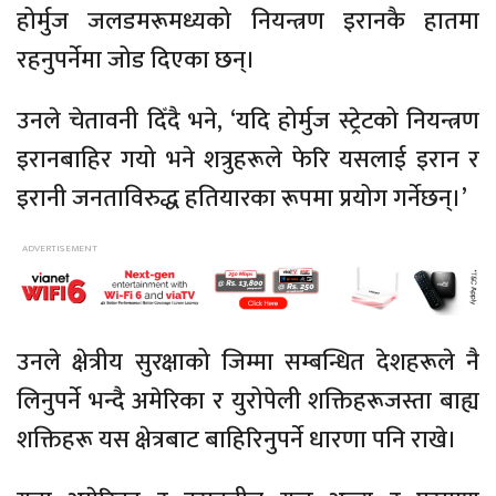
होर्मुज जलडमरूमध्यको नियन्त्रण इरानकै हातमा
रहनुपर्नेमा जोड दिएका छन्।
उनले चेतावनी दिँदै भने, ‘यदि होर्मुज स्ट्रेटको नियन्त्रण
इरानबाहिर गयो भने शत्रुहरूले फेरि यसलाई इरान र
इरानी जनताविरुद्ध हतियारका रूपमा प्रयोग गर्नेछन्।’
उनले क्षेत्रीय सुरक्षाको जिम्मा सम्बन्धित देशहरूले नै
लिनुपर्ने भन्दै अमेरिका र युरोपेली शक्तिहरूजस्ता बाह्य
शक्तिहरू यस क्षेत्रबाट बाहिरिनुपर्ने धारणा पनि राखे।