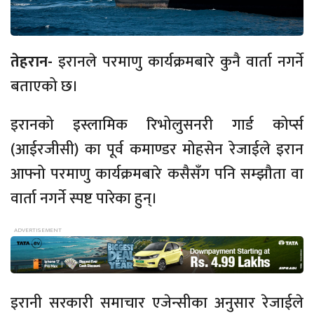
तेहरान-
इरानले परमाणु कार्यक्रमबारे कुनै वार्ता नगर्ने
बताएको छ।
इरानको इस्लामिक रिभोलुसनरी गार्ड कोर्प्स
(आईरजीसी) का पूर्व कमाण्डर मोहसेन रेजाईले इरान
आफ्नो परमाणु कार्यक्रमबारे कसैसँग पनि सम्झौता वा
वार्ता नगर्ने स्पष्ट पारेका हुन्।
इरानी सरकारी समाचार एजेन्सीका अनुसार रेजाईले