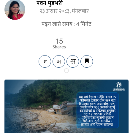
पवन मुडभरी
२३ असार २०८३, मंगलबार
पढ्न लाग्ने समय :
4
मिनेट
15
Shares