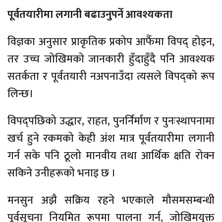
पूर्वतयारीमा लगानी बढाउनुपर्ने आवश्यकता
विज्ञका अनुसार प्राकृतिक प्रकोप आफैँमा विपद् होइन,
तर उच्च जोखिमको जानकारी हुँदाहुँदै पनि आवश्यक
सतर्कता र पूर्वतयारी नअपनाउँदा त्यसले विपद्को रूप
लिन्छ।
विपद्पछिको उद्धार, राहत, पुनर्निर्माण र पुनःस्थापनामा
खर्च हुने रकमको केही अंश मात्र पूर्वतयारीमा लगानी
गर्न सके पनि ठूलो मानवीय तथा आर्थिक क्षति रोक्न
सकिने उनीहरूको भनाइ छ ।
मनसुन अझै सक्रिय रहने भएकाले मौसमसम्बन्धी
पूर्वसूचना नियमित रूपमा पालना गर्न, जोखिमयुक्त