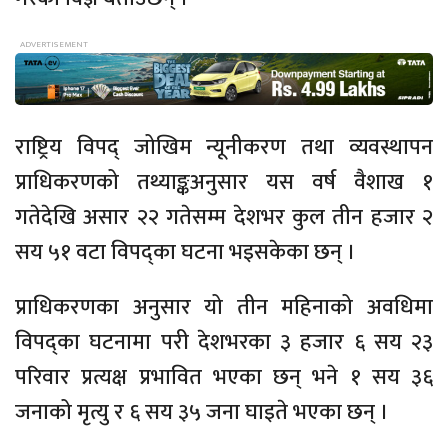
राष्ट्रिय विपद् जोखिम न्यूनीकरण तथा व्यवस्थापन
प्राधिकरणको तथ्याङ्कअनुसार यस वर्ष वैशाख १
गतेदेखि असार २२ गतेसम्म देशभर कुल तीन हजार २
सय ५१ वटा विपद्का घटना भइसकेका छन् ।
प्राधिकरणका अनुसार यो तीन महिनाको अवधिमा
विपद्का घटनामा परी देशभरका ३ हजार ६ सय २३
परिवार प्रत्यक्ष प्रभावित भएका छन् भने १ सय ३६
जनाको मृत्यु र ६ सय ३५ जना घाइते भएका छन् ।