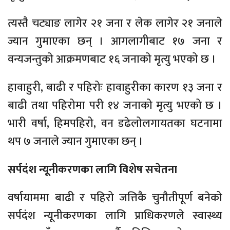
त्यस्तै चट्याङ लागेर २१ जना र लेक लागेर २१ जनाले
ज्यान गुमाएका छन् । आगलागीबाट १७ जना र
वन्यजन्तुको आक्रमणबाट १६ जनाको मृत्यु भएको छ ।
हावाहुरी, बाढी र पहिरोः हावाहुरीका कारण १३ जना र
बाढी तथा पहिरोमा परी १४ जनाको मृत्यु भएको छ ।
भारी वर्षा, हिमपहिरो, वन डढेलोलगायतका घटनामा
थप ७ जनाले ज्यान गुमाएका छन् ।
सर्पदंश न्यूनीकरणका लागि विशेष सचेतना
वर्षायाममा बाढी र पहिरो जत्तिकै चुनौतीपूर्ण बनेको
सर्पदंश न्यूनीकरणका लागि प्राधिकरणले स्वास्थ्य