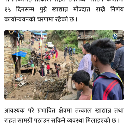
१५ दिनसम्म पुग्ने खाद्यान्न मौज्दात राख्ने निर्णय
कार्यान्वयनको चरणमा रहेको छ ।
आवश्यक परे प्रभावित क्षेत्रमा तत्काल खाद्यान्न तथा
राहत सामग्री पठाउन सकिने व्यवस्था मिलाइएको छ ।