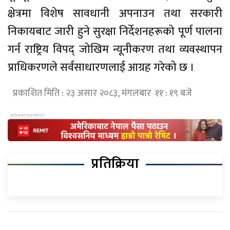
क्षेत्रमा विशेष सावधानी अपनाउन तथा सरकारी
निकायबाट जारी हुने सुरक्षा निर्देशनहरूको पूर्ण पालना
गर्न राष्ट्रिय विपद् जोखिम न्यूनीकरण तथा व्यवस्थापन
प्राधिकरणले सर्वसाधारणलाई आग्रह गरेको छ ।
प्रकाशित मिति : २३ असार २०८३, मंगलबार ११ : १९ बजे
प्रतिक्रिया