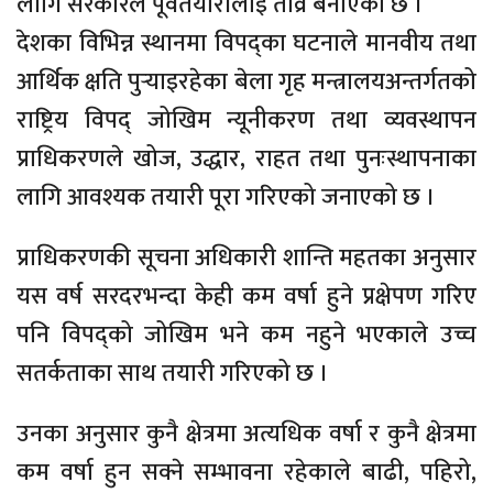
लागि सरकारले पूर्वतयारीलाई तीव्र बनाएको छ ।
देशका विभिन्न स्थानमा विपद्का घटनाले मानवीय तथा
आर्थिक क्षति पुऱ्याइरहेका बेला गृह मन्त्रालयअन्तर्गतको
राष्ट्रिय विपद् जोखिम न्यूनीकरण तथा व्यवस्थापन
प्राधिकरणले खोज, उद्धार, राहत तथा पुनःस्थापनाका
लागि आवश्यक तयारी पूरा गरिएको जनाएको छ ।
प्राधिकरणकी सूचना अधिकारी शान्ति महतका अनुसार
यस वर्ष सरदरभन्दा केही कम वर्षा हुने प्रक्षेपण गरिए
पनि विपद्को जोखिम भने कम नहुने भएकाले उच्च
सतर्कताका साथ तयारी गरिएको छ ।
उनका अनुसार कुनै क्षेत्रमा अत्यधिक वर्षा र कुनै क्षेत्रमा
कम वर्षा हुन सक्ने सम्भावना रहेकाले बाढी, पहिरो,