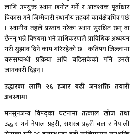
लागि उपयुक्त स्थान छनोट गर्ने र आवश्यक पूर्वाधार
विकास गर्ने जिम्मेवारी स्थानीय तहको कार्यक्षेत्रभित्र पर्छ
। स्थानीय तहले प्रस्ताव गरेका स्थान सुरक्षित छन् वा
छैनन् भन्ने विषयमा भने प्राधिकरणले प्राविधिक अध्ययन
गरी सुझाव दिने काम गरिरहेको छ । कतिपय जिल्लामा
यससम्बन्धी प्रक्रिया अघि बढिसकेको पनि उनले
जानकारी दिइन् ।
उद्धारका लागि २६ हजार बढी जनशक्ति तयारी
अवस्थामा
मनसुनजन्य विपद्का घटनामा तत्काल खोज तथा
उद्धार गर्न नेपाल प्रहरी, सशस्त्र प्रहरी बल र नेपाली