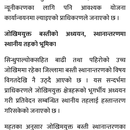
न्यूनीकरणका लागि पनि आवश्यक योजना
कार्यान्वयनमा ल्याइएको प्राधिकरणले जनाएको छ ।
जोखिमयुक्त बस्तीको अध्ययन, स्थानान्तरणमा
स्थानीय तहको भूमिका
सिन्धुपाल्चोकसहित बाढी तथा पहिरोको उच्च
जोखिममा रहेका जिल्लामा बस्ती स्थानान्तरणको विषय
विगतदेखि नै उठ्दै आएको छ । यस सन्दर्भमा
प्राधिकरणले जोखिमयुक्त क्षेत्रहरूको भूगर्भीय अध्ययन
गरी प्रतिवेदन सम्बन्धित स्थानीय तहलाई हस्तान्तरण
गरिसकेको जनाएको छ ।
महतका अनुसार जोखिमयुक्त बस्ती स्थानान्तरणका