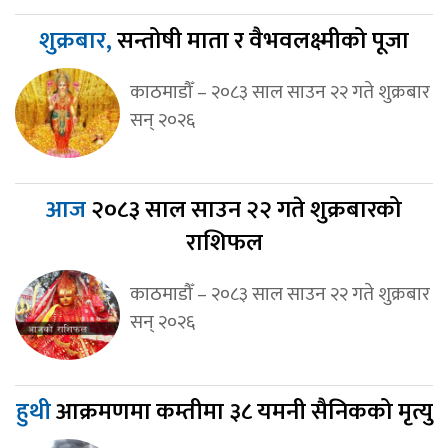
शुक्रबार,
सन्तोषी माता र वैभवलक्ष्मीको पूजा
काठमाडौँ – २०८३ साल साउन २२ गते शुक्रबार
सन् २०२६
आज
२०८३ साल साउन २२ गते शुक्रबारको
राशिफल
काठमाडौँ – २०८३ साल साउन २२ गते शुक्रबार
सन् २०२६
हुथी
आक्रमणमा कम्तीमा ३८ यमनी सैनिकको मृत्यु