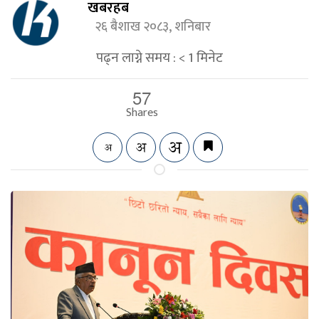
खबरहब
२६ बैशाख २०८३, शनिबार
पढ्न लाग्ने समय :
< 1
मिनेट
57
Shares