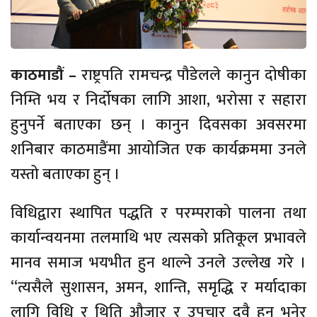
काठमाडौं –
राष्ट्रपति रामचन्द्र पौडेलले कानुन दोषीका
निम्ति भय र निर्दोषका लागि आशा, भरोसा र सहारा
हुनुपर्ने बताएका छन् । कानुन दिवसका अवसरमा
शनिबार काठमाडैंमा आयोजित एक कार्यक्रममा उनले
यस्तो बताएका हुन् ।
विधिद्वारा स्थापित पद्धति र परम्पराको पालना तथा
कार्यान्वयनमा तलमाथि भए त्यसको प्रतिकूल प्रभावले
मानव समाज भयभीत हुन थाल्ने उनले उल्लेख गरे ।
“त्यसैले सुशासन, अमन, शान्ति, समृद्धि र मर्यादाका
लागि विधि र थिति औजार र उपचार दुवै हुन् भनेर