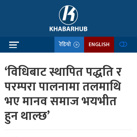
रेडियो
ENGLISH
‘विधिबाट स्थापित पद्धति र
परम्परा पालनामा तलमाथि
भए मानव समाज भयभीत
हुन थाल्छ’