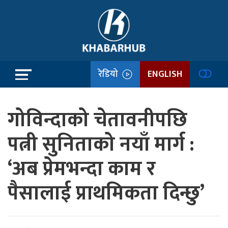
रेडियो
ENGLISH
गोविन्दाको चेतावनीपछि
पत्नी सुनिताको नयाँ मार्ग :
‘अब प्रेमभन्दा काम र
पैसालाई प्राथमिकता दिन्छु’