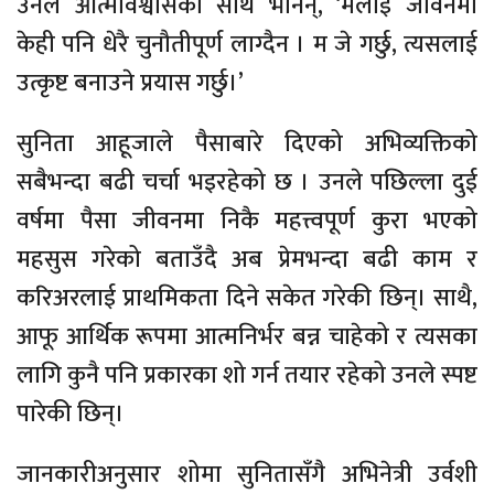
उनले आत्मविश्वासका साथ भनिन्, ‘मलाई जीवनमा
केही पनि धेरै चुनौतीपूर्ण लाग्दैन । म जे गर्छु, त्यसलाई
उत्कृष्ट बनाउने प्रयास गर्छु।’
सुनिता आहूजाले पैसाबारे दिएको अभिव्यक्तिको
सबैभन्दा बढी चर्चा भइरहेको छ । उनले पछिल्ला दुई
वर्षमा पैसा जीवनमा निकै महत्त्वपूर्ण कुरा भएको
महसुस गरेको बताउँदै अब प्रेमभन्दा बढी काम र
करिअरलाई प्राथमिकता दिने सकेत गरेकी छिन्। साथै,
आफू आर्थिक रूपमा आत्मनिर्भर बन्न चाहेको र त्यसका
लागि कुनै पनि प्रकारका शो गर्न तयार रहेको उनले स्पष्ट
पारेकी छिन्।
जानकारीअनुसार शोमा सुनितासँगै अभिनेत्री उर्वशी