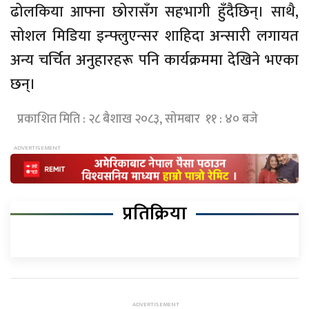
ढोलकिया आफ्ना छोरासँग सहभागी हुँदैछिन्। साथै,
सोशल मिडिया इन्फ्लुएन्सर शाहिदा अन्सारी लगायत
अन्य चर्चित अनुहारहरू पनि कार्यक्रममा देखिने भएका
छन्।
प्रकाशित मिति : २८ बैशाख २०८३, सोमबार ११ : ४० बजे
प्रतिक्रिया