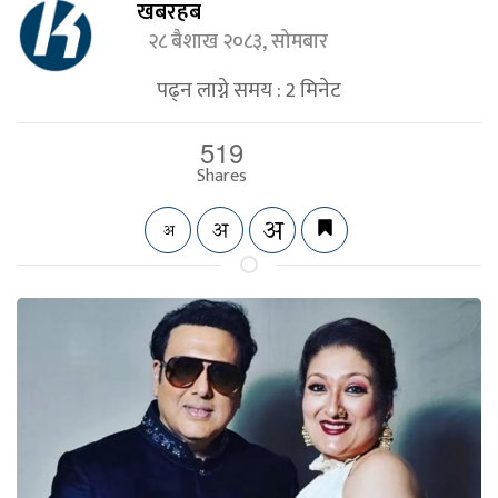
खबरहब
२८ बैशाख २०८३, सोमबार
पढ्न लाग्ने समय :
2
मिनेट
519
Shares