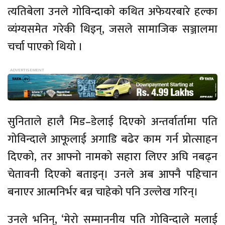
त्यतिबेला उनले गोविन्दाको कथित अफेयरबारे हल्का
व्यंग्यसमेत गरेकी थिइन्, जसले सामाजिक सञ्जालमा
चर्चा पाएको थियो ।
सुनिताले हालै मिड–डेलाई दिएको अन्तर्वार्तामा पति
गोविन्दाले आफूलाई अगाडि बढेर काम गर्न प्रोत्साहन
दिएको, तर आफ्नो नामको सहारा लिएर अघि नबढ्न
चेतावनी दिएको बताइन्। उनले अब आफ्नै पहिचान
बनाएर आत्मनिर्भर बन्न चाहेको पनि उल्लेख गरिन्।
उनले भनिन्, ‘मेरो सम्माननीय पति गोविन्दाले मलाई