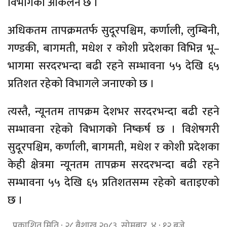
विभागको आकलन छ ।
अधिकतम तापक्रमतर्फ सुदूरपश्चिम, कर्णाली, लुम्बिनी,
गण्डकी, बागमती, मधेश र कोशी प्रदेशका विभिन्न भू–
भागमा सरदरभन्दा बढी रहने सम्भावना ५५ देखि ६५
प्रतिशत रहेको विभागले जनाएको छ ।
त्यस्तै, न्यूनतम तापक्रम देशभर सरदरभन्दा बढी रहने
सम्भावना रहेको विभागको निष्कर्ष छ । विशेषगरी
सुदूरपश्चिम, कर्णाली, बागमती, मधेश र कोशी प्रदेशका
केही क्षेत्रमा न्यूनतम तापक्रम सरदरभन्दा बढी रहने
सम्भावना ५५ देखि ६५ प्रतिशतसम्म रहेको बताइएको
छ ।
प्रकाशित मिति : २८ बैशाख २०८३, सोमबार ४ : १२ बजे