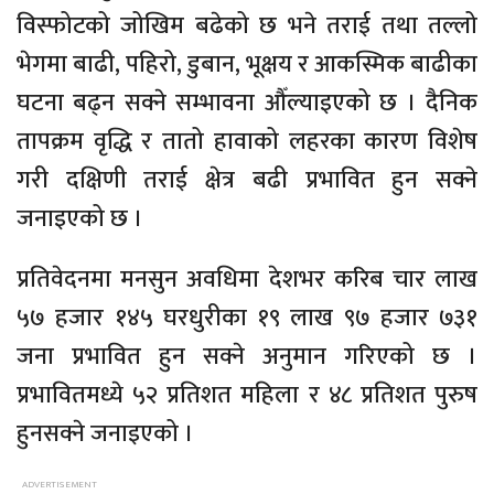
विस्फोटको जोखिम बढेको छ भने तराई तथा तल्लो
भेगमा बाढी, पहिरो, डुबान, भूक्षय र आकस्मिक बाढीका
घटना बढ्न सक्ने सम्भावना औँल्याइएको छ । दैनिक
तापक्रम वृद्धि र तातो हावाको लहरका कारण विशेष
गरी दक्षिणी तराई क्षेत्र बढी प्रभावित हुन सक्ने
जनाइएको छ ।
प्रतिवेदनमा मनसुन अवधिमा देशभर करिब चार लाख
५७ हजार १४५ घरधुरीका १९ लाख ९७ हजार ७३१
जना प्रभावित हुन सक्ने अनुमान गरिएको छ ।
प्रभावितमध्ये ५२ प्रतिशत महिला र ४८ प्रतिशत पुरुष
हुनसक्ने जनाइएको ।