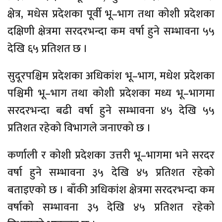
क्षेत्र, मधेस प्रदेशका पूर्वी भू–भाग तथा कोशी प्रदेशका
दक्षिणी क्षेत्रमा सरदरभन्दा कम वर्षा हुने सम्भावना ५५
देखि ६५ प्रतिशत छ ।
सुदूरपश्चिम प्रदेशका अधिकांश भू–भाग, मधेश प्रदेशका
पश्चिमी भू–भाग तथा कोशी प्रदेशका मध्य भू–भागमा
सरदरभन्दा बढी वर्षा हुने सम्भावना ४५ देखि ५५
प्रतिशत रहेको विभागले जनाएको छ ।
कर्णाली र कोशी प्रदेशका उत्तरी भू–भागमा भने सरदर
वर्षा हुने सम्भावना ३५ देखि ४५ प्रतिशत रहेको
बताइएको छ । बाँकी अधिकांश क्षेत्रमा सरदरभन्दा कम
वर्षाको सम्भावना ३५ देखि ४५ प्रतिशत रहेको