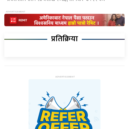
प्रतिक्रिया