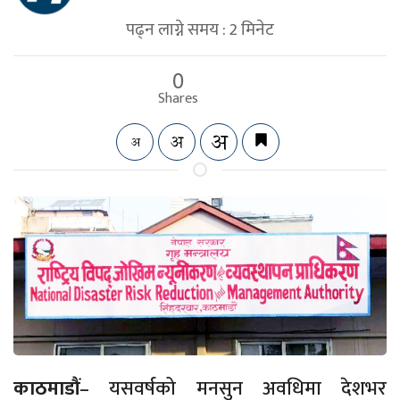
पढ्न लाग्ने समय :
2
मिनेट
0
Shares
काठमाडौं
– यसवर्षको मनसुन अवधिमा देशभर