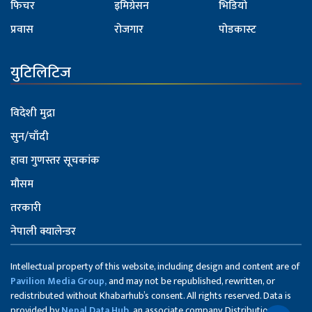
फिचर
इमिग्रेसन
भिडियो
प्रवास
रोजगार
पोडकास्ट
युटिलिटिज
विदेशी मुद्रा
सुन/चाँदी
हावा गुणस्तर सूचकांक
मौसम
तरकारी
नेपाली क्यालेन्डर
Intellectual property of this website, including design and content are of
Pavilion Media Group,
and may not be republished, rewritten, or
redistributed without Khabarhub’s consent. All rights reserved. Data is
provided by
Nepal Data Hub,
an associate company. Distribution of