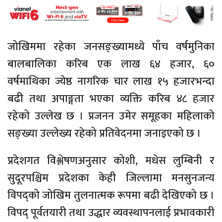
जोखिममा रहेका जनसङ्ख्यामध्ये पाँच वर्षमुनिका
बालबालिका करिब एक लाख ६४ हजार, ६०
वर्षमाथिका ज्येष्ठ नागरिक चार लाख १५ हजारभन्दा
बढी तथा अपाङ्गता भएका व्यक्ति करिब ४८ हजार
रहेको उल्लेख छ । प्रजनन उमेर समूहका महिलाको
सङ्ख्या उल्लेख्य रहेको प्रतिवेदनमा जनाइएको छ ।
प्रदेशगत विश्लेषणअनुसार कोशी, मधेस लुम्बिनी र
सुदूरपश्चिम प्रदेशका केही जिल्लामा मनसुनजन्य
विपद्को जोखिम तुलनात्मक रूपमा बढी देखिएको छ ।
विपद् पूर्वतयारी तथा उद्धार व्यवस्थापनलाई प्रभावकारी