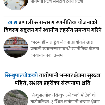
बागमती प्रदेश संसदीय दलले प्रदेश
खाद्य
प्रणाली रूपान्तरण रणनीतिक योजनाको
विवरण सङ्कलन गर्न स्थानीय तहसँग समन्वय गरिने
काठमाडौं – राष्ट्रिय योजना आयोगले खाद्य
प्रणाली रूपान्तरणसम्बन्धी रणनीतिक योजना
कार्यान्वयनका क्रममा
सिन्धुपाल्चोकको
तातोपानी भन्सार क्षेत्रमा सुख्खा
पहिरो, सशस्त्र प्रहरीका संरचनामा क्षति
सिन्धुपाल्चोक- सिन्धुपाल्चोकको भोटेकोशी
गाउँपालिका–३ स्थित तातोपानी भन्सार क्षेत्रमा