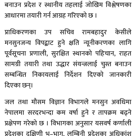
बनाउन प्रदेश र स्थानीय तहलाई जोखिम विश्लेषणका
आधारमा तयारी गर्न आग्रह गरिएको छ ।
प्राधिकरणका उप सचिव रामबहादुर केसीले
मनसुनजन्य विपद्बाट हुने क्षति न्यूनीकरणका लागि
पूर्वसूचना प्रणाली, सुरक्षित स्थानको पहिचान, राहत
सामग्री तयारी तथा उद्धार संयन्त्रलाई चुस्त बनाउन
सम्बन्धित निकायलाई निर्देशन दिएको जानकारी
दिएका छन्।
जल तथा मौसम विज्ञान विभागले मनसुन अवधिमा
नेपालमा सरदरभन्दा कम वर्षा हुने र तापक्रम बढ्ने
प्रक्षेपण गरेको छ । विभागका अनुसार यसवर्ष कर्णाली
प्रदेशका दक्षिणी भू–भाग, लुम्बिनी प्रदेशका अधिकांश