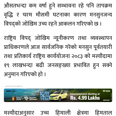
औसतभन्दा कम वर्षा हुने सम्भावना रहे पनि तापक्रम
वृद्धि र चरम मौसमी घटनाका कारण मनसुनजन्य
विपद्को जोखिम उच्च रहने आकलन गरिएको छ ।
राष्ट्रिय विपद् जोखिम न्यूनीकरण तथा व्यवस्थापन
प्राधिकरणले आज सार्वजनिक गरेको मनसुन पूर्वतयारी
तथा प्रतिकार्य राष्ट्रिय कार्ययोजना २०८३ को मस्यौदामा
१९ लाखभन्दा बढी जनसङ्ख्या प्रभावित हुन सक्ने
अनुमान गरिएको हो ।
मस्यौदाअनुसार उच्च हिमाली क्षेत्रमा हिमताल