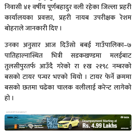
निवासी ४१ वर्षीय पूर्णबहादुर वली रहेका जिल्ला प्रहरी
कार्यालयका प्रवक्ता, प्रहरी नायब उपरीक्षक रेशम
बोहराले जानकारी दिए ।
उनका अनुसार आज दिउँसो बबई गाउँपालिका–७
पातिहाल्नास्थित भित्री सडकखण्डमा मलईबाट
तुलसीपुरतर्फ आउँदै गरेको रा १ख २१९८ नम्बरको
बसको टायर पन्चर भएको थियो । टायर फेर्ने क्रममा
बसको छतमा चढेका चालक वलीलाई करेन्ट लागेको
हो ।