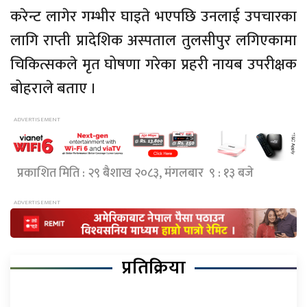
करेन्ट लागेर गम्भीर घाइते भएपछि उनलाई उपचारका
लागि राप्ती प्रादेशिक अस्पताल तुलसीपुर लगिएकामा
चिकित्सकले मृत घोषणा गरेका प्रहरी नायब उपरीक्षक
बोहराले बताए ।
प्रकाशित मिति : २९ बैशाख २०८३, मंगलबार ९ : १३ बजे
प्रतिक्रिया