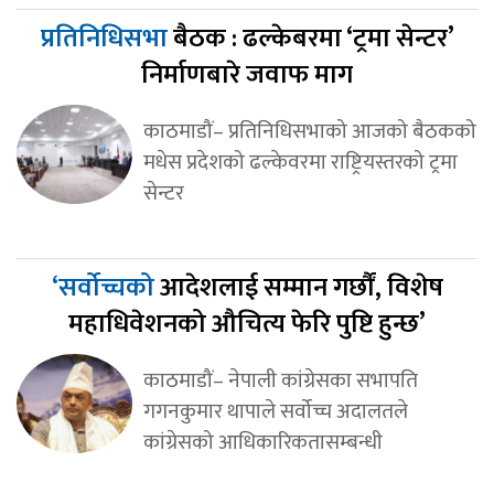
प्रतिनिधिसभा
बैठक : ढल्केबरमा ‘ट्रमा सेन्टर’
निर्माणबारे जवाफ माग
काठमाडौं– प्रतिनिधिसभाको आजको बैठकको
मधेस प्रदेशको ढल्केवरमा राष्ट्रियस्तरको ट्रमा
सेन्टर
‘सर्वोच्चको
आदेशलाई सम्मान गर्छौं, विशेष
महाधिवेशनको औचित्य फेरि पुष्टि हुन्छ’
काठमाडौं– नेपाली कांग्रेसका सभापति
गगनकुमार थापाले सर्वोच्च अदालतले
कांग्रेसको आधिकारिकतासम्बन्धी