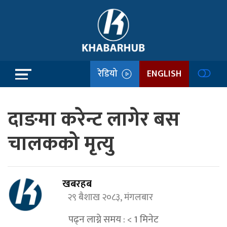
रेडियो
ENGLISH
दाङमा करेन्ट लागेर बस
चालकको मृत्यु
खबरहब
२९ बैशाख २०८३, मंगलबार
पढ्न लाग्ने समय :
< 1
मिनेट