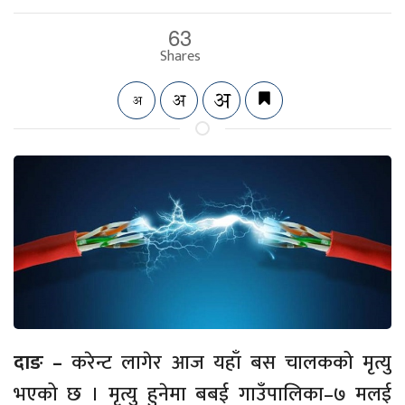
63
Shares
दाङ –
करेन्ट लागेर आज यहाँ बस चालकको मृत्यु
भएको छ । मृत्यु हुनेमा बबई गाउँपालिका–७ मलई