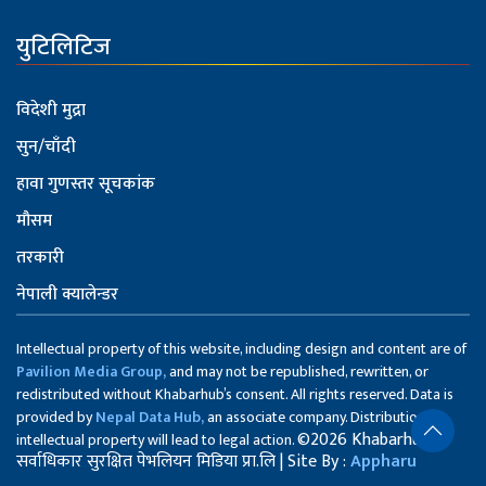
युटिलिटिज
विदेशी मुद्रा
सुन/चाँदी
हावा गुणस्तर सूचकांक
मौसम
तरकारी
नेपाली क्यालेन्डर
Intellectual property of this website, including design and content are of
Pavilion Media Group,
and may not be republished, rewritten, or
redistributed without Khabarhub’s consent. All rights reserved. Data is
provided by
Nepal Data Hub,
an associate company. Distribution of
©2026 Khabarhub
intellectual property will lead to legal action.
सर्वाधिकार सुरक्षित पेभलियन मिडिया प्रा.लि | Site By :
Appharu