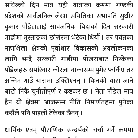
अघिल्लो दिन मात्र यही यात्राका क्रममा गण्डकी
प्रदेशको सार्वजनिक लेखा समितिका सभापति सुधीर
कुमार पौडेललाई सार्वजनिक बिदाको दिन सरकारी
गाडीमा मुस्ताङको छोसेरमा भेटेका थियौँ । तर पर्वतको
महाशिला क्षेत्रको पूर्वाधार विकासको अवलोकनका
लागि भन्दै सरकारी गाडीमा पोखराबाट निस्केका
पौडेलहरु सपरिवार कोरला नाकासम्म पुगेर फर्किए तर
अन्तिम गाउँ यारामा उक्लिएनन् । किनकी यारा जाने
बाटो निकै चुनौतीपूर्ण र कष्टकर छ । नेता पौडेल मात्र
हैन यो क्षेत्रमा आजसम्म नीति निमार्णतहमा पुगेका
कसैले पनि पाइलो टेकेका छैनन् ।
धार्मिक एवम् पौराणिक सन्दर्भको चर्चा गर्ने क्रममा