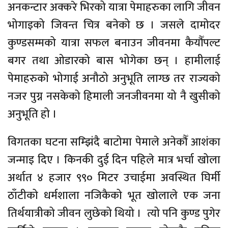
अनकन्टार अक्करे भिरको यात्रा पेमाहरुका लागि जीवन
भोगाइको जिवन्त चित्र बनेको छ । जसले दामोदर
कुण्डसम्मको यात्रा सफल बनाउन जीवनमा कैयौँपल्ट
बगर तथा ओडारको बास भोगेका छन् । हामीलाई
पेमाहरुको भोगाई अनौठो अनुभूति लाग्छ तर राज्यको
नजर पुग्न नसकेको हिमाली जनजीवनमा यो नै खुसीको
अनुभूति हो ।
विगतका घटना सम्झिंदै बाटोमा पेमाले अनेकौँ आशंका
जन्माइ दिए । किनकी दुई दिन पहिले मात्र भर्चा खोला
अर्थात ४ हजार ९९० मिटर उचाईमा अवस्थित घिर्मी
ठाँटीको धर्मशाला नजिकैको भूत खोलाले एक जना
तिर्थयात्रीको जीवन लुछेको थियो । त्यो पनि कुण्ड पुगेर