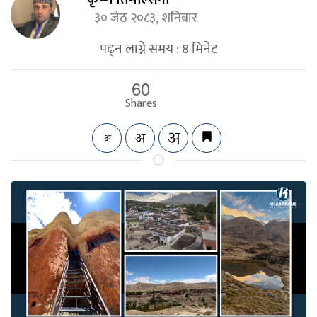
३० जेठ २०८३, शनिबार
पढ्न लाग्ने समय :
8
मिनेट
60
Shares