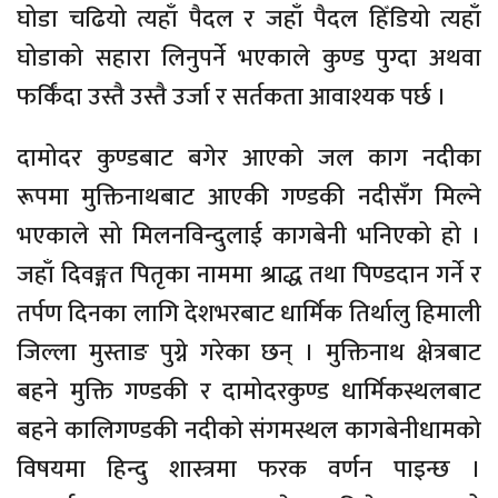
घोडा चढियो त्यहाँ पैदल र जहाँ पैदल हिँडियो त्यहाँ
घोडाको सहारा लिनुपर्ने भएकाले कुण्ड पुग्दा अथवा
फर्किंदा उस्तै उस्तै उर्जा र सर्तकता आवाश्यक पर्छ ।
दामोदर कुण्डबाट बगेर आएको जल काग नदीका
रूपमा मुक्तिनाथबाट आएकी गण्डकी नदीसँग मिल्ने
भएकाले सो मिलनविन्दुलाई कागबेनी भनिएको हो ।
जहाँ दिवङ्गत पितृका नाममा श्राद्ध तथा पिण्डदान गर्ने र
तर्पण दिनका लागि देशभरबाट धार्मिक तिर्थालु हिमाली
जिल्ला मुस्ताङ पुग्ने गरेका छन् । मुक्तिनाथ क्षेत्रबाट
बहने मुक्ति गण्डकी र दामोदरकुण्ड धार्मिकस्थलबाट
बहने कालिगण्डकी नदीको संगमस्थल कागबेनीधामको
विषयमा हिन्दु शास्त्रमा फरक वर्णन पाइन्छ ।