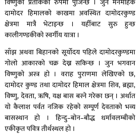
विष्णुको प्रतीकका रुपमा पुजिन्छ । जुन मनमोहक
दामोदर हिमालको काखमा अवस्थित दामोदरकुण्ड
क्षेत्रमा मात्रै भेटाइन्छ । यहीँबाट सुरु हुन्छ
कालीगण्डकीको स्वर्गीय यात्रा ।
साँझ अथवा बिहानको सूर्योदय पहिले दामोदरकुण्डमा
गोलो आकारको चक्र देख्न सकिन्छ । जुन भगवान
विष्णुको अस्त्र हो । वराह पुराणमा लेखिएको छ,
दामोदर कुण्ड तथा दामोदर हिमाल क्षेत्रमा शिव, ब्रह्मा,
विष्णु, देवता, ऋषि, यक्ष बास बस्ने गरेका छन् । अर्थात
यो कैलाश पर्वत नजिक रहेको सम्पूर्ण देवताको भव्य
बासस्थान हो । हिन्दु–बोन–बौद्ध धर्मावलम्बीको
एकीकृत पवित्र तीर्थस्थल हो ।