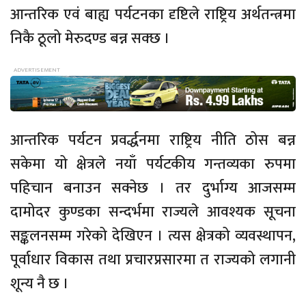
आन्तरिक एवं बाह्य पर्यटनका दृष्टिले राष्ट्रिय अर्थतन्त्रमा
निकै ठूलो मेरुदण्ड बन्न सक्छ ।
आन्तरिक पर्यटन प्रवर्द्धनमा राष्ट्रिय नीति ठोस बन्न
सकेमा यो क्षेत्रले नयाँ पर्यटकीय गन्तव्यका रुपमा
पहिचान बनाउन सक्नेछ । तर दुर्भाग्य आजसम्म
दामोदर कुण्डका सन्दर्भमा राज्यले आवश्यक सूचना
सङ्कलनसम्म गरेको देखिएन । त्यस क्षेत्रको व्यवस्थापन,
पूर्वाधार विकास तथा प्रचारप्रसारमा त राज्यको लगानी
शून्य नै छ ।