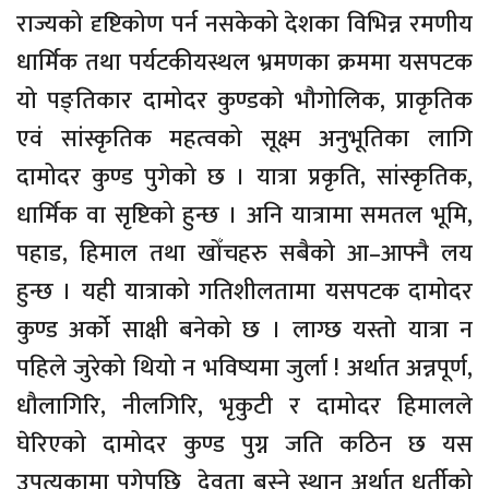
राज्यको दृष्टिकोण पर्न नसकेको देशका विभिन्न रमणीय
धार्मिक तथा पर्यटकीयस्थल भ्रमणका क्रममा यसपटक
यो पङ्तिकार दामोदर कुण्डको भौगोलिक, प्राकृतिक
एवं सांस्कृतिक महत्वको सूक्ष्म अनुभूतिका लागि
दामोदर कुण्ड पुगेको छ । यात्रा प्रकृति, सांस्कृतिक,
धार्मिक वा सृष्टिको हुन्छ । अनि यात्रामा समतल भूमि,
पहाड, हिमाल तथा खोँचहरु सबैको आ–आफ्नै लय
हुन्छ । यही यात्राको गतिशीलतामा यसपटक दामोदर
कुण्ड अर्को साक्षी बनेको छ । लाग्छ यस्तो यात्रा न
पहिले जुरेको थियो न भविष्यमा जुर्ला ! अर्थात अन्नपूर्ण,
धौलागिरि, नीलगिरि, भृकुटी र दामोदर हिमालले
घेरिएको दामोदर कुण्ड पुग्न जति कठिन छ यस
उपत्यकामा पुगेपछि देवता बस्ने स्थान अर्थात धर्तीको