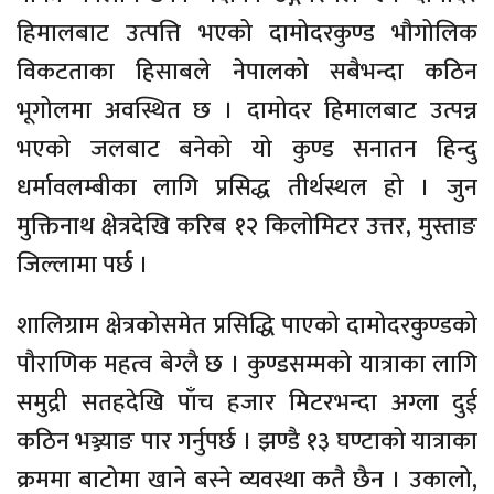
हिमालबाट उत्पत्ति भएको दामोदरकुण्ड भौगोलिक
विकटताका हिसाबले नेपालको सबैभन्दा कठिन
भूगोलमा अवस्थित छ । दामोदर हिमालबाट उत्पन्न
भएको जलबाट बनेको यो कुण्ड सनातन हिन्दु
धर्मावलम्बीका लागि प्रसिद्ध तीर्थस्थल हो । जुन
मुक्तिनाथ क्षेत्रदेखि करिब १२ किलोमिटर उत्तर, मुस्ताङ
जिल्लामा पर्छ ।
शालिग्राम क्षेत्रकोसमेत प्रसिद्धि पाएको दामोदरकुण्डको
पौराणिक महत्व बेग्लै छ । कुण्डसम्मको यात्राका लागि
समुद्री सतहदेखि पाँच हजार मिटरभन्दा अग्ला दुई
कठिन भञ्ज्याङ पार गर्नुपर्छ । झण्डै १३ घण्टाको यात्राका
क्रममा बाटोमा खाने बस्ने व्यवस्था कतै छैन । उकालो,