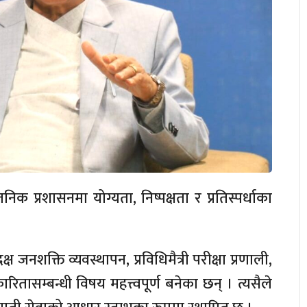
 प्रशासनमा योग्यता, निष्पक्षता र प्रतिस्पर्धाका
 जनशक्ति व्यवस्थापन, प्रविधिमैत्री परीक्षा प्रणाली,
रितासम्बन्धी विषय महत्त्वपूर्ण बनेका छन् । त्यसैले