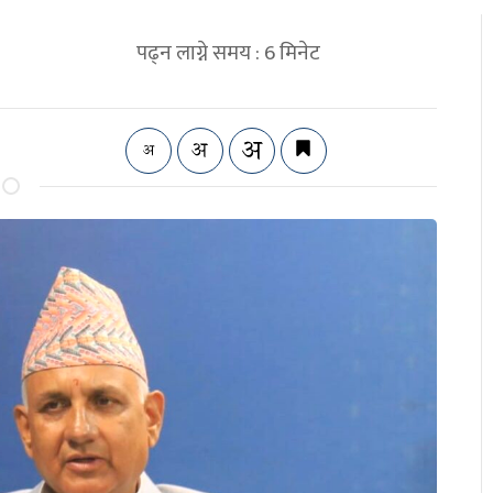
पढ्न लाग्ने समय :
6
मिनेट