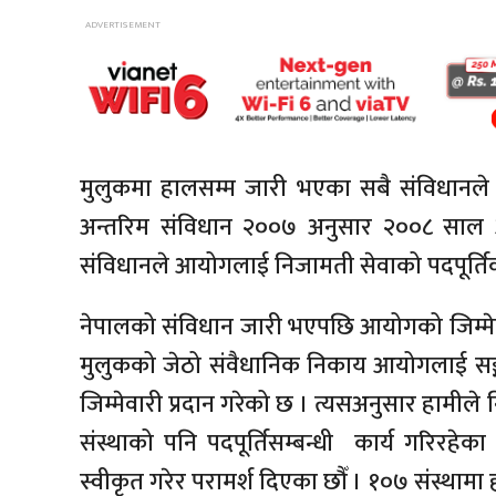
मुलुकमा हालसम्म जारी भएका सबै संविधानले 
अन्तरिम संविधान २००७ अनुसार २००८ साल
संविधानले आयोगलाई निजामती सेवाको पदपूर्तिक
नेपालको संविधान जारी भएपछि आयोगको जिम्मे
मुलुकको जेठो संवैधानिक निकाय आयोगलाई सङ्गठ
जिम्मेवारी प्रदान गरेको छ । त्यसअनुसार हामीले 
संस्थाको पनि पदपूर्तिसम्बन्धी कार्य गरिरहेक
स्वीकृत गरेर परामर्श दिएका छौँ । १०७ संस्थामा ह