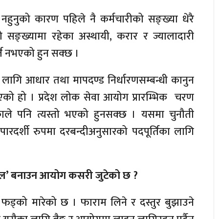
ि नहुनुको कारण पहिले नै कर्मचारीको सङ्ख्या धेरै
 सङ्ख्यामा रहेका अस्थायी, करार र ज्यालादारी
ति नभएको हुन सक्छ ।
लागि आधार तथा मापदण्ड निर्धारणसम्बन्धी कानुन
को हो । प्रदेश लोक सेवा आयोग प्रारम्भिक चरण
े पनि त्यस्तो भएको हुनसक्छ । यसमा चुनौती
ारदर्शी रुपमा दरबन्दीअनुसारको पदपूर्तिका लागि
टल’ बनाउन आयोग कसरी जुटेको छ ?
मा फड्को मारेको छ । फाराम लिने र दस्तुर बुझाउने