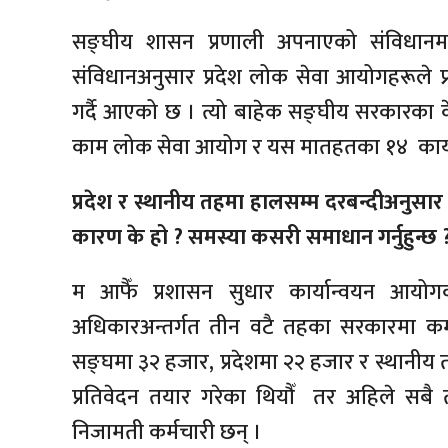
सङ्घीय शासन प्रणाली अपनाएको संविधान
संविधानअनुसार प्रदेश लोक सेवा आयोगहरूले प्
गर्दै आएको छ । त्यो बाहेक सङ्घीय सरकारका केन
काम लोक सेवा आयोग र यस मातहतका १४ कार्य
प्रदेश र स्थानीय तहमा हालसम्म दरबन्दीअनुसार
कारण के हो ? समस्या कसरी समाधान गर्नुहुन्छ 
म आफैँ प्रशासन सुधार कार्यान्वयन आयोगको
अधिकारअन्तर्गत तीन वटै तहका सरकारमा कर
सङ्घमा ३२ हजार, प्रदेशमा २२ हजार र स्थानीय 
प्रतिवेदन तयार गरेका थियौँ तर अहिले 
निजामती कर्मचारी छन् ।