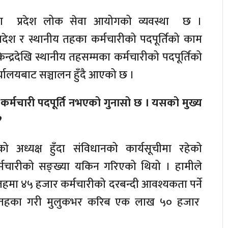
मा प्रदेश लोक सेवा आयोगको व्यवस्था छ ।
रदेश र स्थानीय तहका कर्मचारीको पदपूर्तिको काम
्द्रदेखि स्थानीय तहसम्मका कर्मचारीको पदपूर्तिको
ालयबाट सञ्चालन हुँदै आएको छ ।
 कर्मचारी पदपूर्ति नभएको गुनासो छ । यसको मुख्य
?
 अध्यक्ष हुँदा संविधानको कार्यसूचीमा रहेको
्मचारीको सङ्ख्या यकिन गरिएको थियो । हामीले
तहमा ४५ हजार कर्मचारीको दरबन्दी आवश्यकता पर्ने
सबै तहका गरी मुलुकभर करिब एक लाख ५० हजार