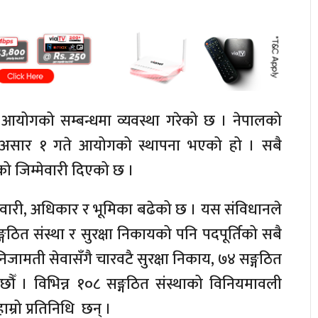
आयोगको सम्बन्धमा व्यवस्था गरेको छ । नेपालको
 असार १ गते आयोगको स्थापना भएको हो । सबै
ो जिम्मेवारी दिएको छ ।
वारी, अधिकार र भूमिका बढेको छ । यस संविधानले
ित संस्था र सुरक्षा निकायको पनि पदपूर्तिको सबै
निजामती सेवासँगै चारवटै सुरक्षा निकाय, ७४ सङ्गठित
ा छौँ । विभिन्न १०८ सङ्गठित संस्थाको विनियमावली
ाम्रो प्रतिनिधि छन् ।