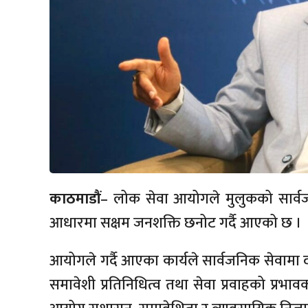
काठमाडौं
– लोक सेवा आयोगले मुलुकको सार्वजनिक
आधारमा सक्षम जनशक्ति छनोट गर्दै आएको छ ।
आयोगले गर्दै आएका कार्यले सार्वजनिक सेवामा दक्ष
समावेशी प्रतिनिधित्व तथा सेवा प्रवाहको प्रभावका