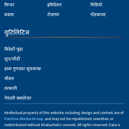
फिचर
इमिग्रेसन
भिडियो
प्रवास
रोजगार
पोडकास्ट
युटिलिटिज
विदेशी मुद्रा
सुन/चाँदी
हावा गुणस्तर सूचकांक
मौसम
तरकारी
नेपाली क्यालेन्डर
Intellectual property of this website, including design and content are of
Pavilion Media Group,
and may not be republished, rewritten, or
redistributed without Khabarhub’s consent. All rights reserved. Data is