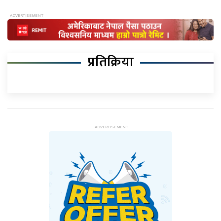
प्रतिक्रिया