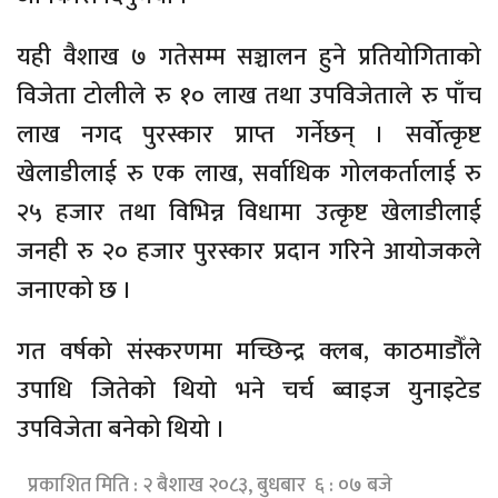
यही वैशाख ७ गतेसम्म सञ्चालन हुने प्रतियोगिताको
विजेता टोलीले रु १० लाख तथा उपविजेताले रु पाँच
लाख नगद पुरस्कार प्राप्त गर्नेछन् । सर्वोत्कृष्ट
खेलाडीलाई रु एक लाख, सर्वाधिक गोलकर्तालाई रु
२५ हजार तथा विभिन्न विधामा उत्कृष्ट खेलाडीलाई
जनही रु २० हजार पुरस्कार प्रदान गरिने आयोजकले
जनाएको छ ।
गत वर्षको संस्करणमा मच्छिन्द्र क्लब, काठमाडौँले
उपाधि जितेको थियो भने चर्च ब्वाइज युनाइटेड
उपविजेता बनेको थियो ।
प्रकाशित मिति : २ बैशाख २०८३, बुधबार ६ : ०७ बजे