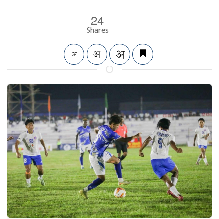
24
Shares