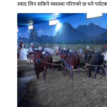
स्वाद लिन सकिने व्यवस्था गरिएको छ भने पर्