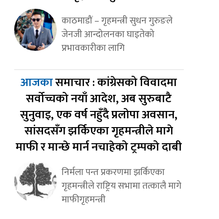
काठमाडौं – गृहमन्त्री सुधन गुरुङले
जेनजी आन्दोलनका घाइतेको
प्रभावकारीका लागि
आजका
समाचार : कांग्रेसको विवादमा
सर्वोच्चको नयाँ आदेश, अब सुरुबाटै
सुनुवाइ, एक वर्ष नहुँदै प्रलोपा अवसान,
सांसदसँग झर्किएका गृहमन्त्रीले मागे
माफी र मान्छे मार्न नचाहेको ट्रम्पको दाबी
निर्मला पन्त प्रकरणमा झर्किएका
गृहमन्त्रीले राष्ट्रिय सभामा तत्कालै मागे
माफीगृहमन्त्री