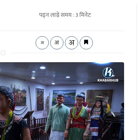
पढ्न लाग्ने समय :
3
मिनेट