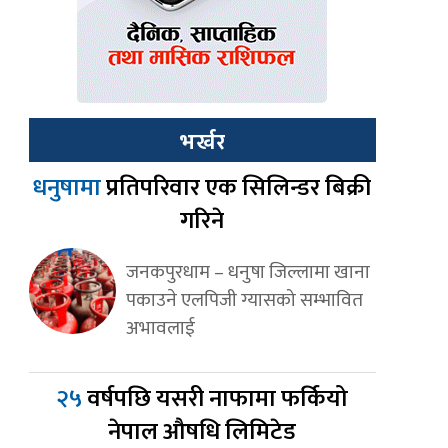
भर्खर
धनुषामा
प्रतिपरिवार एक सिलिन्डर बिक्री
गरिने
जनकपुरधाम – धनुषा जिल्लामा खाना
पकाउने एलपिजी ग्यासको सम्भावित
अभावलाई
२५
वर्षपछि यसरी नाफामा फर्कियो
नेपाल औषधि लिमिटेड