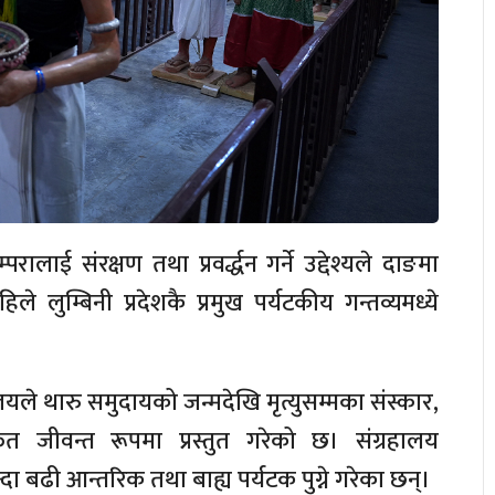
लाई संरक्षण तथा प्रवर्द्धन गर्ने उद्देश्यले दाङमा
े लुम्बिनी प्रदेशकै प्रमुख पर्यटकीय गन्तव्यमध्ये
ले थारु समुदायको जन्मदेखि मृत्युसम्मका संस्कार,
फत जीवन्त रूपमा प्रस्तुत गरेको छ। संग्रहालय
ढी आन्तरिक तथा बाह्य पर्यटक पुग्ने गरेका छन्।