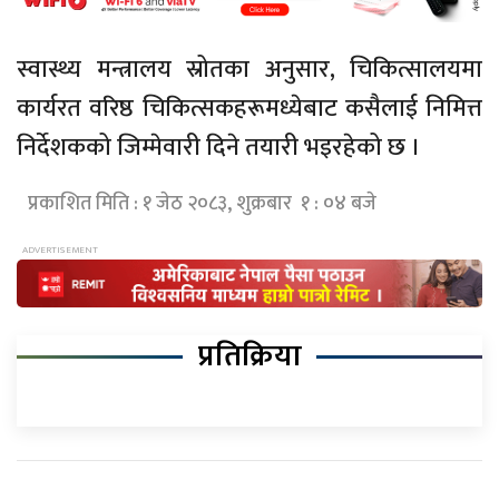
स्वास्थ्य मन्त्रालय स्रोतका अनुसार, चिकित्सालयमा
कार्यरत वरिष्ठ चिकित्सकहरूमध्येबाट कसैलाई निमित्त
निर्देशकको जिम्मेवारी दिने तयारी भइरहेको छ ।
प्रकाशित मिति : १ जेठ २०८३, शुक्रबार १ : ०४ बजे
प्रतिक्रिया