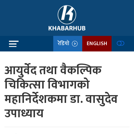
रेडियो
ENGLISH
आयुर्वेद तथा वैकल्पिक
चिकित्सा विभागको
महानिर्देशकमा डा. वासुदेव
उपाध्याय