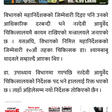
विभागको महानिर्देशकको जिम्मेवारी दिइए पनि उनको
आधिकारिक दरबन्दी भने नरदेवी आयुर्वेद
चिकित्सालयमै कायम राखिएको मन्त्रालयले जनाएको
छ । यसअघि, विभागको निमित्त महानिर्देशकको
जिम्मेवारी १०औं तहका चिकित्सक डा। श्यामबाबु
यादवले सम्हाल्दै आएका थिए ।
डा. उपाध्याय विभागमा गएपछि नरदेवी आयुर्वेद
चिकित्सालयको निर्देशक पद भने हाललाई रिक्त भएको
छ । त्यहाँ अहिलेसम्म नयाँ निर्देशक तोकिएको छैन ।