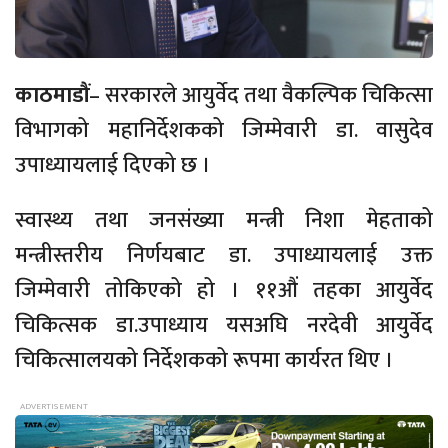
काठमाडौं
– सरकारले आयुर्वेद तथा वैकल्पिक चिकित्सा
विभागको महानिर्देशकको जिम्मेवारी डा. वासुदेव
उपाध्यायलाई दिएको छ ।
स्वास्थ्य तथा जनसंख्या मन्त्री निशा मेहताको
मन्त्रीस्तरीय निर्णयबाट डा. उपाध्यायलाई उक्त
जिम्मेवारी तोकिएको हो । ११औं तहका आयुर्वेद
चिकित्सक डा.उपाध्याय यसअघि नरदेवी आयुर्वेद
चिकित्सालयको निर्देशकको रूपमा कार्यरत थिए ।