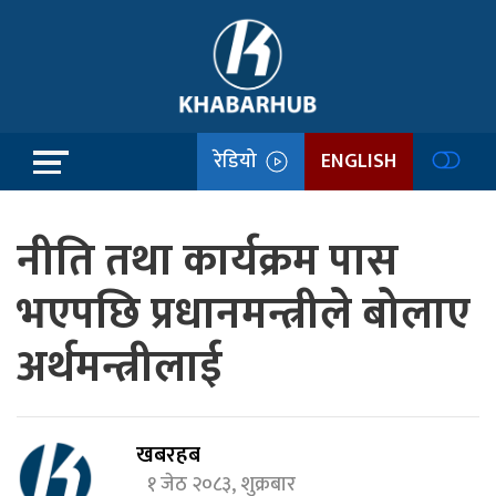
रेडियो
ENGLISH
नीति तथा कार्यक्रम पास
भएपछि प्रधानमन्त्रीले बोलाए
अर्थमन्त्रीलाई
खबरहब
१ जेठ २०८३, शुक्रबार