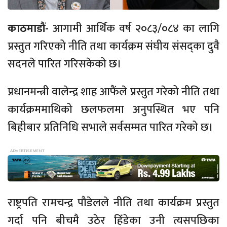
काठमाडौं-
आगामी आर्थिक वर्ष २०८३/०८४ का लागि
प्रस्तुत गरिएको नीति तथा कार्यक्रम संघीय संसद्का दुवै
सदनले पारित गरिसकेको छ।
प्रधानमन्त्री वालेन्द्र शाह आफैंले प्रस्तुत गरेको नीति तथा
कार्यक्रममाथिको छलफलमा अनुपस्थित भए पनि
बिहीबार प्रतिनिधि सभाले सर्वसम्मत पारित गरेको छ।
राष्ट्रपति रामचन्द्र पौडेलले नीति तथा कार्यक्रम प्रस्तुत
गर्दा पनि बीचमै उठेर हिँडेका उनी त्यसपछिका