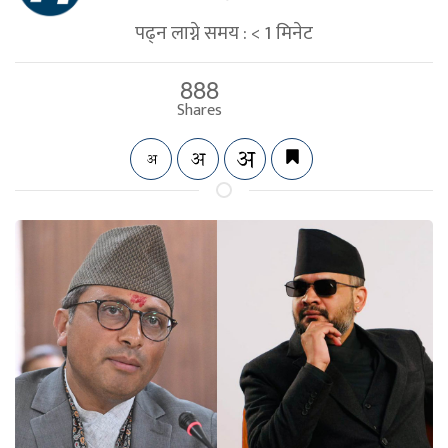
पढ्न लाग्ने समय :
< 1
मिनेट
888
Shares