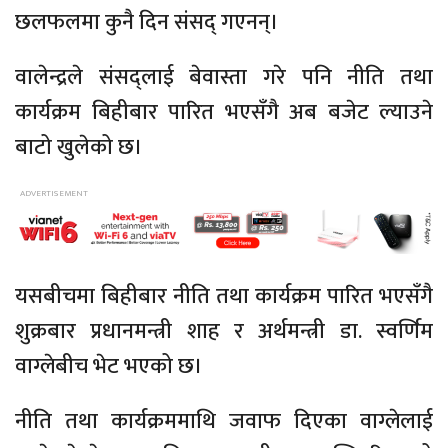
छलफलमा कुनै दिन संसद् गएनन्।
वालेन्द्रले संसद्लाई बेवास्ता गरे पनि नीति तथा
कार्यक्रम बिहीबार पारित भएसँगै अब बजेट ल्याउने
बाटो खुलेको छ।
यसबीचमा बिहीबार नीति तथा कार्यक्रम पारित भएसँगै
शुक्रबार प्रधानमन्त्री शाह र अर्थमन्त्री डा. स्वर्णिम
वाग्लेबीच भेट भएको छ।
नीति तथा कार्यक्रममाथि जवाफ दिएका वाग्लेलाई