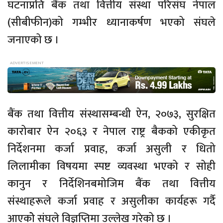
घटनाप्रति बैंक तथा वित्तीय संस्था परिसंघ नेपाल
(सीबीफीन)को गम्भीर ध्यानाकर्षण भएको संघले
जनाएको छ ।
बैंक तथा वित्तीय संस्थासम्बन्धी ऐन, २०७३, सुरक्षित
कारोबार ऐन २०६३ र नेपाल राष्ट्र बैकको एकीकृत
निर्देशनमा कर्जा प्रवाह, कर्जा असुली र धितो
लिलामीका विषयमा स्पष्ट व्यवस्था भएको र सोही
कानुन र निर्देशिनबमोजिम बैंक तथा वित्तीय
संस्थाहरूले कर्जा प्रवाह र असुलीका कार्यहरू गर्दै
आएकोे संघले विज्ञप्तिमा उल्लेख गरेको छ ।