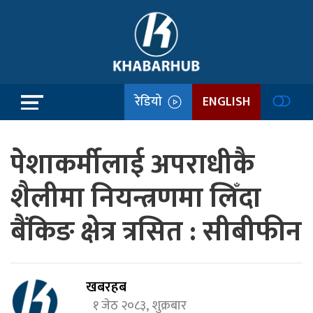
रेडियो
ENGLISH
पेशाकर्मीलाई अपराधीकै
शैलीमा नियन्त्रणमा लिँदा
बैंकिङ क्षेत्र त्रसित : सीबीफीन
खबरहब
१ जेठ २०८३, शुक्रबार