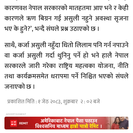
कारणवश नेपाल सरकारको मातहतमा आए भने र केही
कारणले ऋण बिग्रन गई असुली नहुने अवस्था सृजना
भए के हुने?’, भन्दै संघले प्रश्न उठाएको छ ।
साथै, कर्जा असुली नहुँदा धितो लिलाम पनि गर्न नपाउने
वा कर्जा असुली गर्दा थुनिनु पर्ने हो भने हालै नेपाल
सरकारले जारी गरेका राष्ट्रिय महत्वका योजना, नीति
तथा कार्यक्रमसमेत धरापमा पर्ने निश्चित भएको संघले
जनाएको छ ।
प्रकाशित मिति : १ जेठ २०८३, शुक्रबार २ : ०२ बजे