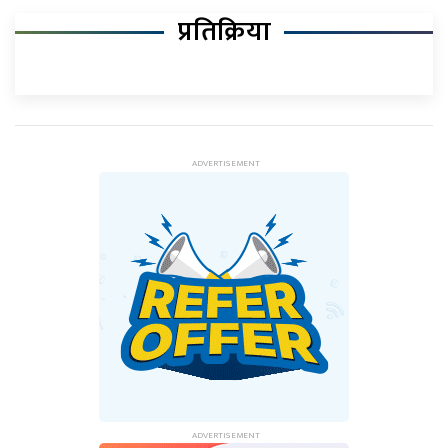
प्रतिक्रिया