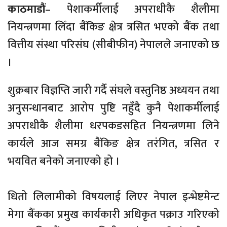
काठमाडौं
– पेशाकर्मीलाई अपराधीकै शैलीमा
नियन्त्रणमा लिँदा बैंकिङ क्षेत्र त्रसित भएको बैंक तथा
वित्तीय संस्था परिसंघ (सीबीफीन) नेपालले जनाएको छ
।
शुक्रबार विज्ञप्ति जारी गर्दै संघले वस्तुनिष्ठ अध्ययन तथा
अनुसन्धानबाट आरोप पुष्टि नहुँदै कुनै पेशाकर्मीलाई
अपराधीकै शैलीमा धरपकडसहित नियन्त्रणमा लिने
कार्यले आज समग्र बैंकिङ क्षेत्र तरंगित, त्रसित र
भयवित बनेको जनाएको हो ।
धितो लिलामीको विषयलाई लिएर नेपाल इन्भेष्टमेन्ट
मेगा बैंकका प्रमुख कार्यकारी अधिकृत पक्राउ गरिएको