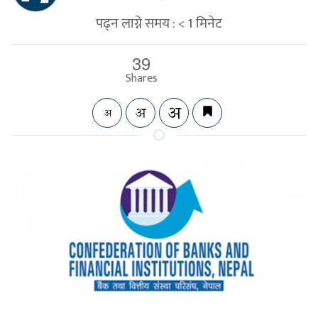
पढ्न लाग्ने समय :
< 1
मिनेट
39
Shares