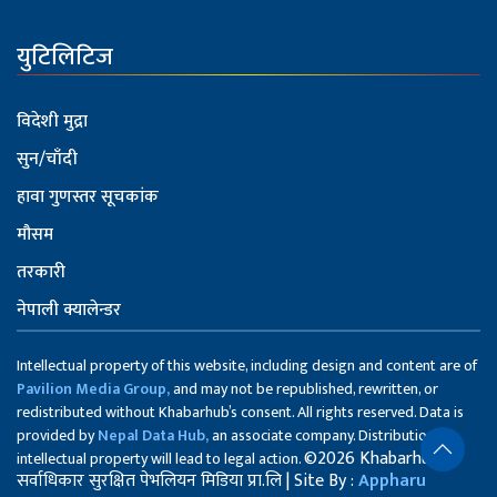
युटिलिटिज
विदेशी मुद्रा
सुन/चाँदी
हावा गुणस्तर सूचकांक
मौसम
तरकारी
नेपाली क्यालेन्डर
Intellectual property of this website, including design and content are of
Pavilion Media Group,
and may not be republished, rewritten, or
redistributed without Khabarhub’s consent. All rights reserved. Data is
provided by
Nepal Data Hub,
an associate company. Distribution of
©2026 Khabarhub
intellectual property will lead to legal action.
सर्वाधिकार सुरक्षित पेभलियन मिडिया प्रा.लि | Site By :
Appharu