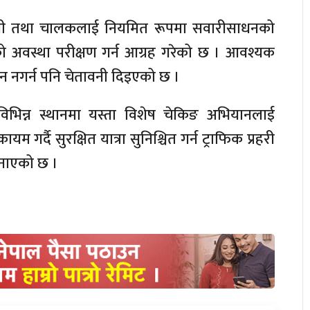
वसायी तथा चालकलाई नियमित रूपमा सवारीसाधनको
ो अवस्था परीक्षण गर्न आग्रह गरेको छ । आवश्यक
लन नगर्न पनि चेतावनी दिइएको छ ।
िभिन्न स्थानमा यस्ता विशेष चेकिङ अभियानलाई
्दै सुरक्षित यात्रा सुनिश्चित गर्न ट्राफिक प्रहरी
जनाएको छ ।