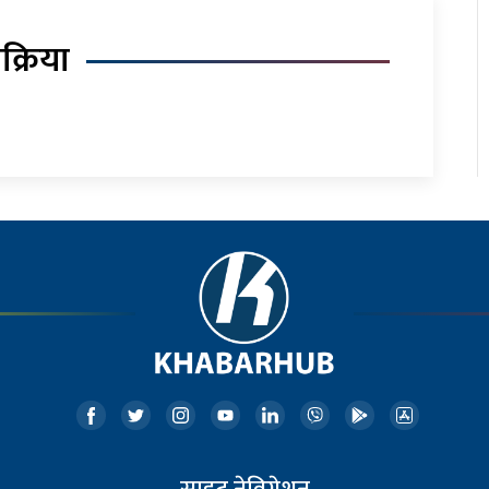
िक्रिया