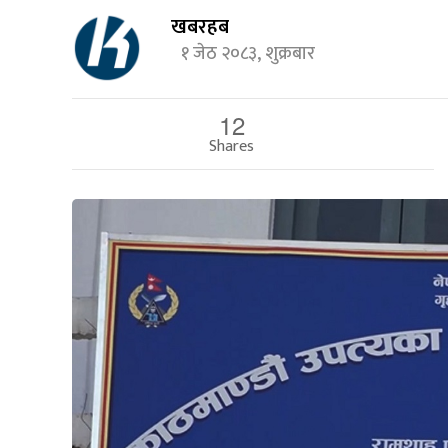
खबरहब
१ जेठ २०८३, शुक्रबार
12
Shares