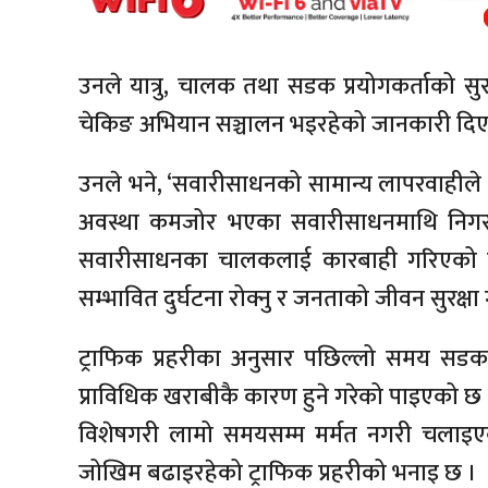
उनले यात्रु, चालक तथा सडक प्रयोगकर्ताको सु
चेकिङ अभियान सञ्चालन भइरहेको जानकारी दिए
उनले भने, ‘सवारीसाधनको सामान्य लापरवाहीले पनि 
अवस्था कमजोर भएका सवारीसाधनमाथि निग
सवारीसाधनका चालकलाई कारबाही गरिएको छ । हा
सम्भावित दुर्घटना रोक्नु र जनताको जीवन सुरक्षा गर
ट्राफिक प्रहरीका अनुसार पछिल्लो समय सडक द
प्राविधिक खराबीकै कारण हुने गरेको पाइएको छ
विशेषगरी लामो समयसम्म मर्मत नगरी चलाइ
जोखिम बढाइरहेको ट्राफिक प्रहरीको भनाइ छ ।