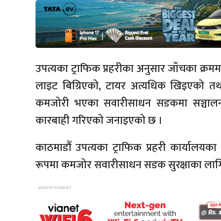
उपत्यका ट्राफिक प्रहरीका अनुसार जाँचका क्रमम
लाइट बिग्रिएको, टायर अत्यधिक खिइएको तथा
कमजोरी भएका सवारीसाधन सडकमा सञ्चालन ह
कारबाही गरिएको जनाइएको छ ।
काठमाडौँ उपत्यका ट्राफिक प्रहरी कार्यालयका प्
रूपमा कमजोर सवारीसाधन सडक सुरक्षाका लागि 