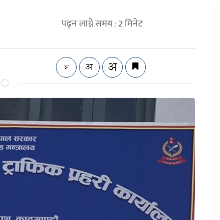
पढ्न लाग्ने समय :
2
मिनेट