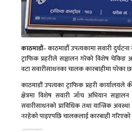
काठमाडौं
– काठमाडौँ उपत्यकामा सवारी दुर्घटन
ट्राफिक प्रहरीले सञ्चालन गरेको विशेष चेकिङ 
वटा सवारीसाधनका चालक कारबाहीमा परेका छन
काठमाडौं उपत्यका ट्राफिक प्रहरी कार्यालयले कीर्त
क्षेत्रमा विशेष सवारी जाँच अभियान सञ्च
सवारीसाधनको प्राविधिक तथा यान्त्रिक अवस्था
नरहेको पाइएपछि चालकलाई कारबाही गरिएको ट्