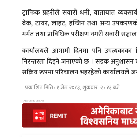
ट्राफिक प्रहरीले सवारी धनी, यातायात व्य
ब्रेक, टायर, लाइट, इन्जिन तथा अन्य उपकरणक
मर्मत तथा प्राविधिक परीक्षण नगरी सवारी सञ्चा
कार्यालयले आगामी दिनमा पनि उपत्यकाका व
निरन्तरता दिइने जनाएको छ । सडक अनुशासन कायम गर
सक्रिय रूपमा परिचालन भइरहेको कार्यालयले 
प्रकाशित मिति : १ जेठ २०८३, शुक्रबार २ : १३ बजे