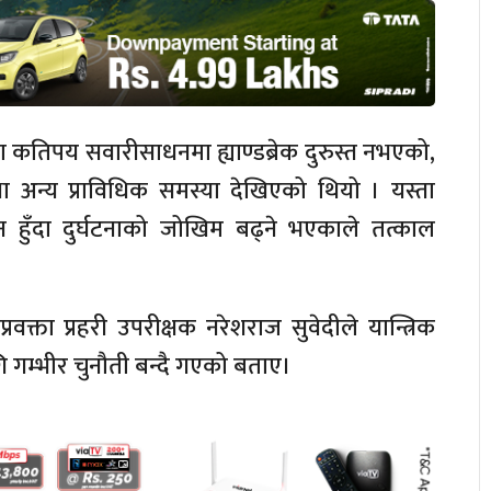
ा कतिपय सवारीसाधनमा ह्याण्डब्रेक दुरुस्त नभएको,
 अन्य प्राविधिक समस्या देखिएको थियो । यस्ता
ुँदा दुर्घटनाको जोखिम बढ्ने भएकाले तत्काल
रवक्ता प्रहरी उपरीक्षक नरेशराज सुवेदीले यान्त्रिक
गम्भीर चुनौती बन्दै गएको बताए।