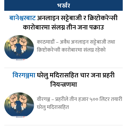
भर्खर
बानेश्वरबाट
अनलाइन सट्टेबाजी र क्रिप्टोकरेन्सी
कारोबारमा संलग्न तीन जना पक्राउ
काठमाडौं – अवैध अनलाइन सट्टेबाजी तथा
क्रिप्टोकरेन्सी कारोबारमा संलग्न रहेको
विरगञ्जमा
घरेलु मदिरासहित चार जना प्रहरी
नियन्त्रणमा
वीरगञ्ज – प्रहरीले तीन हजार ५०० लिटर तयारी
घरेलु मदिरासहित