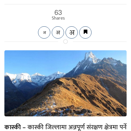
63
Shares
कास्की –
कास्की जिल्लामा अन्नपूर्ण संरक्षण क्षेत्रमा पर्ने