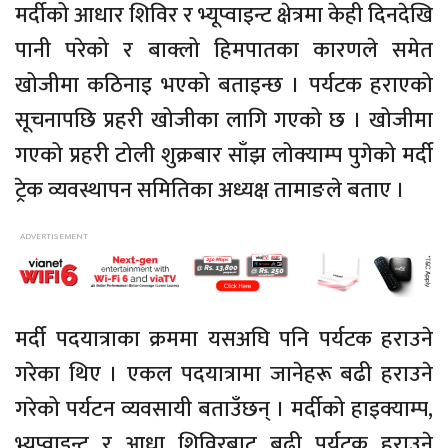
मर्दीको आधार शिविर र भ्यूप्वाइन्ट क्षेत्रमा केही दिनदेखि
पानी परेको र बाक्लो हिमपातका कारणले समेत
खोजीमा कठिनाइ भएको बताइन्छ । पर्यटक हराएको
सूचनापछि प्रहरी खोजीका लागि गएको छ । खोजीमा
गएको प्रहरी टोली शुक्रबार साँझ लोक्याम्प पुगेको मर्दी
ट्रेक व्यवस्थापन समितिका अध्यक्ष तामाङले बताए ।
मर्दी पदयात्राका क्रममा यसअघि पनि पर्यटक हराउने
गरेका थिए । एकल पदयात्रामा जानेहरू बढी हराउने
गरेको पर्यटन व्यवसायी बताउँछन् । मर्दीको हाइक्याम्प,
भ्यूप्वाइन्ट र आधा शिविरबाट बढी पर्यटक हराउने