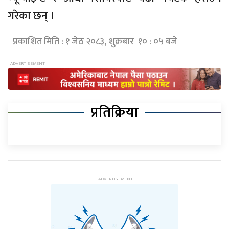
गरेका छन् ।
प्रकाशित मिति : १ जेठ २०८३, शुक्रबार १० : ०५ बजे
प्रतिक्रिया