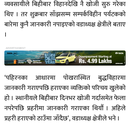
व्यवसायीले बिहीबार विहानदेखि नै खोजी सुरु गरेका
थिए । तर शुक्रबार साँझसम्म सम्पर्कविहीन पर्यटकको
बारेमा कुनै जानकारी नपाइएको वडाध्यक्ष क्षेत्रीले बताए
।
‘पहिरनका आधारमा पोखरास्थित बुद्धविहारमा
जानकारी गराएपछि हराएका व्यक्तिको परिचय खुलेको
हो । स्थानीयले बिहीबार दिनभर खोजी गर्दासमेत फेला
नपरेपछि प्रहरीमा जानकारी गराएका थियौँ । अहिले
प्रहरी हराएको ठाउँमा जाँदैछ’, वडाध्यक्ष क्षेत्रीले भने ।