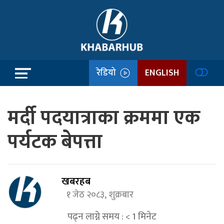
रेडियो
ENGLISH
मर्दी पदयात्राका क्रममा एक
पर्यटक बेपत्ता
खबरहब
१ जेठ २०८३, शुक्रबार
पढ्न लाग्ने समय :
< 1
मिनेट