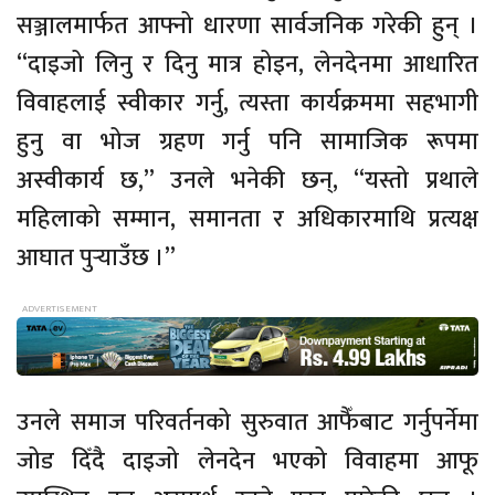
सञ्जालमार्फत आफ्नो धारणा सार्वजनिक गरेकी हुन् ।
“दाइजो लिनु र दिनु मात्र होइन, लेनदेनमा आधारित
विवाहलाई स्वीकार गर्नु, त्यस्ता कार्यक्रममा सहभागी
हुनु वा भोज ग्रहण गर्नु पनि सामाजिक रूपमा
अस्वीकार्य छ,” उनले भनेकी छन्, “यस्तो प्रथाले
महिलाको सम्मान, समानता र अधिकारमाथि प्रत्यक्ष
आघात पुर्‍याउँछ ।”
उनले समाज परिवर्तनको सुरुवात आफैँबाट गर्नुपर्नेमा
जोड दिँदै दाइजो लेनदेन भएको विवाहमा आफू