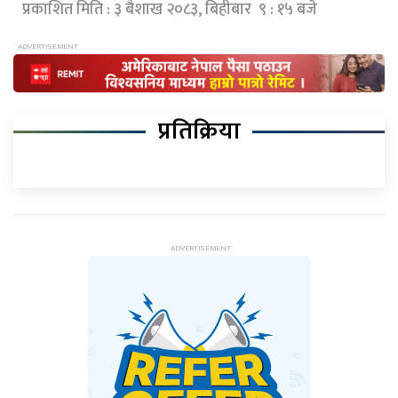
प्रकाशित मिति : ३ बैशाख २०८३, बिहीबार ९ : १५ बजे
प्रतिक्रिया