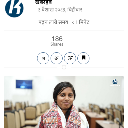
खबरहब
३ बैशाख २०८३, बिहीबार
पढ्न लाग्ने समय :
< 1
मिनेट
186
Shares