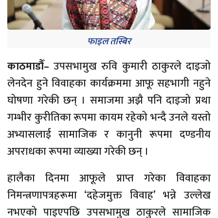
फाइल तस्बिर
काठमाडौँ–
उपसभामुख रुवि कुमारी ठाकुरले दाइजो
लेनदेन हुने विवाहका कार्यक्रममा आफू सहभागी नहुने
घोषणा गरेकी छन् । समाजमा अझै पनि दाइजो प्रथा
गम्भीर कुरीतिका रूपमा कायम रहेको भन्दै उनले यस्तो
अभ्यासलाई सामाजिक र कानुनी रूपमा दण्डनीय
अपराधका रूपमा व्याख्या गरेकी छन् ।
हालैका दिनमा आफूले प्राप्त गरेका विवाहका
निमन्त्रणापत्रहरूमा ‘दहेजमुक्त विवाह’ भन्ने उल्लेख
नभएको पाइएपछि उपसभामुख ठाकुरले सामाजिक