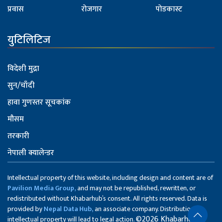
प्रवास
रोजगार
पोडकास्ट
युटिलिटिज
विदेशी मुद्रा
सुन/चाँदी
हावा गुणस्तर सूचकांक
मौसम
तरकारी
नेपाली क्यालेन्डर
Intellectual property of this website, including design and content are of
Pavilion Media Group,
and may not be republished, rewritten, or
redistributed without Khabarhub’s consent. All rights reserved. Data is
provided by
Nepal Data Hub,
an associate company. Distribution of
©2026 Khabarhub
intellectual property will lead to legal action.