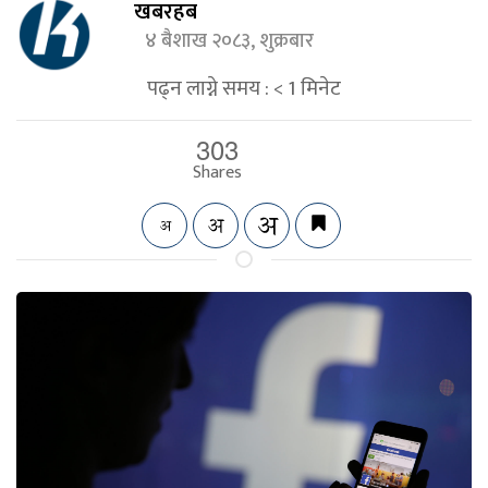
खबरहब
४ बैशाख २०८३, शुक्रबार
पढ्न लाग्ने समय :
< 1
मिनेट
303
Shares