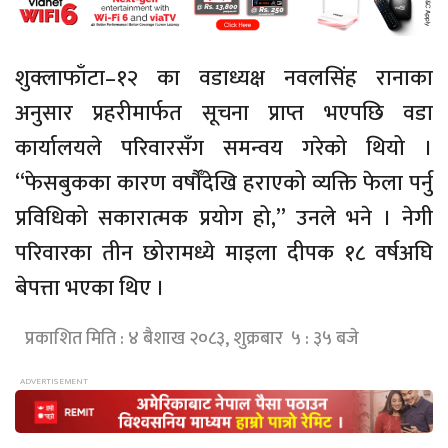
शुक्लाफाँटा–१२ का वडाध्यक्ष नवलसिंह रानाका
अनुसार प्रहरीमार्फत सूचना प्राप्त भएपछि वडा
कार्यालयले परिवारसँग समन्वय गरेको थियो ।
“फेसबुकका कारण वर्षौँदेखि हराएको व्यक्ति फेला पर्नु
प्रविधिको सकारात्मक प्रयोग हो,” उनले भने । नेगी
परिवारका तीन छोरामध्ये माइला दीपक १८ वर्षअघि
बेपत्ता भएका थिए ।
प्रकाशित मिति : ४ बैशाख २०८३, शुक्रबार ५ : ३५ बजे