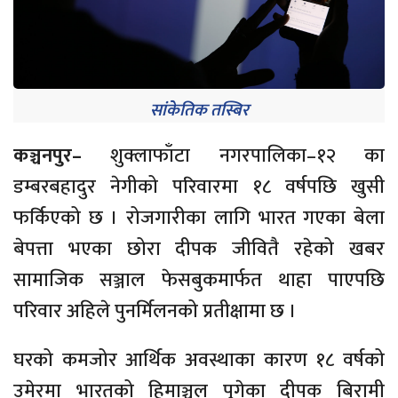
सांकेतिक तस्बिर
कञ्चनपुर–
शुक्लाफाँटा नगरपालिका–१२ का
डम्बरबहादुर नेगीको परिवारमा १८ वर्षपछि खुसी
फर्किएको छ । रोजगारीका लागि भारत गएका बेला
बेपत्ता भएका छोरा दीपक जीवितै रहेको खबर
सामाजिक सञ्जाल फेसबुकमार्फत थाहा पाएपछि
परिवार अहिले पुनर्मिलनको प्रतीक्षामा छ ।
घरको कमजोर आर्थिक अवस्थाका कारण १८ वर्षको
उमेरमा भारतको हिमाञ्चल पुगेका दीपक बिरामी