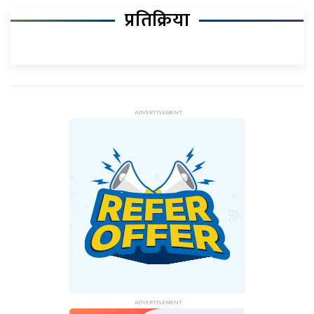
प्रतिक्रिया