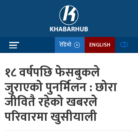
रेडियो
ENGLISH
१८ वर्षपछि फेसबुकले
जुराएको पुनर्मिलन : छोरा
जीवितै रहेको खबरले
परिवारमा खुसीयाली