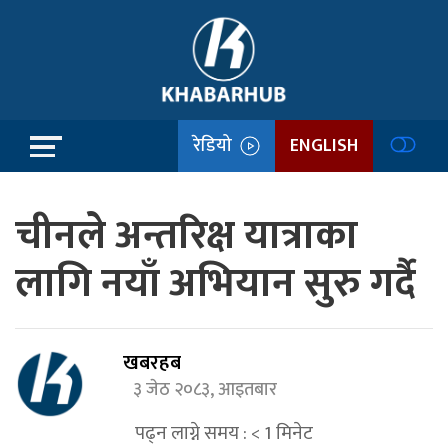
रेडियो
ENGLISH
चीनले अन्तरिक्ष यात्राका
लागि नयाँ अभियान सुरु गर्दै
खबरहब
३ जेठ २०८३, आइतबार
पढ्न लाग्ने समय :
< 1
मिनेट