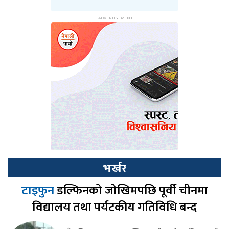
भर्खर
टाइफुन
डल्फिनको जोखिमपछि पूर्वी चीनमा
विद्यालय तथा पर्यटकीय गतिविधि बन्द