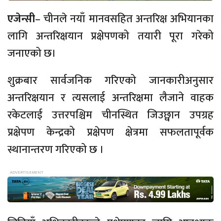
एजेन्सी
– चीनले नयाँ मानवसहित अन्तरिक्ष अभियानका
लागि अन्तरिक्षयान प्रक्षेपणको तयारी पूरा गरेको
जनाएको छ।
शुक्रबार सार्वजनिक गरिएको जानकारीअनुसार
अन्तरिक्षयान र त्यसलाई अन्तरिक्षमा लैजाने वाहक
रकेटलाई उत्तरपश्चिम चीनस्थित जिउछ्वान उपग्रह
प्रक्षेपण केन्द्रको प्रक्षेपण क्षेत्रमा सफलतापूर्वक
स्थानान्तरण गरिएको छ ।