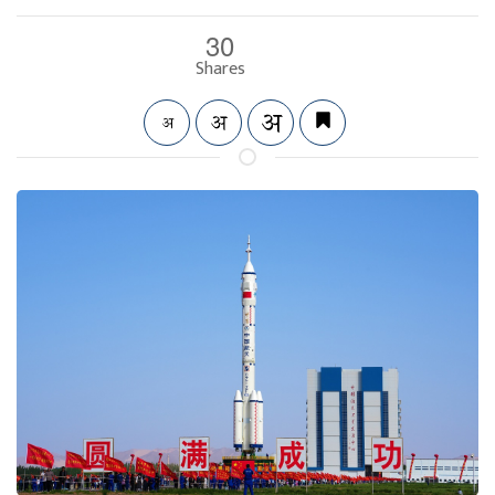
30
Shares