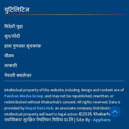
युटिलिटिज
विदेशी मुद्रा
सुन/चाँदी
हावा गुणस्तर सूचकांक
मौसम
तरकारी
नेपाली क्यालेन्डर
Intellectual property of this website, including design and content are of
Pavilion Media Group,
and may not be republished, rewritten, or
redistributed without Khabarhub’s consent. All rights reserved. Data is
provided by
Nepal Data Hub,
an associate company. Distribution of
©2026 Khabarhub
intellectual property will lead to legal action.
सर्वाधिकार सुरक्षित पेभलियन मिडिया प्रा.लि | Site By :
Appharu