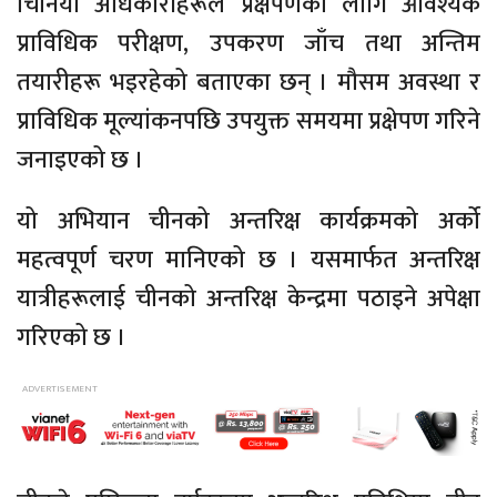
चिनियाँ अधिकारीहरूले प्रक्षेपणका लागि आवश्यक
प्राविधिक परीक्षण, उपकरण जाँच तथा अन्तिम
तयारीहरू भइरहेको बताएका छन् । मौसम अवस्था र
प्राविधिक मूल्यांकनपछि उपयुक्त समयमा प्रक्षेपण गरिने
जनाइएको छ ।
यो अभियान चीनको अन्तरिक्ष कार्यक्रमको अर्को
महत्वपूर्ण चरण मानिएको छ । यसमार्फत अन्तरिक्ष
यात्रीहरूलाई चीनको अन्तरिक्ष केन्द्रमा पठाइने अपेक्षा
गरिएको छ ।