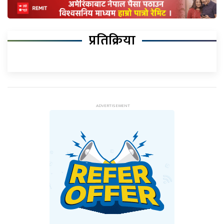
प्रतिक्रिया