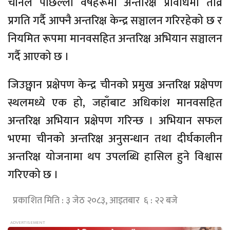
चीनले पछिल्ला वर्षहरूमा अन्तरिक्ष प्रविधिमा तीव्र
प्रगति गर्दै आफ्नै अन्तरिक्ष केन्द्र सञ्चालन गरिरहेको छ र
नियमित रूपमा मानवसहित अन्तरिक्ष अभियान सञ्चालन
गर्दै आएको छ ।
जिउछ्वान प्रक्षेपण केन्द्र चीनको प्रमुख अन्तरिक्ष प्रक्षेपण
स्थलमध्ये एक हो, जहाँबाट अधिकांश मानवसहित
अन्तरिक्ष अभियान प्रक्षेपण गरिन्छ । अभियान सफल
भएमा चीनको अन्तरिक्ष अनुसन्धान तथा दीर्घकालीन
अन्तरिक्ष योजनामा थप उपलब्धि हासिल हुने विश्वास
गरिएको छ ।
प्रकाशित मिति : ३ जेठ २०८३, आइतबार ६ : २२ बजे