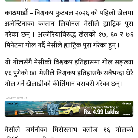
काठमाडौँ –
विश्वकप फुटबल २०२६ को पहिलो खेलमा
अर्जेन्टिनाका कप्तान लियोनल मेसीले ह्याट्रिक पूरा
गरेका छन् । अल्जेरियाविरुद्ध खेलको १७, ६० र ७६
मिनेटमा गोल गर्दै मेसीले ह्याट्रिक पूरा गरेका हुन् ।
यो गोलसँगै मेसीको विश्वकप इतिहासमा गोल सङ्ख्या
१६ पुगेको छ। मेसीले विश्वकप इतिहासकै सबैभन्दा धेरै
गोल गर्ने खेलाडीको कीर्तिमान बराबरी गरेका छन्।
मेसीले जर्मनीका मिरोस्लाभ क्लोज १६ गोलको