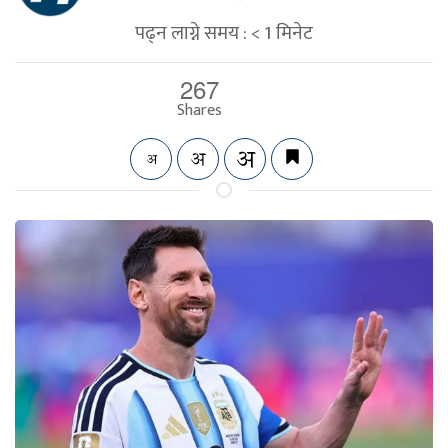
पढ्न लाग्ने समय :
< 1
मिनेट
267
Shares