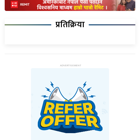
प्रतिक्रिया