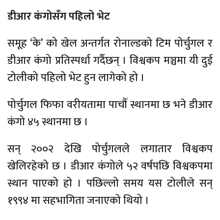
डीआर कंगोसँग पहिलो भेट
समूह ‘के’ को खेल अन्तर्गत रोनाल्डको टिम पोर्चुगल र
डीआर कंगो प्रतिस्पर्धा गर्दैछन् । विश्वकप मञ्चमा यी दुई
टोलीको पहिलो भेट हुन लागेको हो ।
पोर्चुगल फिफा वरीयतामा पाचौँ स्थानमा छ भने डीआर
कंगो ४५ स्थानमा छ ।
सन् २००२ देखि पोर्चुगलले लगातार विश्वकप
खेलिरहेको छ । डीआर कंगोले ५२ वर्षपछि विश्वकपमा
स्थान पाएको हो । पछिल्लो समय यस टोलीले सन्
१९९४ मा सहभागिता जनाएको थियो ।