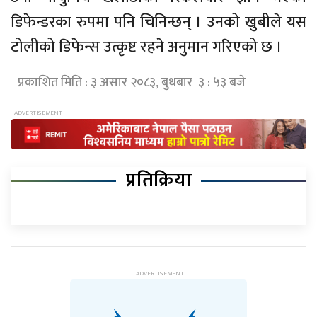
डिफेन्डरका रुपमा पनि चिनिन्छन् । उनको खुबीले यस
टोलीको डिफेन्स उत्कृष्ट रहने अनुमान गरिएको छ ।
प्रकाशित मिति : ३ असार २०८३, बुधबार ३ : ५३ बजे
प्रतिक्रिया