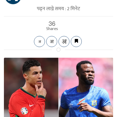
पढ्न लाग्ने समय :
2
मिनेट
36
Shares