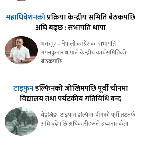
महाधिवेशनको
प्रक्रिया केन्द्रीय समिति बैठकपछि
अघि बढ्छ : सभापति थापा
भक्तपुर – नेपाली कांग्रेसका सभापति
गगनकुमार थापाले केन्द्रीय कार्यसमितिको
बैठकपछि
टाइफुन
डल्फिनको जोखिमपछि पूर्वी चीनमा
विद्यालय तथा पर्यटकीय गतिविधि बन्द
बेइजिङ- टाइफुन डल्फिन चीनको पूर्वी तटतर्फ
अघि बढेपछि अधिकारीहरूले उच्च सतर्कता