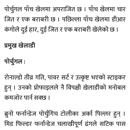
पोर्चुगल पाँच खेलमा अपराजित छ । पाँच खेलमा चार
जित र एक बराबरी छ । पछिल्ला पाँच खेलमा डीआर
कंगोले दुई हार, दुई जित र एक बराबरी खेलेको छ ।
प्रमुख खेलाडी
पोर्चुगल :
रोनाल्डो तीव्र गति, पावर सर्ट र उत्कृष्ट भएको स्टाइकर
हुन् । उनको प्रोफाइलले नै विपक्षी खेलाडीको मनोबल
कमजोर पार्न सक्छ ।
ब्रुनो फर्नान्डेज पोर्चुगिच टोलीका अर्का पिल्लर हुन् ।
मिड फिल्डर फर्नान्डेज चलाखीपूर्ण ढंगले सटिक पास