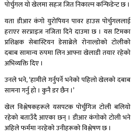
पोर्चुगल यो खेलमा सहज जित निकाल्न कन्फिडेन्ट छ ।
यता डीआर कंगो युरोपियन पावर हाउस पोर्चुगललाई
हराएर सरप्राइज नजिता दिने दाउमा छ । यस टिमका
प्रशिक्षक सेबास्टियन डेसाब्रेले रोनाल्डोको टोलीको
दबाब सामान्य रुपमा लिन आफ्ना खेलाडी तयार रहेको
अभिव्यक्ति दिए ।
उनले भने, ‘हामीले गर्नुपर्ने भनेको पहिलो खेलको दबाब
सामना गर्नु हो । कुनै डर छैन ।’
खेल विश्लेषकहरूले यसपटक पोर्चुगिज टोली बलियो
रहेको बताउँदै आएका छन् । डीआर कंगोको टोली भने
अहिले फर्ममा नरहेको उनीहरूको विश्लेषण छ ।