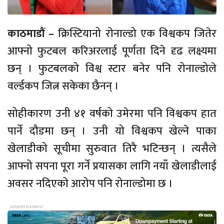
काठमाडौं –
क्रिस्टियानो रोनाल्डो एक विश्वकप जितेर
आफ्नो फुटबल करिअरलाई पूर्णता दिने दृढ लक्ष्यमा
छन् । फुटबलको विश्व स्टार बनेर पनि रोनाल्डोले
वर्ल्डकप जित्न सकेका छैनन् ।
सोहीकारण उनी ४१ वर्षको उमेरमा पनि विश्वकप हात
पार्ने दौडमा छन् । उनी यो विश्वकप खेल्ने पाका
खेलाडीको सूचीमा सुरुवात तिरै भटिन्छन् । त्यसैले
आफ्नो सपना पूरा गर्ने प्रयासका लागि नयाँ खेलाडीलाई
अवसर नदिएको आरोप पनि रोनाल्डोमा छ ।