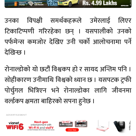
उनका विपक्षी समर्थकहरूले उमेरलाई लिएर
टिकाटिप्पणी गरिरहेका छन् । यसपालीको उनको
पर्फमेन्स कमजोर देखिए उनी चर्को आलोचनामा पर्ने
देखिन्छ ।
रोनाल्डोको यो छटौं विश्वकप हो र सायद अन्तिम पनि ।
सोहीकारण उनीमाथि विश्वको ध्यान छ । यसपटक ट्रफी
पोर्चुगल भित्रिएन भने रोनाल्डोका लागि जीवनमा
वर्ल्डकप क्षमता बाहिरको सपना हुनेछ ।