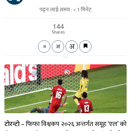
पढ्न लाग्ने समय :
< 1
मिनेट
144
Shares
टोरन्टो –
फिफा विश्वकप २०२६ अन्तर्गत समूह ‘एल’ को