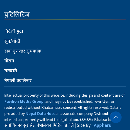
युटिलिटिज
विदेशी मुद्रा
सुन/चाँदी
हावा गुणस्तर सूचकांक
मौसम
तरकारी
नेपाली क्यालेन्डर
Intellectual property of this website, including design and content are of
Pavilion Media Group,
and may not be republished, rewritten, or
redistributed without Khabarhub’s consent. All rights reserved. Data is
provided by
Nepal Data Hub,
an associate company. Distribution of
©2026 Khabarhub
intellectual property will lead to legal action.
सर्वाधिकार सुरक्षित पेभलियन मिडिया प्रा.लि | Site By :
Appharu