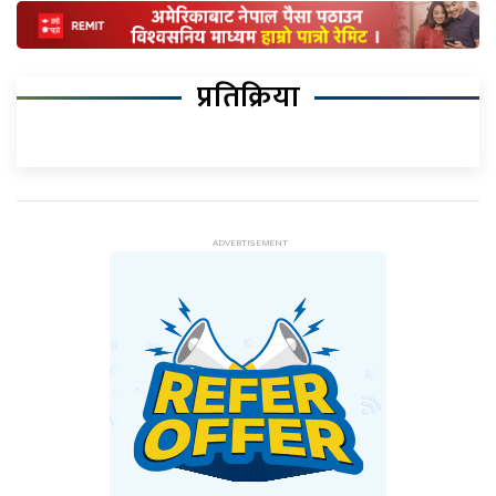
प्रतिक्रिया