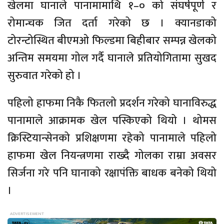
खेलमा घानाले पानामामाथि १–० को संघर्षपूर्ण र
रोमान्चक जित दर्ता गरेको छ । क्यानडाको
टोरन्टोस्थित बीएमओ फिल्डमा बिहीबार सम्पन्न खेलको
अन्तिम समयमा गोल गर्दै घानाले प्रतियोगितामा सुखद
सुरुवात गरेको हो ।
पहिलो हाफमा निकै फितलो प्रदर्शन गरेको घानाविरुद्ध
पानामाले आक्रामक खेल पस्किएको थियो । थोमस
क्रिस्टियान्सेनको प्रशिक्षणमा रहेको पानामाले पहिलो
हाफमा खेल नियन्त्रणमा राख्दै गोलका राम्रा अवसर
सिर्जना गरे पनि घानाको रक्षापंक्ति बाधक बनेको थियो
।