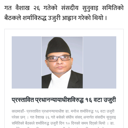
गत वैशाख २६ गतेको संसदीय सुनुवाइ समितिको
बैठकले शर्माविरुद्ध उजुरी आह्वान गरेको थियो ।