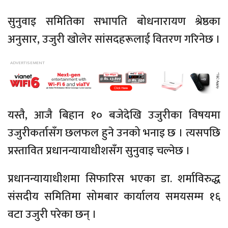
सुनुवाइ समितिका सभापति बोधनारायण श्रेष्ठका
अनुसार, उजुरी खोलेर सांसदहरूलाई वितरण गरिनेछ ।
यस्तै, आजै बिहान १० बजेदेखि उजुरीका विषयमा
उजुरीकर्तासँग छलफल हुने उनको भनाइ छ । त्यसपछि
प्रस्तावित प्रधानन्यायाधीशसँग सुनुवाइ चल्नेछ ।
प्रधानन्यायाधीशमा सिफारिस भएका डा. शर्माविरुद्ध
संसदीय समितिमा सोमबार कार्यालय समयसम्म १६
वटा उजुरी परेका छन् ।