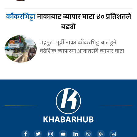
काँकरभिट्टा
नाकाबाट व्यापार घाटा ४० प्रतिशतले
बढ्यो
भद्रपुर– पूर्वी नाका काँकरभिट्टाबाट हुने
वैदेशिक व्यापारमा आयातसँगै व्यापार घाटा