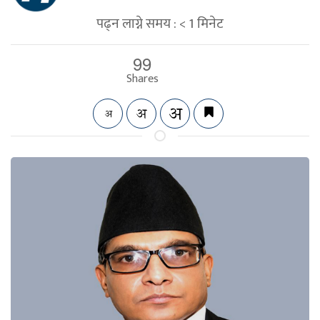
पढ्न लाग्ने समय :
< 1
मिनेट
99
Shares