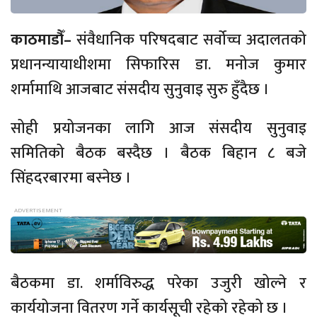
काठमाडौँ–
संवैधानिक परिषदबाट सर्वोच्च अदालतको
प्रधानन्यायाधीशमा सिफारिस डा. मनोज कुमार
शर्मामाथि आजबाट संसदीय सुनुवाइ सुरु हुँदैछ ।
सोही प्रयोजनका लागि आज संसदीय सुनुवाइ
समितिको बैठक बस्दैछ । बैठक बिहान ८ बजे
सिंहदरबारमा बस्नेछ ।
बैठकमा डा. शर्माविरुद्ध परेका उजुरी खोल्ने र
कार्ययोजना वितरण गर्ने कार्यसूची रहेको रहेको छ ।