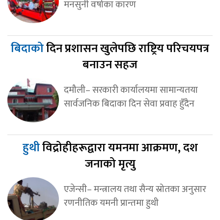
मनसुनी वर्षाका कारण
बिदाको
दिन प्रशासन खुलेपछि राष्ट्रिय परिचयपत्र
बनाउन सहज
दमौली– सरकारी कार्यालयमा सामान्यतया
सार्वजनिक बिदाका दिन सेवा प्रवाह हुँदैन
हुथी
विद्रोहीहरूद्वारा यमनमा आक्रमण, दश
जनाको मृत्यु
एजेन्सी– मन्त्रालय तथा सैन्य स्रोतका अनुसार
रणनीतिक यमनी प्रान्तमा हुथी