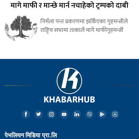
मागे माफी र मान्छे मार्न नचाहेको ट्रम्पको दाबी
निर्मला पन्त प्रकरणमा झर्किएका गृहमन्त्रीले
राष्ट्रिय सभामा तत्कालै मागे माफीगृहमन्त्री
पेभलियन मिडिया प्रा.लि