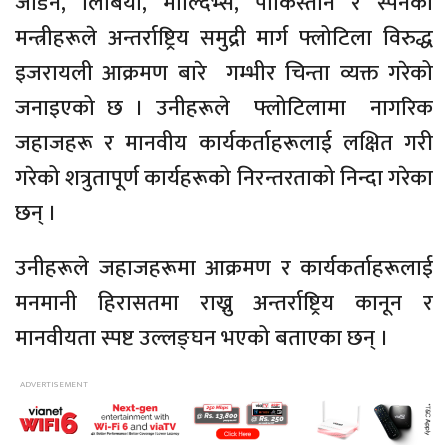
जोर्डन, लिबिया, माल्दिभ्स, पाकिस्तान र स्पेनका
मन्त्रीहरूले अन्तर्राष्ट्रिय समुद्री मार्ग फ्लोटिला विरुद्ध
इजरायली आक्रमण बारे गम्भीर चिन्ता व्यक्त गरेको
जनाइएको छ । उनीहरूले फ्लोटिलामा नागरिक
जहाजहरू र मानवीय कार्यकर्ताहरूलाई लक्षित गरी
गरेको शत्रुतापूर्ण कार्यहरूको निरन्तरताको निन्दा गरेका
छन् ।
उनीहरूले जहाजहरूमा आक्रमण र कार्यकर्ताहरूलाई
मनमानी हिरासतमा राख्नु अन्तर्राष्ट्रिय कानून र
मानवीयता स्पष्ट उल्लङ्घन भएको बताएका छन् ।