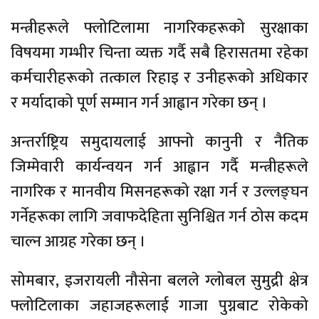
मन्त्रीहरूले फ्लोटिलामा नागरिकहरूको सुरक्षाका
विषयमा गम्भीर चिन्ता व्यक्त गर्दै सबै हिरासतमा रहेका
कर्मचारीहरूको तत्काल रिहाइ र उनीहरूको अधिकार
र मर्यादाको पूर्ण सम्मान गर्न आह्वान गरेका छन् ।
अन्तर्राष्ट्रिय समुदायलाई आफ्नो कानुनी र नैतिक
जिम्मेवारी कार्यन्वयन गर्न आह्वान गर्दै मन्त्रीहरूले
नागरिक र मानवीय मिसनहरूको रक्षा गर्न र उल्लङ्घन
गर्नेहरूका लागि जवाफदेहिता सुनिश्चित गर्न ठोस कदम
चाल्न आग्रह गरेका छन् ।
सोमबार, इजरायली नौसेना बलले ग्लोबल सुमुद्री क्षेत्र
फ्लोटिलाका जहाजहरूलाई गाजा पुग्नबाट रोकेको