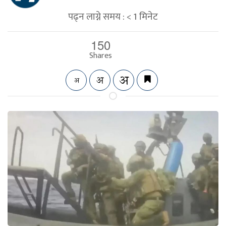
पढ्न लाग्ने समय :
< 1
मिनेट
150
Shares