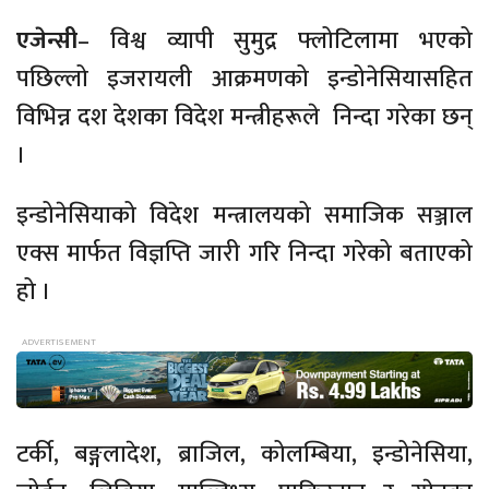
एजेन्सी
– विश्व व्यापी सुमुद्र फ्लोटिलामा भएको
पछिल्लो इजरायली आक्रमणको इन्डोनेसियासहित
विभिन्न दश देशका विदेश मन्त्रीहरूले निन्दा गरेका छन्
।
इन्डोनेसियाको विदेश मन्त्रालयको समाजिक सञ्जाल
एक्स मार्फत विज्ञप्ति जारी गरि निन्दा गरेको बताएको
हो ।
टर्की, बङ्गलादेश, ब्राजिल, कोलम्बिया, इन्डोनेसिया,