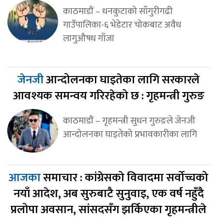
काठमाडौं – धनकुटाको साँगुरीगढी
गाउँपालिका-६ भेडेटार चोकबाट अवैध
लागुऔषध गाँजा
जेनजी
आन्दोलनका घाइतेका लागि सरकारले
आवश्यक समन्वय गरिरहेको छ : गृहमन्त्री गुरुङ
काठमाडौं – गृहमन्त्री सुधन गुरुङले जेनजी
आन्दोलनका घाइतेको प्रभावकारीका लागि
आजका
समाचार : कांग्रेसको विवादमा सर्वोच्चको
नयाँ आदेश, अब सुरुबाटै सुनुवाइ, एक वर्ष नहुँदै
प्रलोपा अवसान, सांसदसँग झर्किएका गृहमन्त्रीले