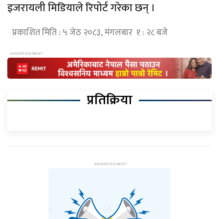
इजरायली मिडियाले रिपोर्ट गरेका छन् ।
प्रकाशित मिति : ५ जेठ २०८३, मंगलबार १ : २८ बजे
प्रतिक्रिया