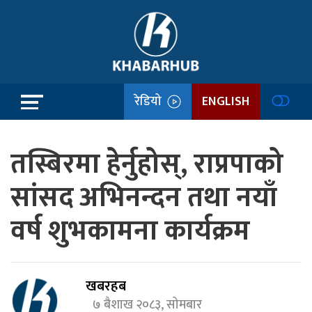
रेडियो
ENGLISH
तस्बिरमा हेर्नुहोस्, राप्रपाको
सांसद अभिनन्दन तथा नयाँ
वर्ष शुभकामना कार्यक्रम
खबरहब
७ बैशाख २०८३, सोमबार