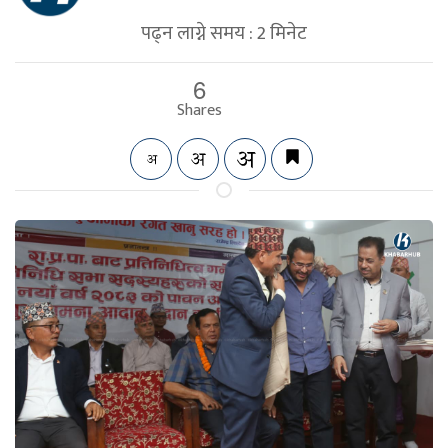
पढ्न लाग्ने समय :
2
मिनेट
6
Shares