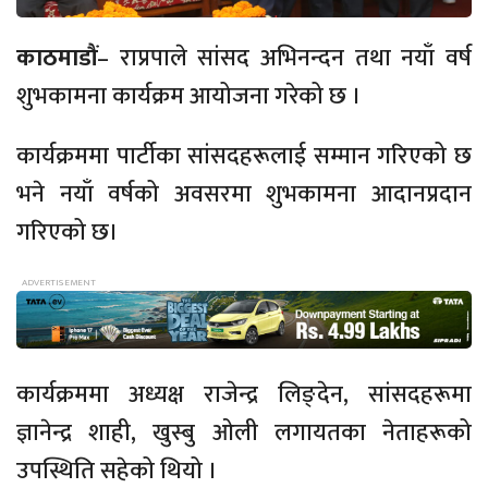
काठमाडौं
– राप्रपाले सांसद अभिनन्दन तथा नयाँ वर्ष
शुभकामना कार्यक्रम आयोजना गरेको छ ।
कार्यक्रममा पार्टीका सांसदहरूलाई सम्मान गरिएको छ
भने नयाँ वर्षको अवसरमा शुभकामना आदानप्रदान
गरिएको छ।
कार्यक्रममा अध्यक्ष राजेन्द्र लिङ्देन, सांसदहरूमा
ज्ञानेन्द्र शाही, खुस्बु ओली लगायतका नेताहरूको
उपस्थिति सहेको थियो ।