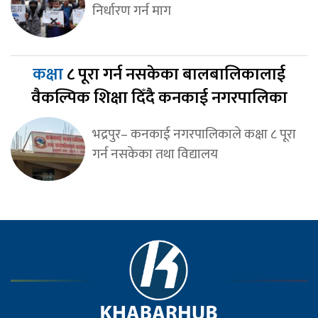
निर्धारण गर्न माग
कक्षा
८ पूरा गर्न नसकेका बालबालिकालाई
वैकल्पिक शिक्षा दिँदै कनकाई नगरपालिका
भद्रपुर– कनकाई नगरपालिकाले कक्षा ८ पूरा
गर्न नसकेका तथा विद्यालय