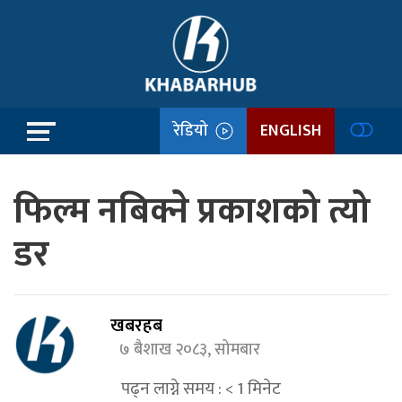
रेडियो
ENGLISH
फिल्म नबिक्ने प्रकाशको त्यो
डर
खबरहब
७ बैशाख २०८३, सोमबार
पढ्न लाग्ने समय :
< 1
मिनेट