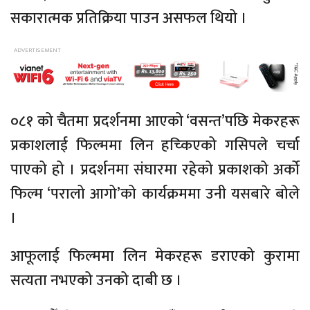
सकारात्मक प्रतिक्रिया पाउन असफल थियो ।
०८१ को चैतमा प्रदर्शनमा आएको ‘वसन्त’पछि मेकरहरू
प्रकाशलाई फिल्ममा लिन हच्किएको गसिपले चर्चा
पाएको हो । प्रदर्शनमा संघारमा रहेको प्रकाशको अर्को
फिल्म ‘परालो आगो’को कार्यक्रममा उनी यसबारे बोले
।
आफूलाई फिल्ममा लिन मेकरहरू डराएको कुरामा
सत्यता नभएको उनको दाबी छ ।