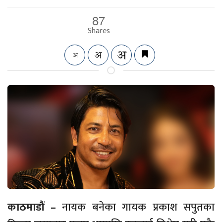
87
Shares
काठमाडौं –
नायक बनेका गायक प्रकाश सपुतका