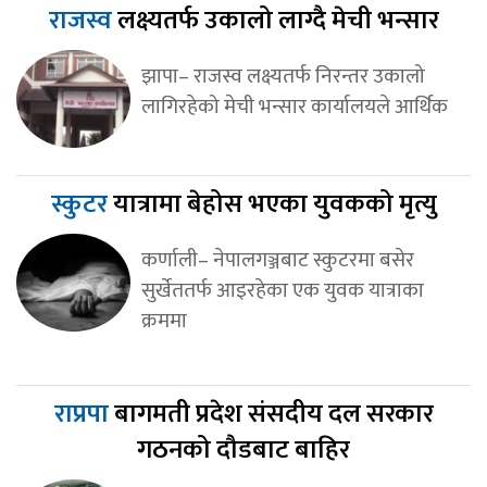
राजस्व
लक्ष्यतर्फ उकालो लाग्दै मेची भन्सार
झापा– राजस्व लक्ष्यतर्फ निरन्तर उकालो
लागिरहेको मेची भन्सार कार्यालयले आर्थिक
स्कुटर
यात्रामा बेहोस भएका युवकको मृत्यु
कर्णाली– नेपालगञ्जबाट स्कुटरमा बसेर
सुर्खेततर्फ आइरहेका एक युवक यात्राका
क्रममा
राप्रपा
बागमती प्रदेश संसदीय दल सरकार
गठनको दौडबाट बाहिर