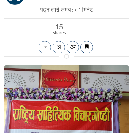
पढ्न लाग्ने समय :
< 1
मिनेट
15
Shares