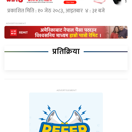
प्रकाशित मिति : १० जेठ २०८३, आइतबार ४ : ३१ बजे
प्रतिक्रिया