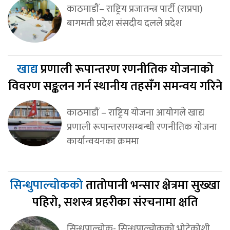
काठमाडौं– राष्ट्रिय प्रजातन्त्र पार्टी (राप्रपा)
बागमती प्रदेश संसदीय दलले प्रदेश
खाद्य
प्रणाली रूपान्तरण रणनीतिक योजनाको
विवरण सङ्कलन गर्न स्थानीय तहसँग समन्वय गरिने
काठमाडौं – राष्ट्रिय योजना आयोगले खाद्य
प्रणाली रूपान्तरणसम्बन्धी रणनीतिक योजना
कार्यान्वयनका क्रममा
सिन्धुपाल्चोकको
तातोपानी भन्सार क्षेत्रमा सुख्खा
पहिरो, सशस्त्र प्रहरीका संरचनामा क्षति
सिन्धुपाल्चोक- सिन्धुपाल्चोकको भोटेकोशी