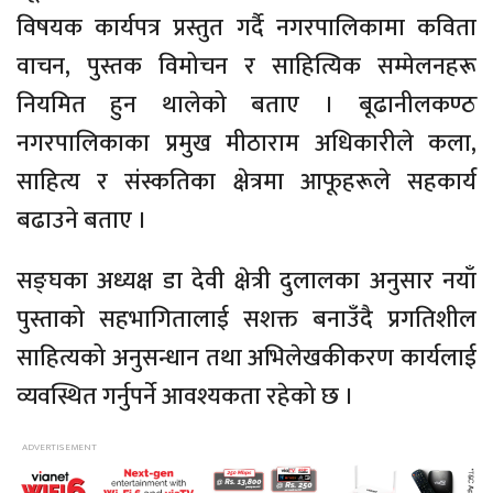
विषयक कार्यपत्र प्रस्तुत गर्दै नगरपालिकामा कविता
वाचन, पुस्तक विमोचन र साहित्यिक सम्मेलनहरू
नियमित हुन थालेको बताए । बूढानीलकण्ठ
नगरपालिकाका प्रमुख मीठाराम अधिकारीले कला,
साहित्य र संस्कतिका क्षेत्रमा आफूहरूले सहकार्य
बढाउने बताए ।
सङ्घका अध्यक्ष डा देवी क्षेत्री दुलालका अनुसार नयाँ
पुस्ताको सहभागितालाई सशक्त बनाउँदै प्रगतिशील
साहित्यको अनुसन्धान तथा अभिलेखकीकरण कार्यलाई
व्यवस्थित गर्नुपर्ने आवश्यकता रहेको छ ।