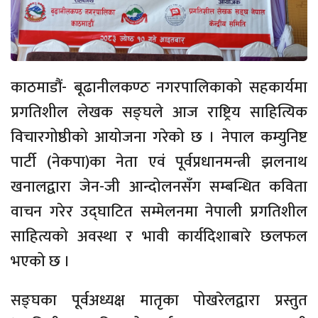
काठमाडौं- बूढानीलकण्ठ नगरपालिकाको सहकार्यमा
प्रगतिशील लेखक सङ्घले आज राष्ट्रिय साहित्यिक
विचारगोष्ठीको आयोजना गरेको छ । नेपाल कम्युनिष्ट
पार्टी (नेकपा)का नेता एवं पूर्वप्रधानमन्त्री झलनाथ
खनालद्वारा जेन-जी आन्दोलनसँग सम्बन्धित कविता
वाचन गरेर उद्घाटित सम्मेलनमा नेपाली प्रगतिशील
साहित्यको अवस्था र भावी कार्यदिशाबारे छलफल
भएको छ ।
सङ्घका पूर्वअध्यक्ष मातृका पोखरेलद्वारा प्रस्तुत